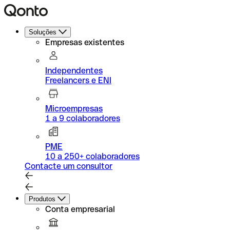
Soluções
Empresas existentes
Independentes
Freelancers e ENI
Microempresas
1 a 9 colaboradores
PME
10 a 250+ colaboradores
Contacte um consultor
Produtos
Conta empresarial