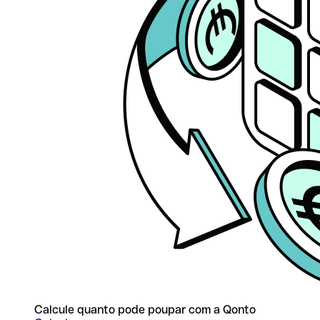
Calcule quanto pode poupar com a Qonto