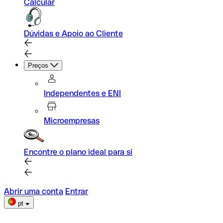
Calcular
Dúvidas e Apoio ao Cliente
Preços
Independentes e ENI
Microempresas
Encontre o plano ideal para si
Abrir uma conta
Entrar
pt