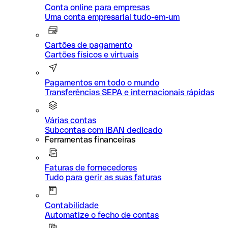
Conta online para empresas
Uma conta empresarial tudo-em-um
Cartões de pagamento
Cartões físicos e virtuais
Pagamentos em todo o mundo
Transferências SEPA e internacionais rápidas
Várias contas
Subcontas com IBAN dedicado
Ferramentas financeiras
Faturas de fornecedores
Tudo para gerir as suas faturas
Contabilidade
Automatize o fecho de contas