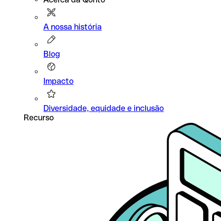
A nossa história
Blog
Impacto
Diversidade, equidade e inclusão
Recurso