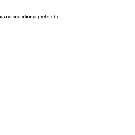
ís no seu idioma preferido.