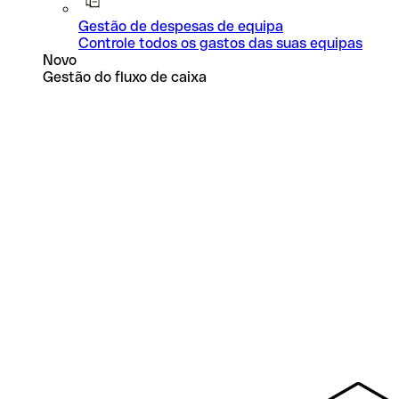
Gestão de despesas de equipa
Controle todos os gastos das suas equipas
Novo
Gestão do fluxo de caixa