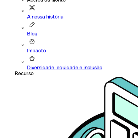
A nossa história
Blog
Impacto
Diversidade, equidade e inclusão
Recurso