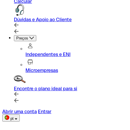
Calcular
Dúvidas e Apoio ao Cliente
Preços
Independentes e ENI
Microempresas
Encontre o plano ideal para si
Abrir uma conta
Entrar
pt