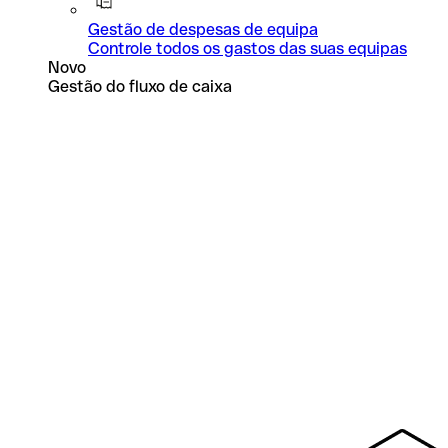
Gestão de despesas de equipa
Controle todos os gastos das suas equipas
Novo
Gestão do fluxo de caixa