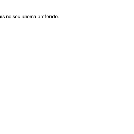
ís no seu idioma preferido.