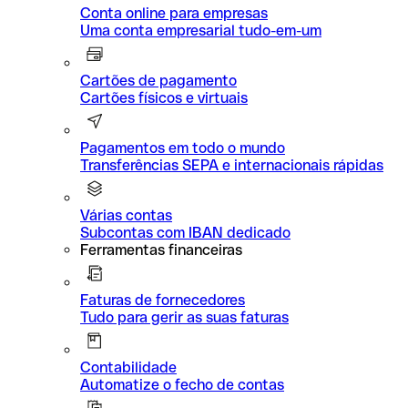
Conta online para empresas
Uma conta empresarial tudo-em-um
Cartões de pagamento
Cartões físicos e virtuais
Pagamentos em todo o mundo
Transferências SEPA e internacionais rápidas
Várias contas
Subcontas com IBAN dedicado
Ferramentas financeiras
Faturas de fornecedores
Tudo para gerir as suas faturas
Contabilidade
Automatize o fecho de contas