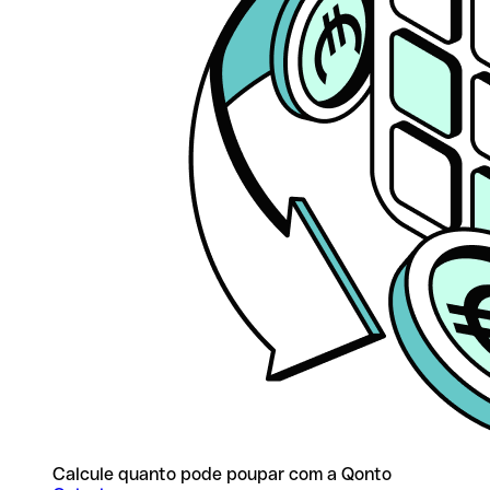
Calcule quanto pode poupar com a Qonto