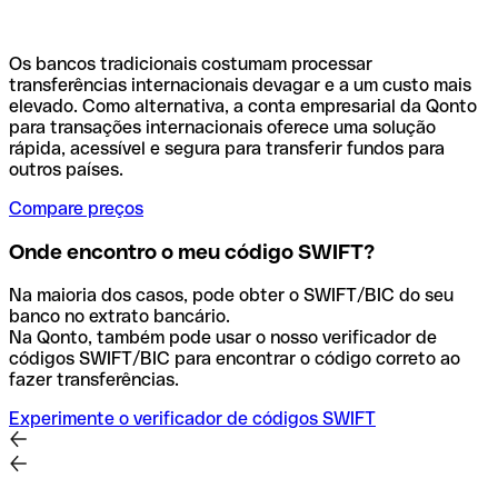
Os bancos tradicionais costumam processar
transferências internacionais devagar e a um custo mais
elevado. Como alternativa, a conta empresarial da Qonto
para transações internacionais oferece uma solução
rápida, acessível e segura para transferir fundos para
outros países.
Compare preços
Onde encontro o meu código SWIFT?
Na maioria dos casos, pode obter o SWIFT/BIC do seu
banco no extrato bancário.
Na Qonto, também pode usar o nosso verificador de
códigos SWIFT/BIC para encontrar o código correto ao
fazer transferências.
Experimente o verificador de códigos SWIFT