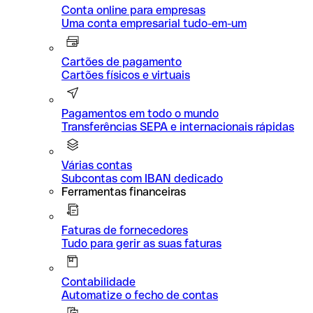
Conta online para empresas
Uma conta empresarial tudo-em-um
Cartões de pagamento
Cartões físicos e virtuais
Pagamentos em todo o mundo
Transferências SEPA e internacionais rápidas
Várias contas
Subcontas com IBAN dedicado
Ferramentas financeiras
Faturas de fornecedores
Tudo para gerir as suas faturas
Contabilidade
Automatize o fecho de contas