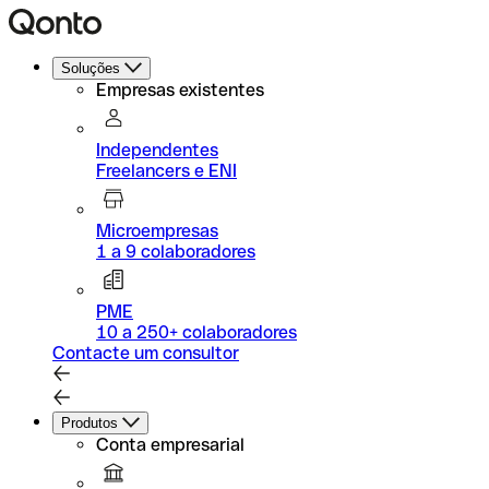
Soluções
Empresas existentes
Independentes
Freelancers e ENI
Microempresas
1 a 9 colaboradores
PME
10 a 250+ colaboradores
Contacte um consultor
Produtos
Conta empresarial