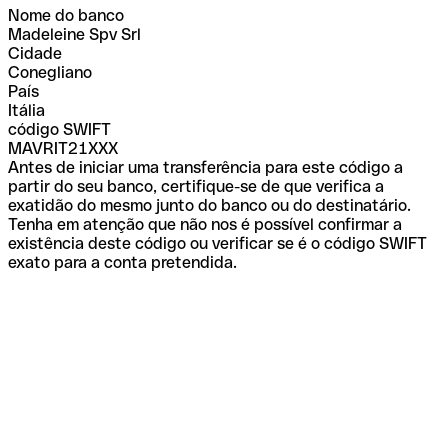
Nome do banco
Madeleine Spv Srl
Cidade
Conegliano
País
Itália
código SWIFT
MAVRIT21XXX
Antes de iniciar uma transferência para este código a
partir do seu banco, certifique-se de que verifica a
exatidão do mesmo junto do banco ou do destinatário.
Tenha em atenção que não nos é possível confirmar a
existência deste código ou verificar se é o código SWIFT
exato para a conta pretendida.