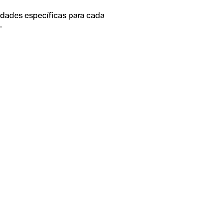
idades específicas para cada
.