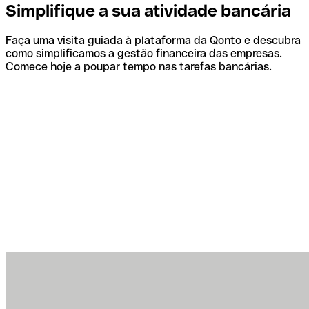
Simplifique a sua atividade bancária
Faça uma visita guiada à plataforma da Qonto e descubra
como simplificamos a gestão financeira das empresas.
Comece hoje a poupar tempo nas tarefas bancárias.