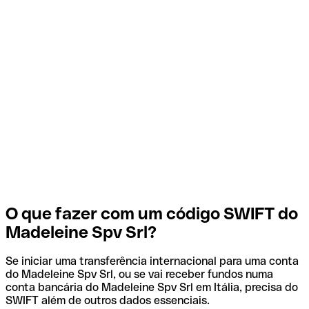
O que fazer com um código SWIFT do
Madeleine Spv Srl?
Se iniciar uma transferência internacional para uma conta
do Madeleine Spv Srl, ou se vai receber fundos numa
conta bancária do Madeleine Spv Srl em Itália, precisa do
SWIFT além de outros dados essenciais.