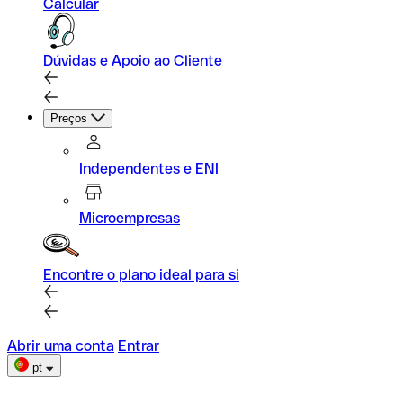
Calcular
Dúvidas e Apoio ao Cliente
Preços
Independentes e ENI
Microempresas
Encontre o plano ideal para si
Abrir uma conta
Entrar
pt