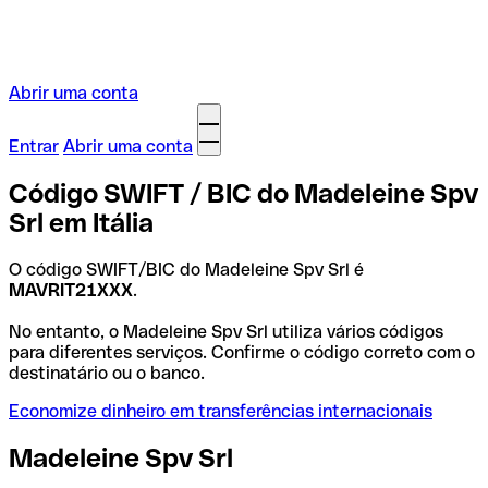
Abrir uma conta
Entrar
Abrir uma conta
Código SWIFT / BIC do Madeleine Spv
Srl em Itália
O código SWIFT/BIC do Madeleine Spv Srl é
MAVRIT21XXX
.
No entanto, o Madeleine Spv Srl utiliza vários códigos
para diferentes serviços. Confirme o código correto com o
destinatário ou o banco.
Economize dinheiro em transferências internacionais
Madeleine Spv Srl