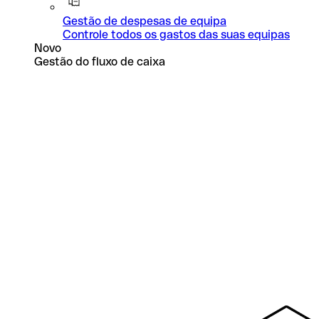
Gestão de despesas de equipa
Controle todos os gastos das suas equipas
Novo
Gestão do fluxo de caixa