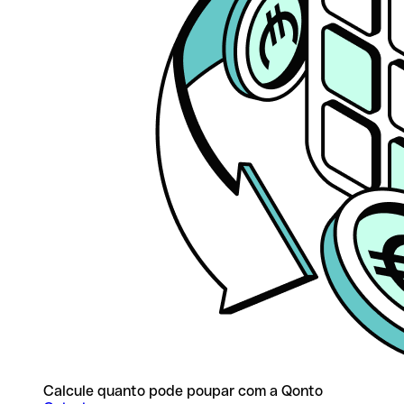
Calcule quanto pode poupar com a Qonto