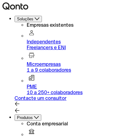
Soluções
Empresas existentes
Independentes
Freelancers e ENI
Microempresas
1 a 9 colaboradores
PME
10 a 250+ colaboradores
Contacte um consultor
Produtos
Conta empresarial