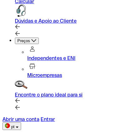
Calcular
Dúvidas e Apoio ao Cliente
Preços
Independentes e ENI
Microempresas
Encontre o plano ideal para si
Abrir uma conta
Entrar
pt