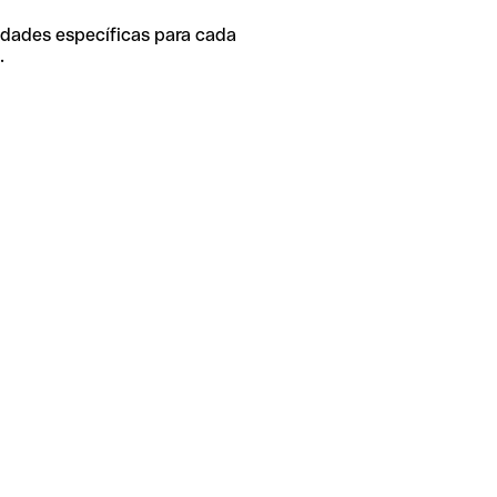
idades específicas para cada
.