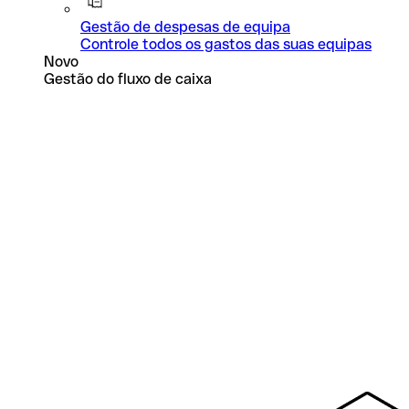
Gestão de despesas de equipa
Controle todos os gastos das suas equipas
Novo
Gestão do fluxo de caixa