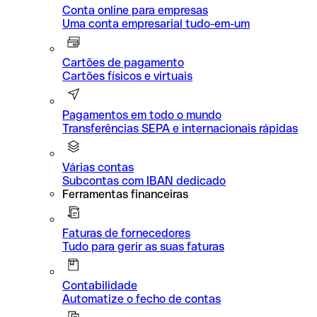
Conta online para empresas
Uma conta empresarial tudo-em-um
Cartões de pagamento
Cartões físicos e virtuais
Pagamentos em todo o mundo
Transferências SEPA e internacionais rápidas
Várias contas
Subcontas com IBAN dedicado
Ferramentas financeiras
Faturas de fornecedores
Tudo para gerir as suas faturas
Contabilidade
Automatize o fecho de contas