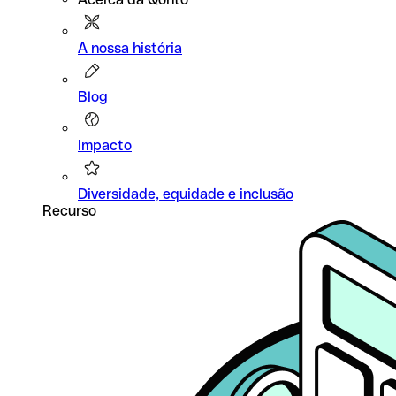
A nossa história
Blog
Impacto
Diversidade, equidade e inclusão
Recurso