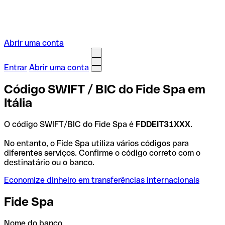
Abrir uma conta
Entrar
Abrir uma conta
Código SWIFT / BIC do Fide Spa em
Itália
O código SWIFT/BIC do Fide Spa é
FDDEIT31XXX
.
No entanto, o Fide Spa utiliza vários códigos para
diferentes serviços. Confirme o código correto com o
destinatário ou o banco.
Economize dinheiro em transferências internacionais
Fide Spa
Nome do banco