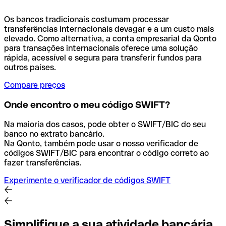
Os bancos tradicionais costumam processar
transferências internacionais devagar e a um custo mais
elevado. Como alternativa, a conta empresarial da Qonto
para transações internacionais oferece uma solução
rápida, acessível e segura para transferir fundos para
outros países.
Compare preços
Onde encontro o meu código SWIFT?
Na maioria dos casos, pode obter o SWIFT/BIC do seu
banco no extrato bancário.
Na Qonto, também pode usar o nosso verificador de
códigos SWIFT/BIC para encontrar o código correto ao
fazer transferências.
Experimente o verificador de códigos SWIFT
Simplifique a sua atividade bancária