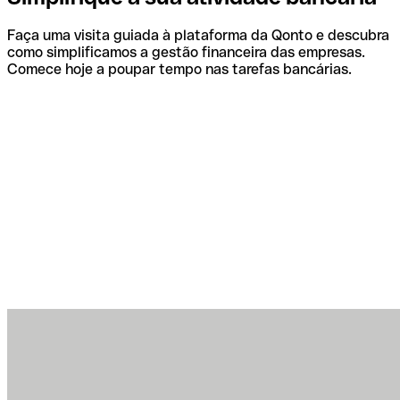
Faça uma visita guiada à plataforma da Qonto e descubra
como simplificamos a gestão financeira das empresas.
Comece hoje a poupar tempo nas tarefas bancárias.