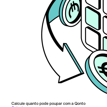
Calcule quanto pode poupar com a Qonto