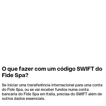
O que fazer com um código SWIFT do
Fide Spa?
Se iniciar uma transferência internacional para uma conta
do Fide Spa, ou se vai receber fundos numa conta
bancária do Fide Spa em Itália, precisa do SWIFT além de
outros dados essenciais.