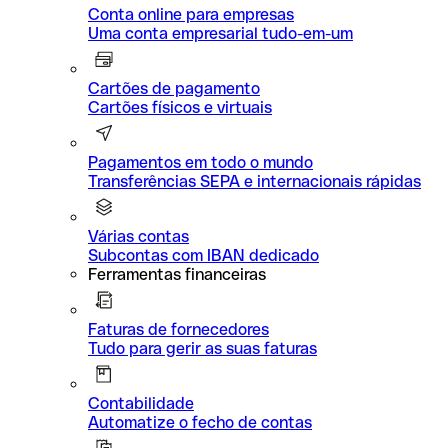
Conta online para empresas
Uma conta empresarial tudo-em-um
Cartões de pagamento
Cartões físicos e virtuais
Pagamentos em todo o mundo
Transferências SEPA e internacionais rápidas
Várias contas
Subcontas com IBAN dedicado
Ferramentas financeiras
Faturas de fornecedores
Tudo para gerir as suas faturas
Contabilidade
Automatize o fecho de contas