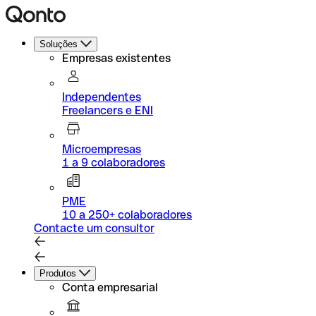
Soluções
Empresas existentes
Independentes
Freelancers e ENI
Microempresas
1 a 9 colaboradores
PME
10 a 250+ colaboradores
Contacte um consultor
Produtos
Conta empresarial