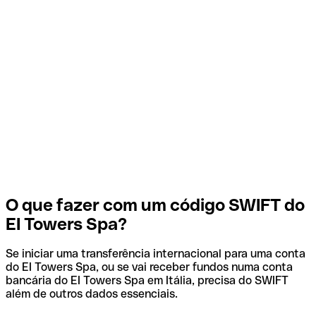
O que fazer com um código SWIFT do
EI Towers Spa?
Se iniciar uma transferência internacional para uma conta
do EI Towers Spa, ou se vai receber fundos numa conta
bancária do EI Towers Spa em Itália, precisa do SWIFT
além de outros dados essenciais.