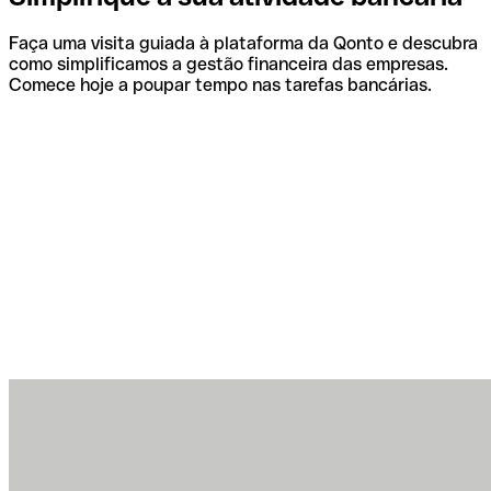
Faça uma visita guiada à plataforma da Qonto e descubra
como simplificamos a gestão financeira das empresas.
Comece hoje a poupar tempo nas tarefas bancárias.