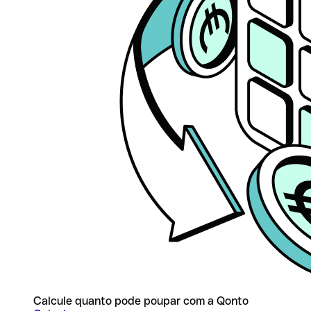
Calcule quanto pode poupar com a Qonto