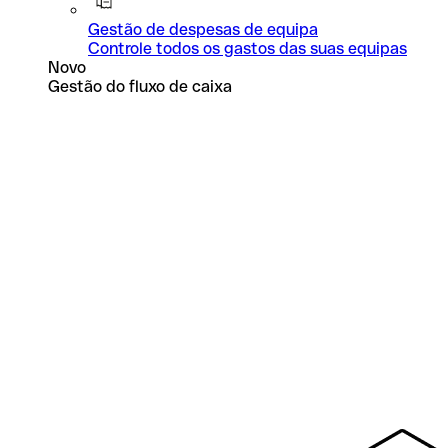
Gestão de despesas de equipa
Controle todos os gastos das suas equipas
Novo
Gestão do fluxo de caixa