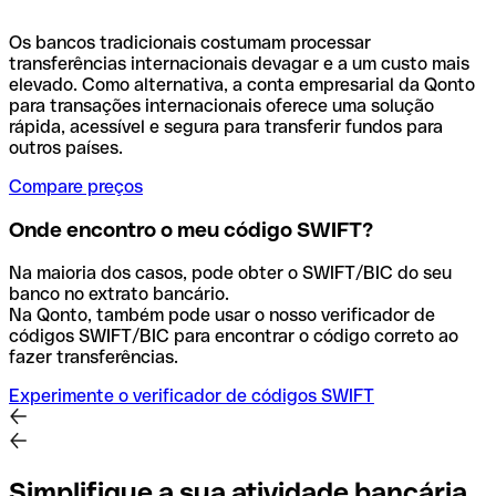
Os bancos tradicionais costumam processar
transferências internacionais devagar e a um custo mais
elevado. Como alternativa, a conta empresarial da Qonto
para transações internacionais oferece uma solução
rápida, acessível e segura para transferir fundos para
outros países.
Compare preços
Onde encontro o meu código SWIFT?
Na maioria dos casos, pode obter o SWIFT/BIC do seu
banco no extrato bancário.
Na Qonto, também pode usar o nosso verificador de
códigos SWIFT/BIC para encontrar o código correto ao
fazer transferências.
Experimente o verificador de códigos SWIFT
Simplifique a sua atividade bancária