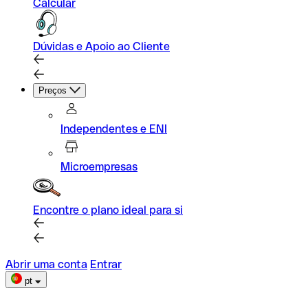
Calcular
Dúvidas e Apoio ao Cliente
Preços
Independentes e ENI
Microempresas
Encontre o plano ideal para si
Abrir uma conta
Entrar
pt