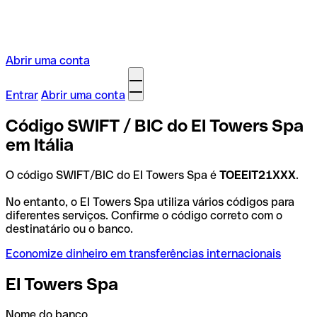
Abrir uma conta
Entrar
Abrir uma conta
Código SWIFT / BIC do EI Towers Spa
em Itália
O código SWIFT/BIC do EI Towers Spa é
TOEEIT21XXX
.
No entanto, o EI Towers Spa utiliza vários códigos para
diferentes serviços. Confirme o código correto com o
destinatário ou o banco.
Economize dinheiro em transferências internacionais
EI Towers Spa
Nome do banco