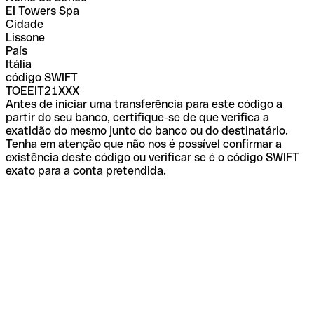
EI Towers Spa
Cidade
Lissone
País
Itália
código SWIFT
TOEEIT21XXX
Antes de iniciar uma transferência para este código a
partir do seu banco, certifique-se de que verifica a
exatidão do mesmo junto do banco ou do destinatário.
Tenha em atenção que não nos é possível confirmar a
existência deste código ou verificar se é o código SWIFT
exato para a conta pretendida.