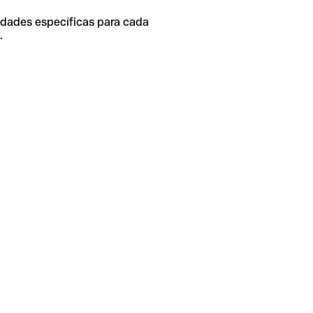
idades específicas para cada
.