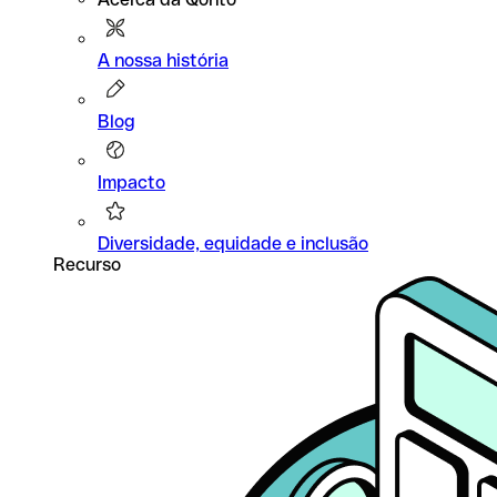
A nossa história
Blog
Impacto
Diversidade, equidade e inclusão
Recurso