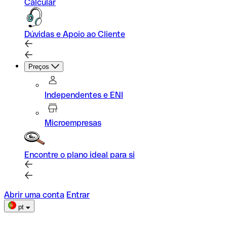
Calcular
Dúvidas e Apoio ao Cliente
Preços
Independentes e ENI
Microempresas
Encontre o plano ideal para si
Abrir uma conta
Entrar
pt