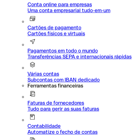
Conta online para empresas
Uma conta empresarial tudo-em-um
Cartões de pagamento
Cartões físicos e virtuais
Pagamentos em todo o mundo
Transferências SEPA e internacionais rápidas
Várias contas
Subcontas com IBAN dedicado
Ferramentas financeiras
Faturas de fornecedores
Tudo para gerir as suas faturas
Contabilidade
Automatize o fecho de contas