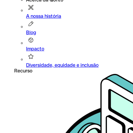
A nossa história
Blog
Impacto
Diversidade, equidade e inclusão
Recurso