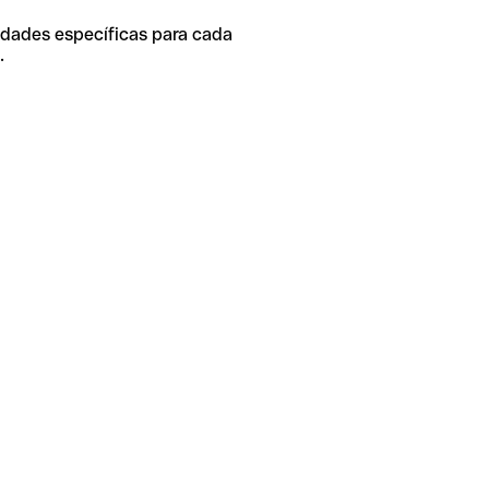
idades específicas para cada
.