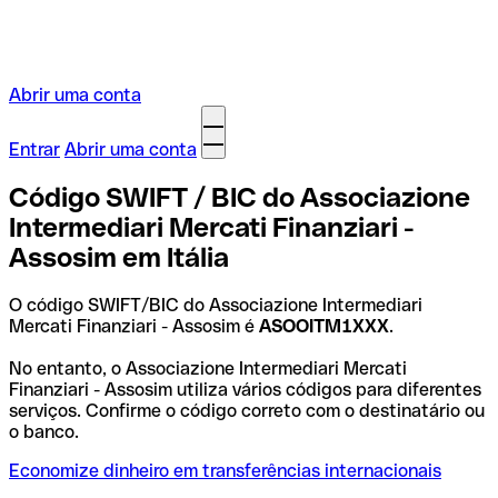
Abrir uma conta
Entrar
Abrir uma conta
Código SWIFT / BIC do Associazione
Intermediari Mercati Finanziari -
Assosim em Itália
O código SWIFT/BIC do Associazione Intermediari
Mercati Finanziari - Assosim é
ASOOITM1XXX
.
No entanto, o Associazione Intermediari Mercati
Finanziari - Assosim utiliza vários códigos para diferentes
serviços. Confirme o código correto com o destinatário ou
o banco.
Economize dinheiro em transferências internacionais