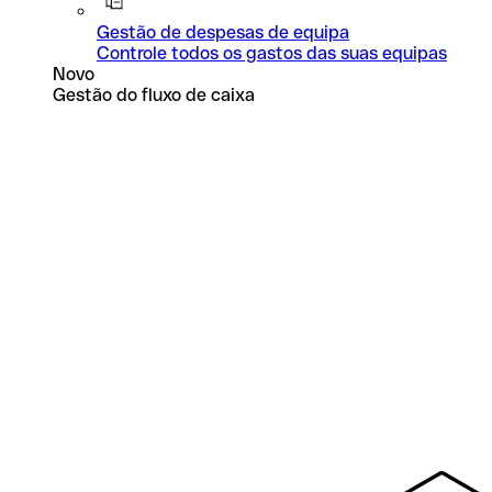
Gestão de despesas de equipa
Controle todos os gastos das suas equipas
Novo
Gestão do fluxo de caixa