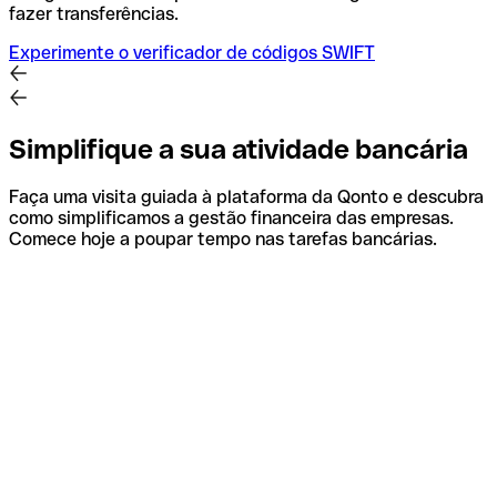
fazer transferências.
Experimente o verificador de códigos SWIFT
Simplifique a sua atividade bancária
Faça uma visita guiada à plataforma da Qonto e descubra
como simplificamos a gestão financeira das empresas.
Comece hoje a poupar tempo nas tarefas bancárias.