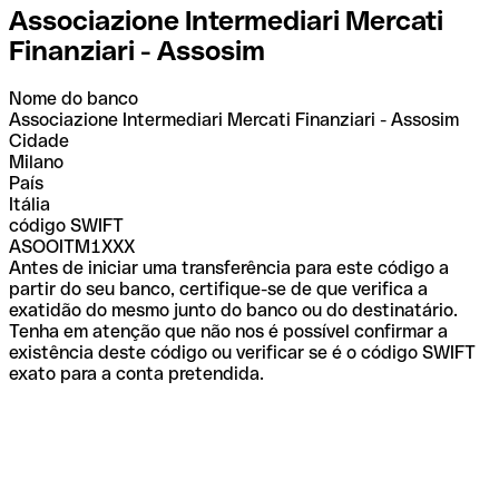
Associazione Intermediari Mercati
Finanziari - Assosim
Nome do banco
Associazione Intermediari Mercati Finanziari - Assosim
Cidade
Milano
País
Itália
código SWIFT
ASOOITM1XXX
Antes de iniciar uma transferência para este código a
partir do seu banco, certifique-se de que verifica a
exatidão do mesmo junto do banco ou do destinatário.
Tenha em atenção que não nos é possível confirmar a
existência deste código ou verificar se é o código SWIFT
exato para a conta pretendida.