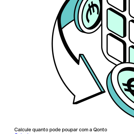
Calcule quanto pode poupar com a Qonto