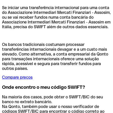
Se iniciar uma transferência internacional para uma conta
do Associazione Intermediari Mercati Finanziari - Assosim,
ou se vai receber fundos numa conta bancária do
Associazione Intermediari Mercati Finanziari - Assosim em
Itália, precisa do SWIFT além de outros dados essenciais.
Os bancos tradicionais costumam processar
transferências internacionais devagar e a um custo mais
elevado. Como alternativa, a conta empresarial da Qonto
para transações internacionais oferece uma solução
rápida, acessível e segura para transferir fundos para
outros países.
Compare preços
Onde encontro o meu código SWIFT?
Na maioria dos casos, pode obter o SWIFT/BIC do seu
banco no extrato bancário.
Na Qonto, também pode usar o nosso verificador de
códigos SWIFT/BIC para encontrar o código correto ao