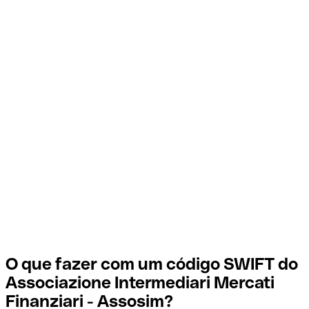
O que fazer com um código SWIFT do
Associazione Intermediari Mercati
Finanziari - Assosim?