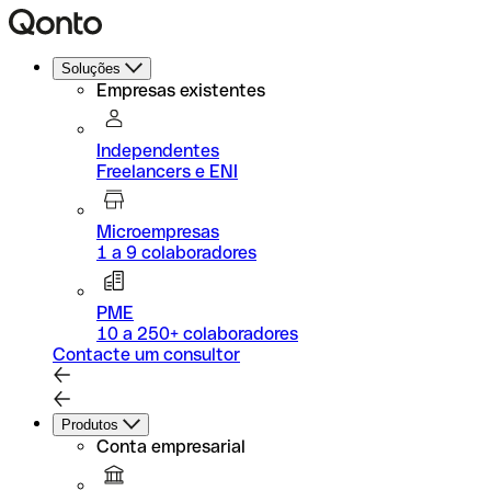
Soluções
Empresas existentes
Independentes
Freelancers e ENI
Microempresas
1 a 9 colaboradores
PME
10 a 250+ colaboradores
Contacte um consultor
Produtos
Conta empresarial