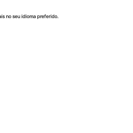
ís no seu idioma preferido.