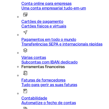
Conta online para empresas
Uma conta empresarial tudo-em-um
Cartões de pagamento
Cartões físicos e virtuais
Pagamentos em todo o mundo
Transferências SEPA e internacionais rápidas
Várias contas
Subcontas com IBAN dedicado
Ferramentas financeiras
Faturas de fornecedores
Tudo para gerir as suas faturas
Contabilidade
Automatize o fecho de contas