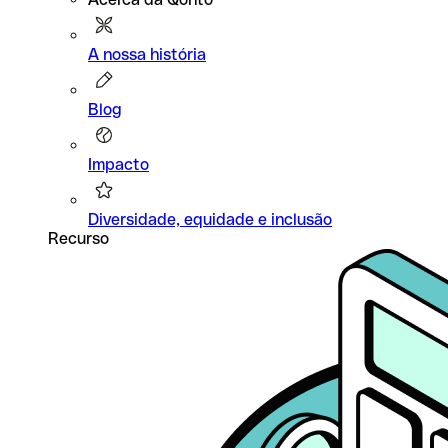
A nossa história
Blog
Impacto
Diversidade, equidade e inclusão
Recurso