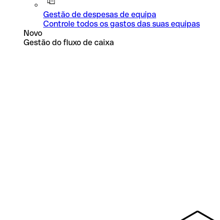
Gestão de despesas de equipa
Controle todos os gastos das suas equipas
Novo
Gestão do fluxo de caixa