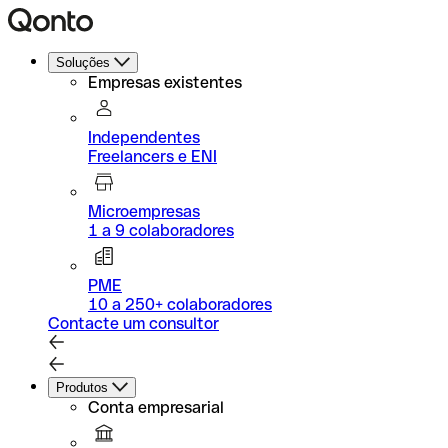
Soluções
Empresas existentes
Independentes
Freelancers e ENI
Microempresas
1 a 9 colaboradores
PME
10 a 250+ colaboradores
Contacte um consultor
Produtos
Conta empresarial