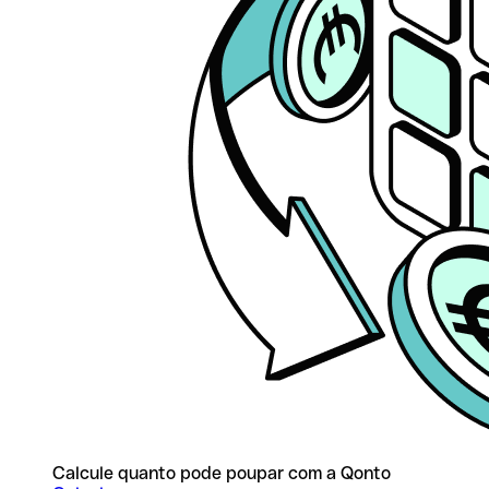
Calcule quanto pode poupar com a Qonto