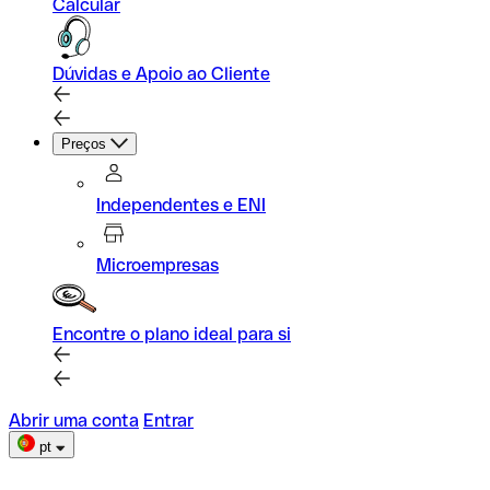
Calcular
Dúvidas e Apoio ao Cliente
Preços
Independentes e ENI
Microempresas
Encontre o plano ideal para si
Abrir uma conta
Entrar
pt