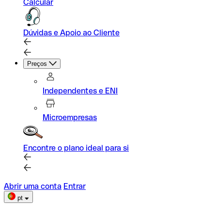
Calcular
Dúvidas e Apoio ao Cliente
Preços
Independentes e ENI
Microempresas
Encontre o plano ideal para si
Abrir uma conta
Entrar
pt