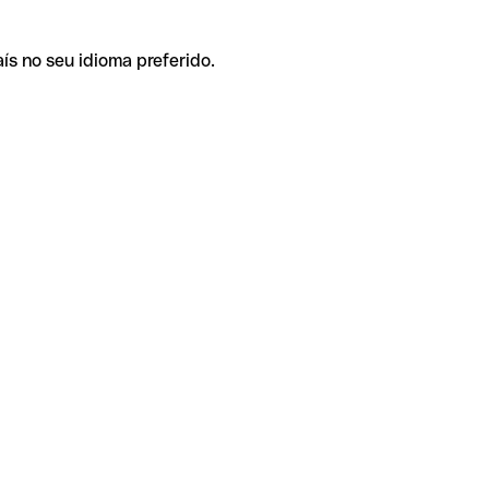
ís no seu idioma preferido.