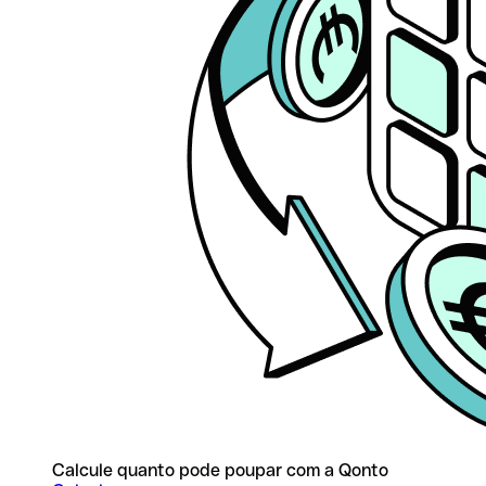
Calcule quanto pode poupar com a Qonto