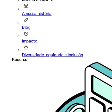
A nossa história
Blog
Impacto
Diversidade, equidade e inclusão
Recurso