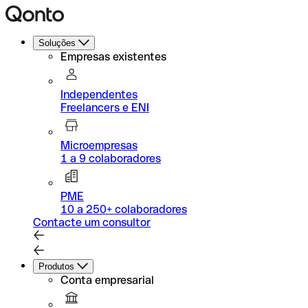
Soluções
Empresas existentes
Independentes
Freelancers e ENI
Microempresas
1 a 9 colaboradores
PME
10 a 250+ colaboradores
Contacte um consultor
Produtos
Conta empresarial