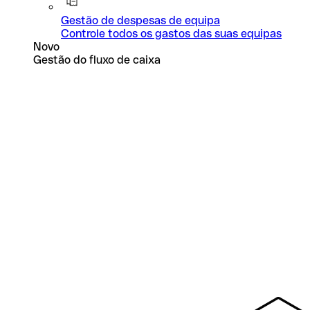
Gestão de despesas de equipa
Controle todos os gastos das suas equipas
Novo
Gestão do fluxo de caixa