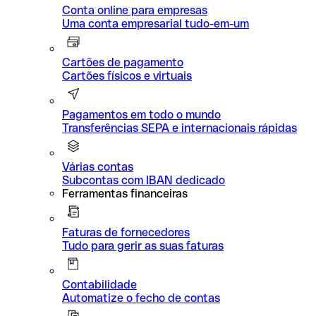
Conta online para empresas
Uma conta empresarial tudo-em-um
Cartões de pagamento
Cartões físicos e virtuais
Pagamentos em todo o mundo
Transferências SEPA e internacionais rápidas
Várias contas
Subcontas com IBAN dedicado
Ferramentas financeiras
Faturas de fornecedores
Tudo para gerir as suas faturas
Contabilidade
Automatize o fecho de contas