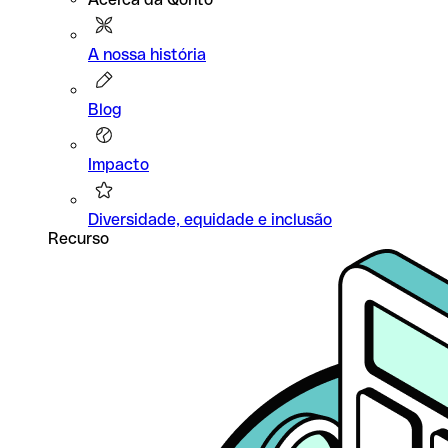
A nossa história
Blog
Impacto
Diversidade, equidade e inclusão
Recurso