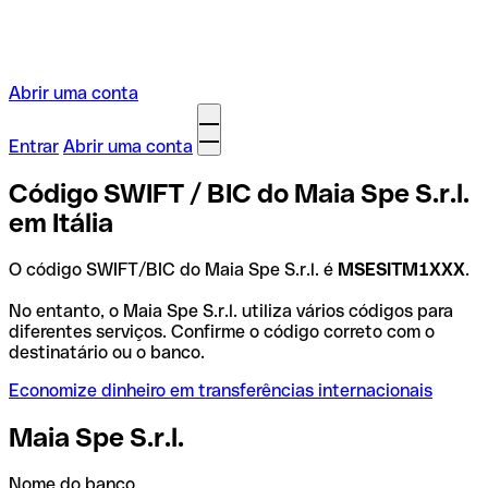
Abrir uma conta
Entrar
Abrir uma conta
Código SWIFT / BIC do Maia Spe S.r.l.
em Itália
O código SWIFT/BIC do Maia Spe S.r.l. é
MSESITM1XXX
.
No entanto, o Maia Spe S.r.l. utiliza vários códigos para
diferentes serviços. Confirme o código correto com o
destinatário ou o banco.
Economize dinheiro em transferências internacionais
Maia Spe S.r.l.
Nome do banco