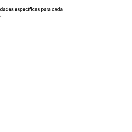
idades específicas para cada
.