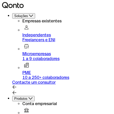
Soluções
Empresas existentes
Independentes
Freelancers e ENI
Microempresas
1 a 9 colaboradores
PME
10 a 250+ colaboradores
Contacte um consultor
Produtos
Conta empresarial