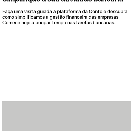
Faça uma visita guiada à plataforma da Qonto e descubra
como simplificamos a gestão financeira das empresas.
Comece hoje a poupar tempo nas tarefas bancárias.