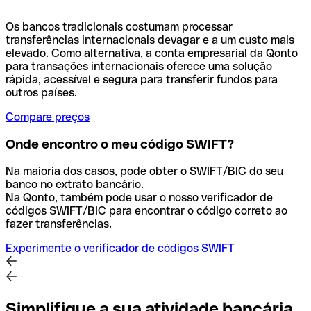
Os bancos tradicionais costumam processar
transferências internacionais devagar e a um custo mais
elevado. Como alternativa, a conta empresarial da Qonto
para transações internacionais oferece uma solução
rápida, acessível e segura para transferir fundos para
outros países.
Compare preços
Onde encontro o meu código SWIFT?
Na maioria dos casos, pode obter o SWIFT/BIC do seu
banco no extrato bancário.
Na Qonto, também pode usar o nosso verificador de
códigos SWIFT/BIC para encontrar o código correto ao
fazer transferências.
Experimente o verificador de códigos SWIFT
Simplifique a sua atividade bancária