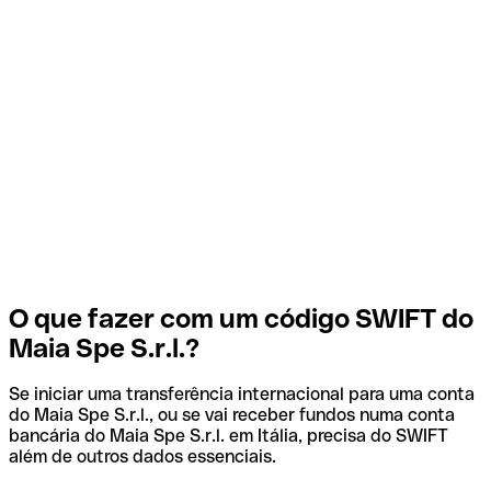
O que fazer com um código SWIFT do
Maia Spe S.r.l.?
Se iniciar uma transferência internacional para uma conta
do Maia Spe S.r.l., ou se vai receber fundos numa conta
bancária do Maia Spe S.r.l. em Itália, precisa do SWIFT
além de outros dados essenciais.