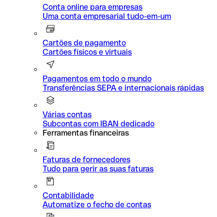
Conta online para empresas
Uma conta empresarial tudo-em-um
Cartões de pagamento
Cartões físicos e virtuais
Pagamentos em todo o mundo
Transferências SEPA e internacionais rápidas
Várias contas
Subcontas com IBAN dedicado
Ferramentas financeiras
Faturas de fornecedores
Tudo para gerir as suas faturas
Contabilidade
Automatize o fecho de contas