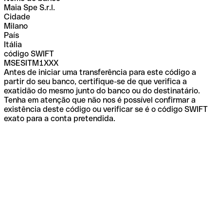
Maia Spe S.r.l.
Cidade
Milano
País
Itália
código SWIFT
MSESITM1XXX
Antes de iniciar uma transferência para este código a
partir do seu banco, certifique-se de que verifica a
exatidão do mesmo junto do banco ou do destinatário.
Tenha em atenção que não nos é possível confirmar a
existência deste código ou verificar se é o código SWIFT
exato para a conta pretendida.