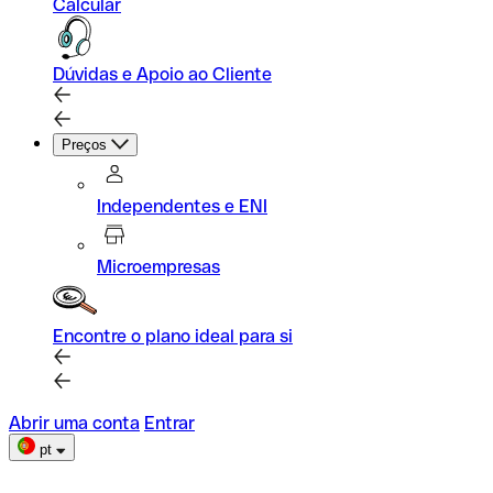
Calcular
Dúvidas e Apoio ao Cliente
Preços
Independentes e ENI
Microempresas
Encontre o plano ideal para si
Abrir uma conta
Entrar
pt