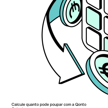
Calcule quanto pode poupar com a Qonto