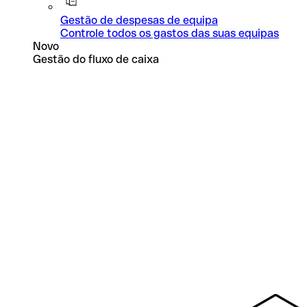
Gestão de despesas de equipa
Controle todos os gastos das suas equipas
Novo
Gestão do fluxo de caixa