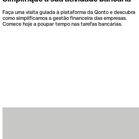
Faça uma visita guiada à plataforma da Qonto e descubra
como simplificamos a gestão financeira das empresas.
Comece hoje a poupar tempo nas tarefas bancárias.