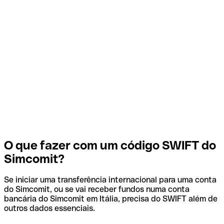
O que fazer com um código SWIFT do
Simcomit?
Se iniciar uma transferência internacional para uma conta
do Simcomit, ou se vai receber fundos numa conta
bancária do Simcomit em Itália, precisa do SWIFT além de
outros dados essenciais.