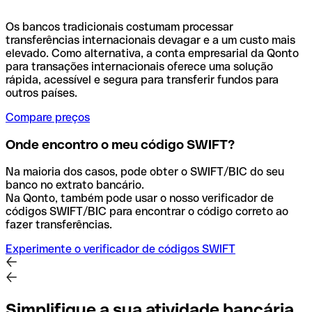
Os bancos tradicionais costumam processar
transferências internacionais devagar e a um custo mais
elevado. Como alternativa, a conta empresarial da Qonto
para transações internacionais oferece uma solução
rápida, acessível e segura para transferir fundos para
outros países.
Compare preços
Onde encontro o meu código SWIFT?
Na maioria dos casos, pode obter o SWIFT/BIC do seu
banco no extrato bancário.
Na Qonto, também pode usar o nosso verificador de
códigos SWIFT/BIC para encontrar o código correto ao
fazer transferências.
Experimente o verificador de códigos SWIFT
Simplifique a sua atividade bancária