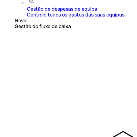
Gestão de despesas de equipa
Controle todos os gastos das suas equipas
Novo
Gestão do fluxo de caixa