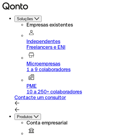
Soluções
Empresas existentes
Independentes
Freelancers e ENI
Microempresas
1 a 9 colaboradores
PME
10 a 250+ colaboradores
Contacte um consultor
Produtos
Conta empresarial