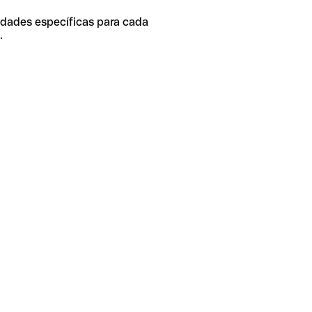
idades específicas para cada
.