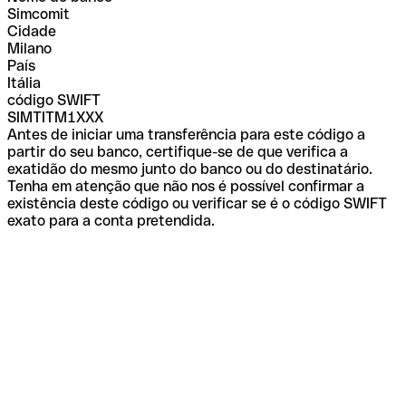
Simcomit
Cidade
Milano
País
Itália
código SWIFT
SIMTITM1XXX
Antes de iniciar uma transferência para este código a
partir do seu banco, certifique-se de que verifica a
exatidão do mesmo junto do banco ou do destinatário.
Tenha em atenção que não nos é possível confirmar a
existência deste código ou verificar se é o código SWIFT
exato para a conta pretendida.