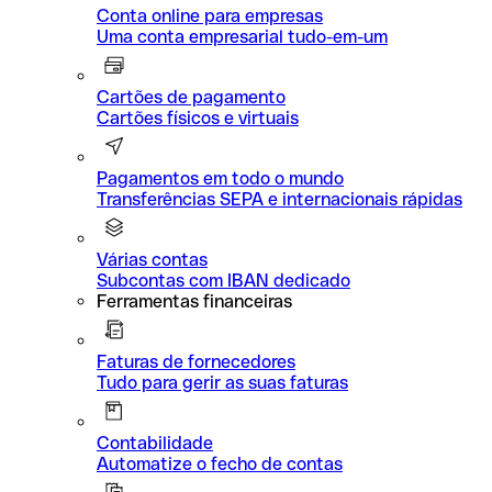
Conta online para empresas
Uma conta empresarial tudo-em-um
Cartões de pagamento
Cartões físicos e virtuais
Pagamentos em todo o mundo
Transferências SEPA e internacionais rápidas
Várias contas
Subcontas com IBAN dedicado
Ferramentas financeiras
Faturas de fornecedores
Tudo para gerir as suas faturas
Contabilidade
Automatize o fecho de contas