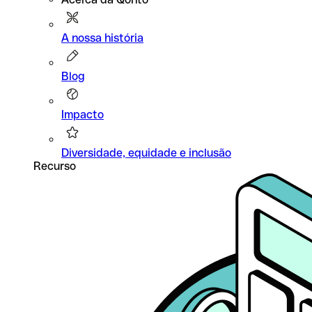
A nossa história
Blog
Impacto
Diversidade, equidade e inclusão
Recurso