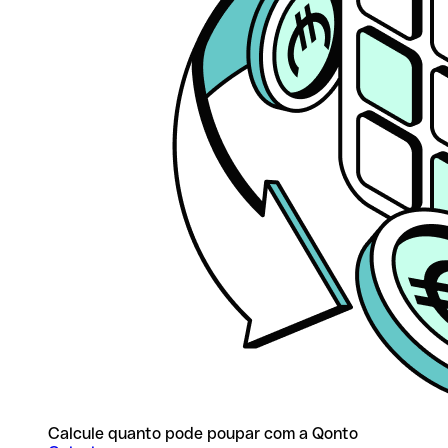
Calcule quanto pode poupar com a Qonto