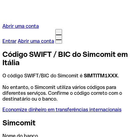
Abrir uma conta
Entrar
Abrir uma conta
Código SWIFT / BIC do Simcomit em
Itália
O código SWIFT/BIC do Simcomit é
SIMTITM1XXX
.
No entanto, o Simcomit utiliza vários códigos para
diferentes serviços. Confirme o código correto com o
destinatário ou o banco.
Economize dinheiro em transferências internacionais
Simcomit
Nome do banco