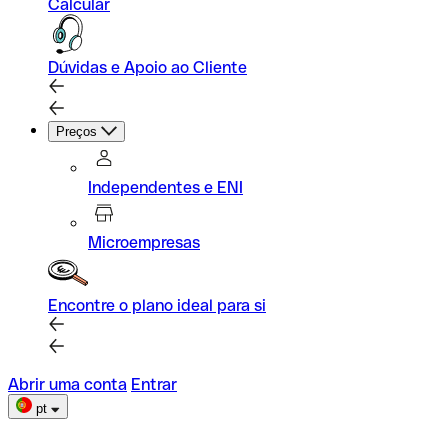
Calcular
Dúvidas e Apoio ao Cliente
Preços
Independentes e ENI
Microempresas
Encontre o plano ideal para si
Abrir uma conta
Entrar
pt