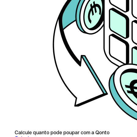
Calcule quanto pode poupar com a Qonto