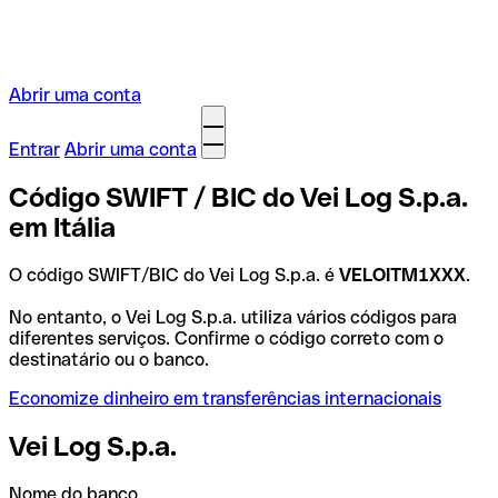
Abrir uma conta
Entrar
Abrir uma conta
Código SWIFT / BIC do Vei Log S.p.a.
em Itália
O código SWIFT/BIC do Vei Log S.p.a. é
VELOITM1XXX
.
No entanto, o Vei Log S.p.a. utiliza vários códigos para
diferentes serviços. Confirme o código correto com o
destinatário ou o banco.
Economize dinheiro em transferências internacionais
Vei Log S.p.a.
Nome do banco