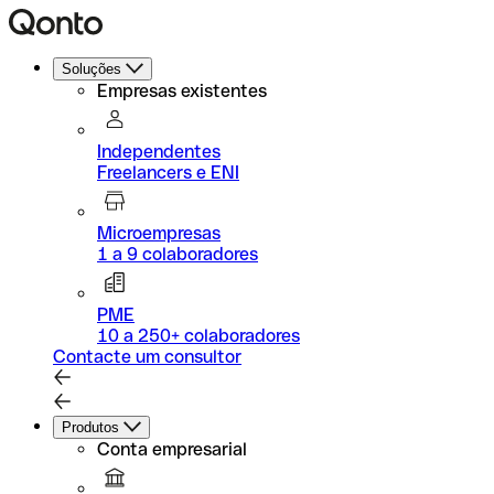
Soluções
Empresas existentes
Independentes
Freelancers e ENI
Microempresas
1 a 9 colaboradores
PME
10 a 250+ colaboradores
Contacte um consultor
Produtos
Conta empresarial