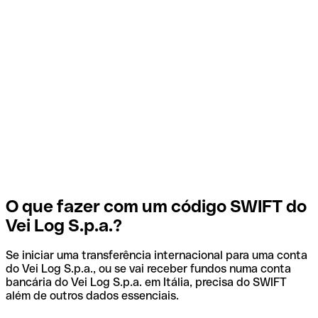
O que fazer com um código SWIFT do
Vei Log S.p.a.?
Se iniciar uma transferência internacional para uma conta
do Vei Log S.p.a., ou se vai receber fundos numa conta
bancária do Vei Log S.p.a. em Itália, precisa do SWIFT
além de outros dados essenciais.