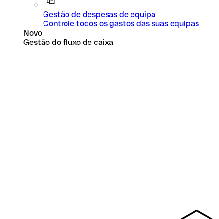
Gestão de despesas de equipa
Controle todos os gastos das suas equipas
Novo
Gestão do fluxo de caixa