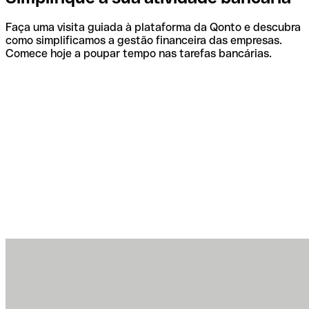
Faça uma visita guiada à plataforma da Qonto e descubra
como simplificamos a gestão financeira das empresas.
Comece hoje a poupar tempo nas tarefas bancárias.