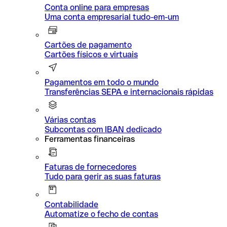
Conta online para empresas
Uma conta empresarial tudo-em-um
Cartões de pagamento
Cartões físicos e virtuais
Pagamentos em todo o mundo
Transferências SEPA e internacionais rápidas
Várias contas
Subcontas com IBAN dedicado
Ferramentas financeiras
Faturas de fornecedores
Tudo para gerir as suas faturas
Contabilidade
Automatize o fecho de contas