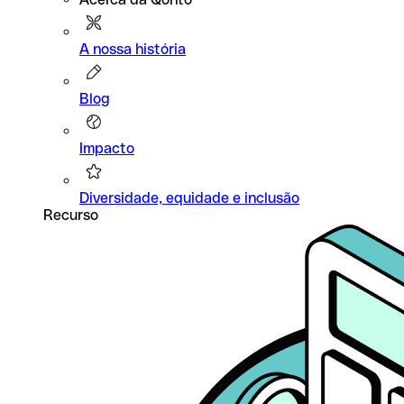
A nossa história
Blog
Impacto
Diversidade, equidade e inclusão
Recurso