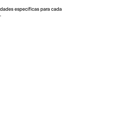
idades específicas para cada
.