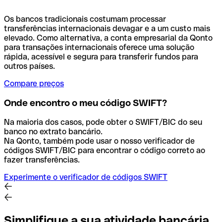
Os bancos tradicionais costumam processar
transferências internacionais devagar e a um custo mais
elevado. Como alternativa, a conta empresarial da Qonto
para transações internacionais oferece uma solução
rápida, acessível e segura para transferir fundos para
outros países.
Compare preços
Onde encontro o meu código SWIFT?
Na maioria dos casos, pode obter o SWIFT/BIC do seu
banco no extrato bancário.
Na Qonto, também pode usar o nosso verificador de
códigos SWIFT/BIC para encontrar o código correto ao
fazer transferências.
Experimente o verificador de códigos SWIFT
Simplifique a sua atividade bancária