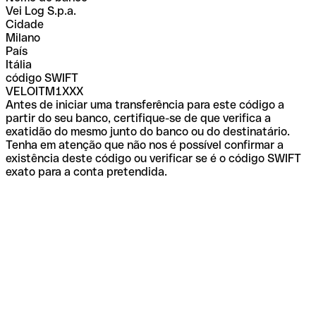
Vei Log S.p.a.
Cidade
Milano
País
Itália
código SWIFT
VELOITM1XXX
Antes de iniciar uma transferência para este código a
partir do seu banco, certifique-se de que verifica a
exatidão do mesmo junto do banco ou do destinatário.
Tenha em atenção que não nos é possível confirmar a
existência deste código ou verificar se é o código SWIFT
exato para a conta pretendida.