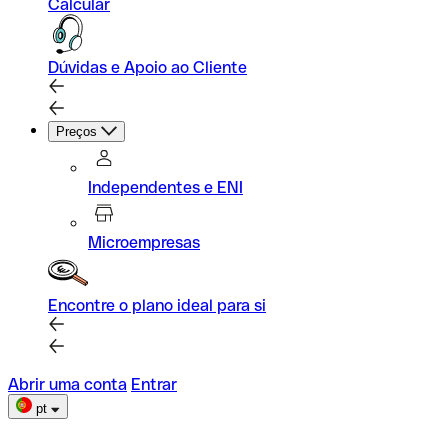
Calcular
Dúvidas e Apoio ao Cliente
Preços
Independentes e ENI
Microempresas
Encontre o plano ideal para si
Abrir uma conta
Entrar
pt