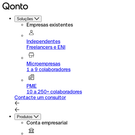
Soluções
Empresas existentes
Independentes
Freelancers e ENI
Microempresas
1 a 9 colaboradores
PME
10 a 250+ colaboradores
Contacte um consultor
Produtos
Conta empresarial