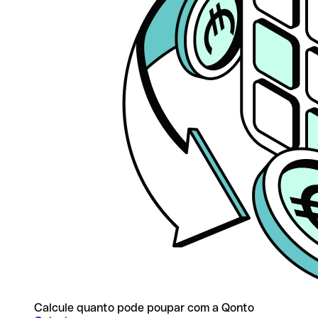
Calcule quanto pode poupar com a Qonto