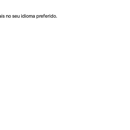
ís no seu idioma preferido.