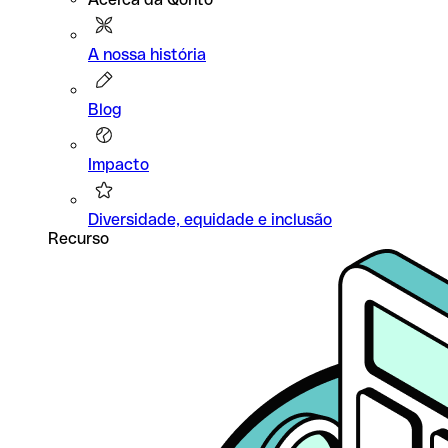
A nossa história
Blog
Impacto
Diversidade, equidade e inclusão
Recurso