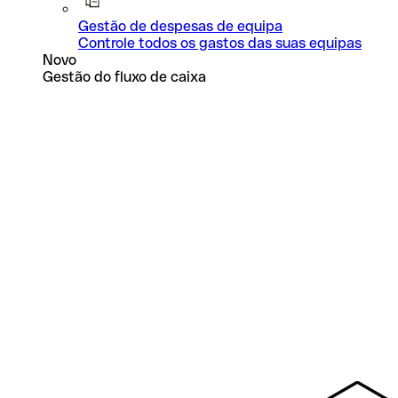
Gestão de despesas de equipa
Controle todos os gastos das suas equipas
Novo
Gestão do fluxo de caixa