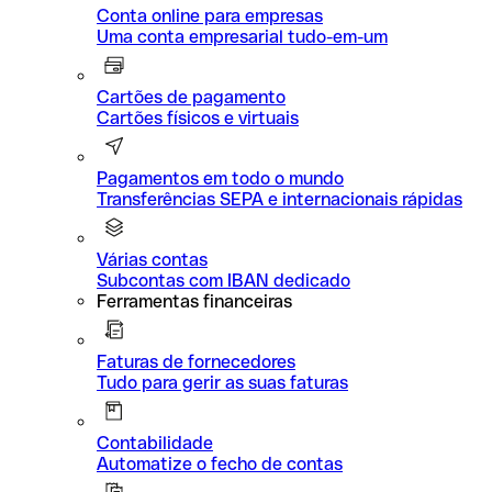
Conta online para empresas
Uma conta empresarial tudo-em-um
Cartões de pagamento
Cartões físicos e virtuais
Pagamentos em todo o mundo
Transferências SEPA e internacionais rápidas
Várias contas
Subcontas com IBAN dedicado
Ferramentas financeiras
Faturas de fornecedores
Tudo para gerir as suas faturas
Contabilidade
Automatize o fecho de contas