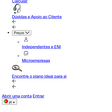
Calcular
Dúvidas e Apoio ao Cliente
Preços
Independentes e ENI
Microempresas
Encontre o plano ideal para si
Abrir uma conta
Entrar
pt