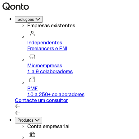
Soluções
Empresas existentes
Independentes
Freelancers e ENI
Microempresas
1 a 9 colaboradores
PME
10 a 250+ colaboradores
Contacte um consultor
Produtos
Conta empresarial