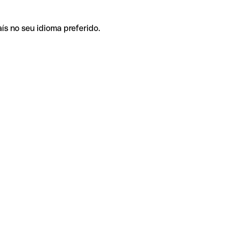
ís no seu idioma preferido.