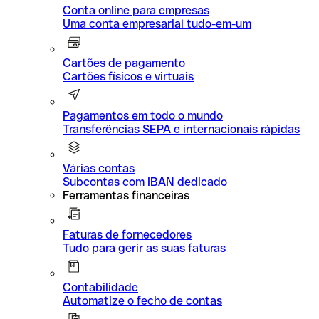
Conta online para empresas
Uma conta empresarial tudo-em-um
Cartões de pagamento
Cartões físicos e virtuais
Pagamentos em todo o mundo
Transferências SEPA e internacionais rápidas
Várias contas
Subcontas com IBAN dedicado
Ferramentas financeiras
Faturas de fornecedores
Tudo para gerir as suas faturas
Contabilidade
Automatize o fecho de contas