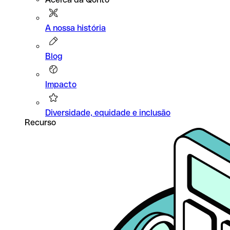
A nossa história
Blog
Impacto
Diversidade, equidade e inclusão
Recurso