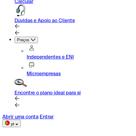
Calcular
Dúvidas e Apoio ao Cliente
Preços
Independentes e ENI
Microempresas
Encontre o plano ideal para si
Abrir uma conta
Entrar
pt