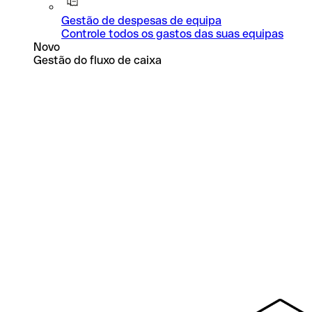
Gestão de despesas de equipa
Controle todos os gastos das suas equipas
Novo
Gestão do fluxo de caixa