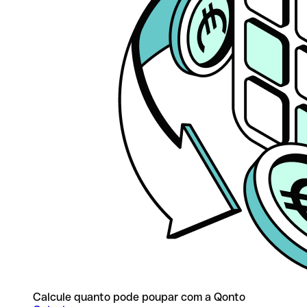
Calcule quanto pode poupar com a Qonto