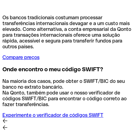
Os bancos tradicionais costumam processar
transferências internacionais devagar e a um custo mais
elevado. Como alternativa, a conta empresarial da Qonto
para transações internacionais oferece uma solução
rápida, acessível e segura para transferir fundos para
outros países.
Compare preços
Onde encontro o meu código SWIFT?
Na maioria dos casos, pode obter o SWIFT/BIC do seu
banco no extrato bancário.
Na Qonto, também pode usar o nosso verificador de
códigos SWIFT/BIC para encontrar o código correto ao
fazer transferências.
Experimente o verificador de códigos SWIFT