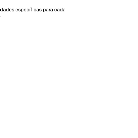
idades específicas para cada
.