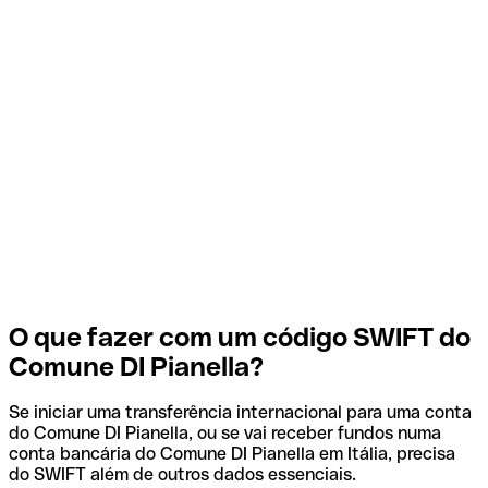
O que fazer com um código SWIFT do
Comune DI Pianella?
Se iniciar uma transferência internacional para uma conta
do Comune DI Pianella, ou se vai receber fundos numa
conta bancária do Comune DI Pianella em Itália, precisa
do SWIFT além de outros dados essenciais.