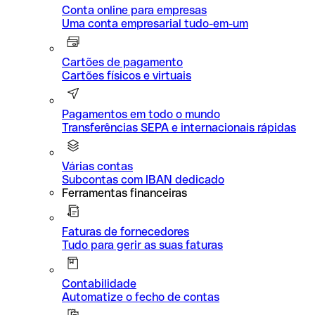
Conta online para empresas
Uma conta empresarial tudo-em-um
Cartões de pagamento
Cartões físicos e virtuais
Pagamentos em todo o mundo
Transferências SEPA e internacionais rápidas
Várias contas
Subcontas com IBAN dedicado
Ferramentas financeiras
Faturas de fornecedores
Tudo para gerir as suas faturas
Contabilidade
Automatize o fecho de contas