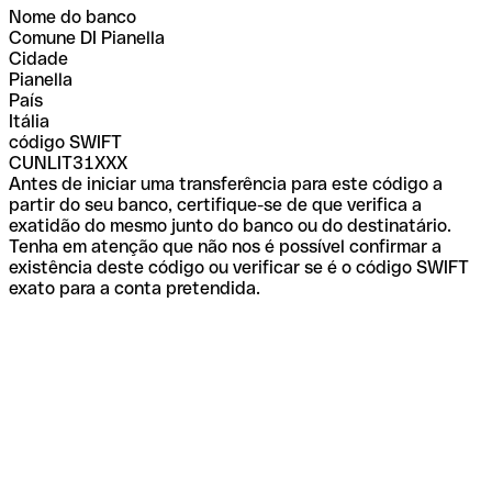
Nome do banco
Comune DI Pianella
Cidade
Pianella
País
Itália
código SWIFT
CUNLIT31XXX
Antes de iniciar uma transferência para este código a
partir do seu banco, certifique-se de que verifica a
exatidão do mesmo junto do banco ou do destinatário.
Tenha em atenção que não nos é possível confirmar a
existência deste código ou verificar se é o código SWIFT
exato para a conta pretendida.