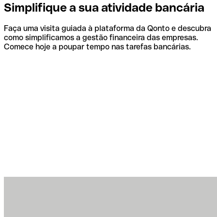
Simplifique a sua atividade bancária
Faça uma visita guiada à plataforma da Qonto e descubra
como simplificamos a gestão financeira das empresas.
Comece hoje a poupar tempo nas tarefas bancárias.