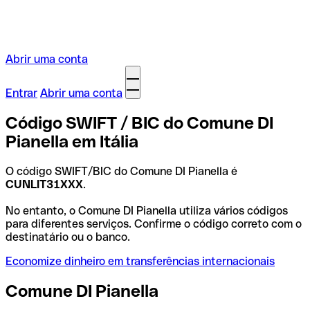
Abrir uma conta
Entrar
Abrir uma conta
Código SWIFT / BIC do Comune DI
Pianella em Itália
O código SWIFT/BIC do Comune DI Pianella é
CUNLIT31XXX
.
No entanto, o Comune DI Pianella utiliza vários códigos
para diferentes serviços. Confirme o código correto com o
destinatário ou o banco.
Economize dinheiro em transferências internacionais
Comune DI Pianella