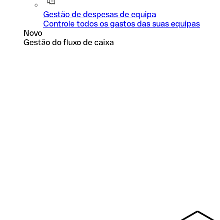
Gestão de despesas de equipa
Controle todos os gastos das suas equipas
Novo
Gestão do fluxo de caixa