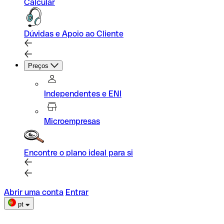
Calcular
Dúvidas e Apoio ao Cliente
Preços
Independentes e ENI
Microempresas
Encontre o plano ideal para si
Abrir uma conta
Entrar
pt