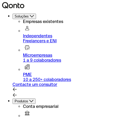
Soluções
Empresas existentes
Independentes
Freelancers e ENI
Microempresas
1 a 9 colaboradores
PME
10 a 250+ colaboradores
Contacte um consultor
Produtos
Conta empresarial