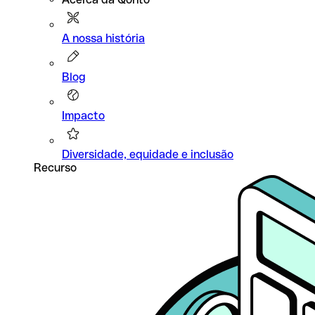
A nossa história
Blog
Impacto
Diversidade, equidade e inclusão
Recurso