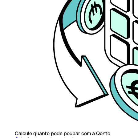
Calcule quanto pode poupar com a Qonto