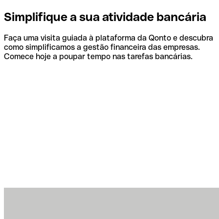
Simplifique a sua atividade bancária
Faça uma visita guiada à plataforma da Qonto e descubra
como simplificamos a gestão financeira das empresas.
Comece hoje a poupar tempo nas tarefas bancárias.