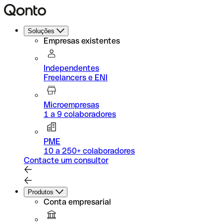
Soluções
Empresas existentes
Independentes
Freelancers e ENI
Microempresas
1 a 9 colaboradores
PME
10 a 250+ colaboradores
Contacte um consultor
Produtos
Conta empresarial