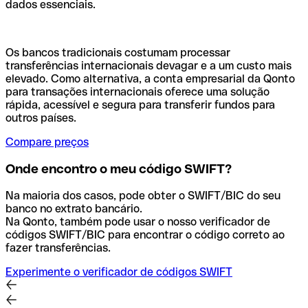
dados essenciais.
Os bancos tradicionais costumam processar
transferências internacionais devagar e a um custo mais
elevado. Como alternativa, a conta empresarial da Qonto
para transações internacionais oferece uma solução
rápida, acessível e segura para transferir fundos para
outros países.
Compare preços
Onde encontro o meu código SWIFT?
Na maioria dos casos, pode obter o SWIFT/BIC do seu
banco no extrato bancário.
Na Qonto, também pode usar o nosso verificador de
códigos SWIFT/BIC para encontrar o código correto ao
fazer transferências.
Experimente o verificador de códigos SWIFT