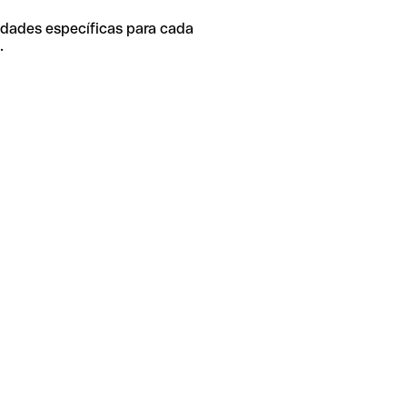
idades específicas para cada
.