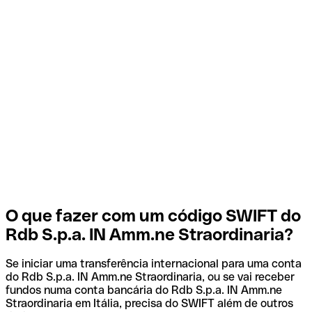
O que fazer com um código SWIFT do
Rdb S.p.a. IN Amm.ne Straordinaria?
Se iniciar uma transferência internacional para uma conta
do Rdb S.p.a. IN Amm.ne Straordinaria, ou se vai receber
fundos numa conta bancária do Rdb S.p.a. IN Amm.ne
Straordinaria em Itália, precisa do SWIFT além de outros