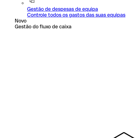
Gestão de despesas de equipa
Controle todos os gastos das suas equipas
Novo
Gestão do fluxo de caixa