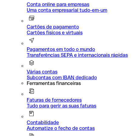
Conta online para empresas
Uma conta empresarial tudo-em-um
Cartões de pagamento
Cartões físicos e virtuais
Pagamentos em todo o mundo
Transferências SEPA e internacionais rápidas
Várias contas
Subcontas com IBAN dedicado
Ferramentas financeiras
Faturas de fornecedores
Tudo para gerir as suas faturas
Contabilidade
Automatize o fecho de contas