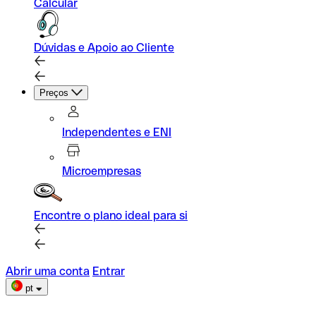
Calcular
Dúvidas e Apoio ao Cliente
Preços
Independentes e ENI
Microempresas
Encontre o plano ideal para si
Abrir uma conta
Entrar
pt