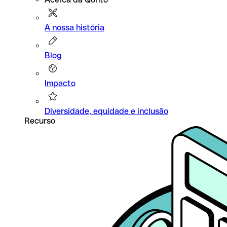
A nossa história
Blog
Impacto
Diversidade, equidade e inclusão
Recurso