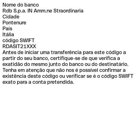
Nome do banco
Rdb S.p.a. IN Amm.ne Straordinaria
Cidade
Pontenure
País
Itália
código SWIFT
RDASIT21XXX
Antes de iniciar uma transferência para este código a
partir do seu banco, certifique-se de que verifica a
exatidão do mesmo junto do banco ou do destinatário.
Tenha em atenção que não nos é possível confirmar a
existência deste código ou verificar se é o código SWIFT
exato para a conta pretendida.