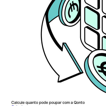
Calcule quanto pode poupar com a Qonto