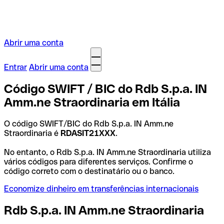
Abrir uma conta
Entrar
Abrir uma conta
Código SWIFT / BIC do Rdb S.p.a. IN
Amm.ne Straordinaria em Itália
O código SWIFT/BIC do Rdb S.p.a. IN Amm.ne
Straordinaria é
RDASIT21XXX
.
No entanto, o Rdb S.p.a. IN Amm.ne Straordinaria utiliza
vários códigos para diferentes serviços. Confirme o
código correto com o destinatário ou o banco.
Economize dinheiro em transferências internacionais
Rdb S.p.a. IN Amm.ne Straordinaria