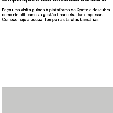
Faça uma visita guiada à plataforma da Qonto e descubra
como simplificamos a gestão financeira das empresas.
Comece hoje a poupar tempo nas tarefas bancárias.