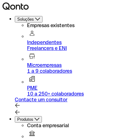
Soluções
Empresas existentes
Independentes
Freelancers e ENI
Microempresas
1 a 9 colaboradores
PME
10 a 250+ colaboradores
Contacte um consultor
Produtos
Conta empresarial