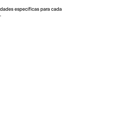
idades específicas para cada
.