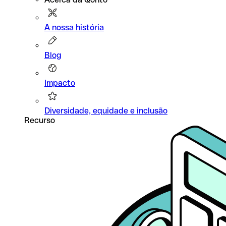
A nossa história
Blog
Impacto
Diversidade, equidade e inclusão
Recurso