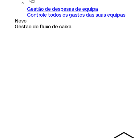
Gestão de despesas de equipa
Controle todos os gastos das suas equipas
Novo
Gestão do fluxo de caixa