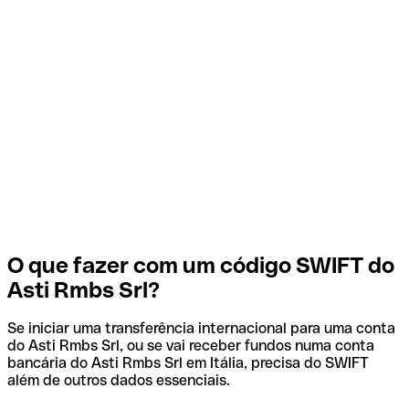
O que fazer com um código SWIFT do
Asti Rmbs Srl?
Se iniciar uma transferência internacional para uma conta
do Asti Rmbs Srl, ou se vai receber fundos numa conta
bancária do Asti Rmbs Srl em Itália, precisa do SWIFT
além de outros dados essenciais.