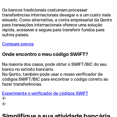
Os bancos tradicionais costumam processar
transferências internacionais devagar e a um custo mais
elevado. Como alternativa, a conta empresarial da Qonto
para transações internacionais oferece uma solução
rápida, acessível e segura para transferir fundos para
outros países.
Compare preços
Onde encontro o meu código SWIFT?
Na maioria dos casos, pode obter o SWIFT/BIC do seu
banco no extrato bancário.
Na Qonto, também pode usar o nosso verificador de
códigos SWIFT/BIC para encontrar o código correto ao
fazer transferências.
Experimente o verificador de códigos SWIFT
Simplifique a sua atividade bancária