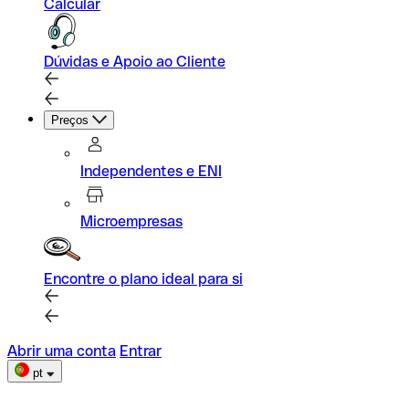
Calcular
Dúvidas e Apoio ao Cliente
Preços
Independentes e ENI
Microempresas
Encontre o plano ideal para si
Abrir uma conta
Entrar
pt