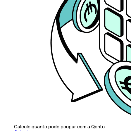
Calcule quanto pode poupar com a Qonto