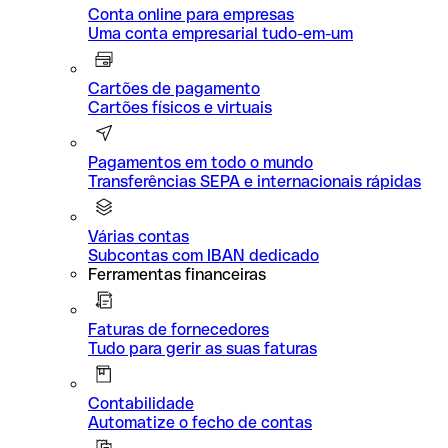
Conta online para empresas
Uma conta empresarial tudo-em-um
Cartões de pagamento
Cartões físicos e virtuais
Pagamentos em todo o mundo
Transferências SEPA e internacionais rápidas
Várias contas
Subcontas com IBAN dedicado
Ferramentas financeiras
Faturas de fornecedores
Tudo para gerir as suas faturas
Contabilidade
Automatize o fecho de contas