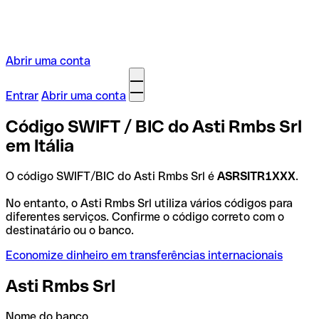
Abrir uma conta
Entrar
Abrir uma conta
Código SWIFT / BIC do Asti Rmbs Srl
em Itália
O código SWIFT/BIC do Asti Rmbs Srl é
ASRSITR1XXX
.
No entanto, o Asti Rmbs Srl utiliza vários códigos para
diferentes serviços. Confirme o código correto com o
destinatário ou o banco.
Economize dinheiro em transferências internacionais
Asti Rmbs Srl
Nome do banco