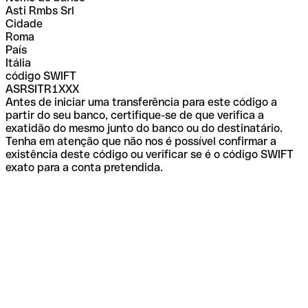
Asti Rmbs Srl
Cidade
Roma
País
Itália
código SWIFT
ASRSITR1XXX
Antes de iniciar uma transferência para este código a
partir do seu banco, certifique-se de que verifica a
exatidão do mesmo junto do banco ou do destinatário.
Tenha em atenção que não nos é possível confirmar a
existência deste código ou verificar se é o código SWIFT
exato para a conta pretendida.