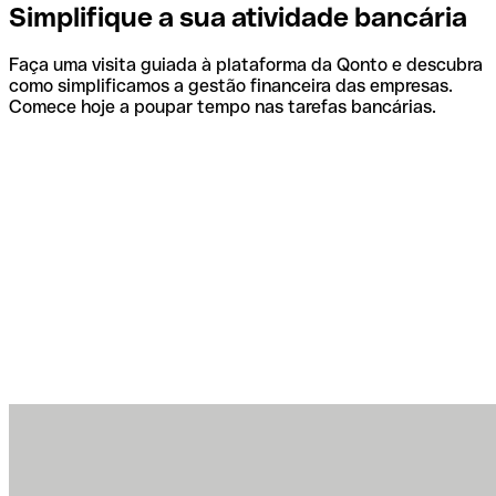
Simplifique a sua atividade bancária
Faça uma visita guiada à plataforma da Qonto e descubra
como simplificamos a gestão financeira das empresas.
Comece hoje a poupar tempo nas tarefas bancárias.