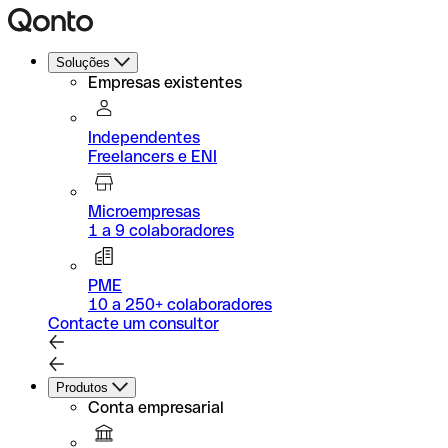
Soluções
Empresas existentes
Independentes
Freelancers e ENI
Microempresas
1 a 9 colaboradores
PME
10 a 250+ colaboradores
Contacte um consultor
Produtos
Conta empresarial