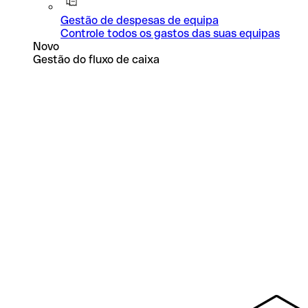
Gestão de despesas de equipa
Controle todos os gastos das suas equipas
Novo
Gestão do fluxo de caixa