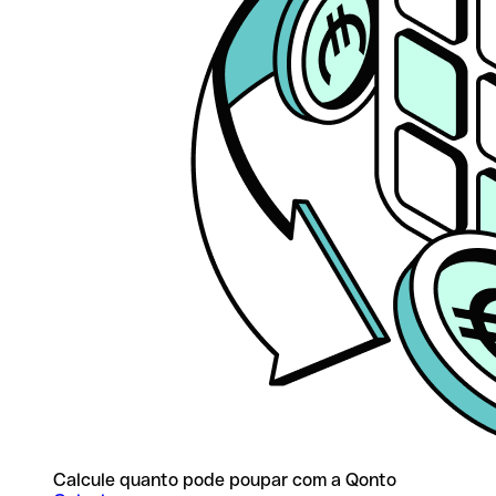
Calcule quanto pode poupar com a Qonto