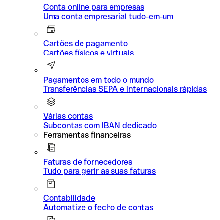
Conta online para empresas
Uma conta empresarial tudo-em-um
Cartões de pagamento
Cartões físicos e virtuais
Pagamentos em todo o mundo
Transferências SEPA e internacionais rápidas
Várias contas
Subcontas com IBAN dedicado
Ferramentas financeiras
Faturas de fornecedores
Tudo para gerir as suas faturas
Contabilidade
Automatize o fecho de contas