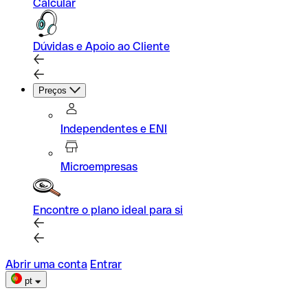
Calcular
Dúvidas e Apoio ao Cliente
Preços
Independentes e ENI
Microempresas
Encontre o plano ideal para si
Abrir uma conta
Entrar
pt