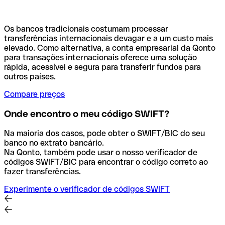
Os bancos tradicionais costumam processar
transferências internacionais devagar e a um custo mais
elevado. Como alternativa, a conta empresarial da Qonto
para transações internacionais oferece uma solução
rápida, acessível e segura para transferir fundos para
outros países.
Compare preços
Onde encontro o meu código SWIFT?
Na maioria dos casos, pode obter o SWIFT/BIC do seu
banco no extrato bancário.
Na Qonto, também pode usar o nosso verificador de
códigos SWIFT/BIC para encontrar o código correto ao
fazer transferências.
Experimente o verificador de códigos SWIFT