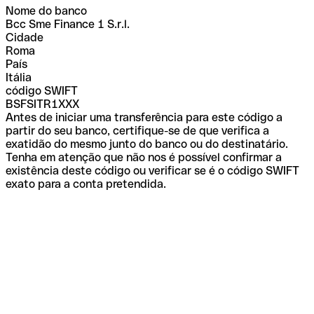
Nome do banco
Bcc Sme Finance 1 S.r.l.
Cidade
Roma
País
Itália
código SWIFT
BSFSITR1XXX
Antes de iniciar uma transferência para este código a
partir do seu banco, certifique-se de que verifica a
exatidão do mesmo junto do banco ou do destinatário.
Tenha em atenção que não nos é possível confirmar a
existência deste código ou verificar se é o código SWIFT
exato para a conta pretendida.