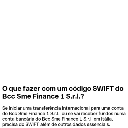
O que fazer com um código SWIFT do
Bcc Sme Finance 1 S.r.l.?
Se iniciar uma transferência internacional para uma conta
do Bcc Sme Finance 1 S.r.l., ou se vai receber fundos numa
conta bancária do Bcc Sme Finance 1 S.r.l. em Itália,
precisa do SWIFT além de outros dados essenciais.