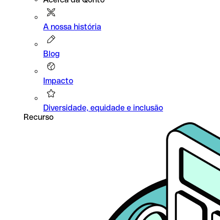
A nossa história
Blog
Impacto
Diversidade, equidade e inclusão
Recurso