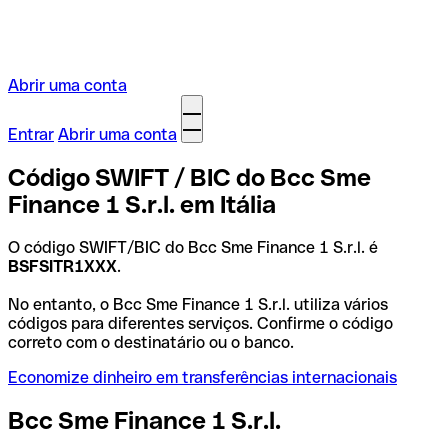
Abrir uma conta
Entrar
Abrir uma conta
Código SWIFT / BIC do Bcc Sme
Finance 1 S.r.l. em Itália
O código SWIFT/BIC do Bcc Sme Finance 1 S.r.l. é
BSFSITR1XXX
.
No entanto, o Bcc Sme Finance 1 S.r.l. utiliza vários
códigos para diferentes serviços. Confirme o código
correto com o destinatário ou o banco.
Economize dinheiro em transferências internacionais
Bcc Sme Finance 1 S.r.l.