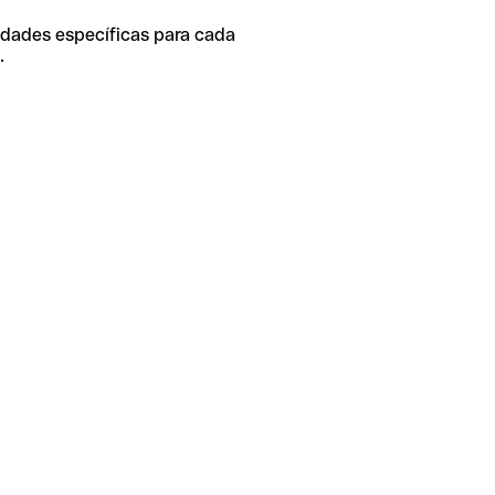
idades específicas para cada
.