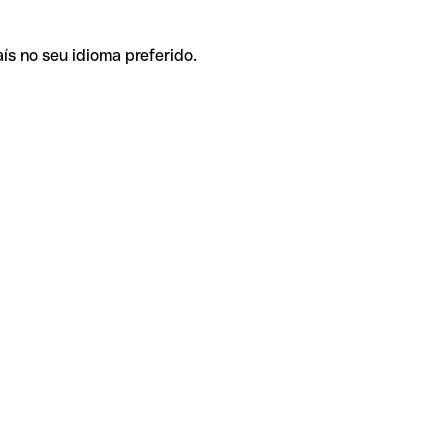
ís no seu idioma preferido.