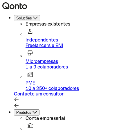
Soluções
Empresas existentes
Independentes
Freelancers e ENI
Microempresas
1 a 9 colaboradores
PME
10 a 250+ colaboradores
Contacte um consultor
Produtos
Conta empresarial