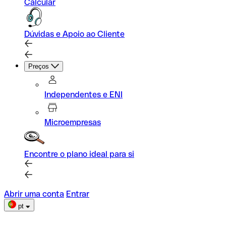
Calcular
Dúvidas e Apoio ao Cliente
Preços
Independentes e ENI
Microempresas
Encontre o plano ideal para si
Abrir uma conta
Entrar
pt