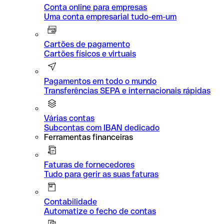
Conta online para empresas
Uma conta empresarial tudo-em-um
Cartões de pagamento
Cartões físicos e virtuais
Pagamentos em todo o mundo
Transferências SEPA e internacionais rápidas
Várias contas
Subcontas com IBAN dedicado
Ferramentas financeiras
Faturas de fornecedores
Tudo para gerir as suas faturas
Contabilidade
Automatize o fecho de contas