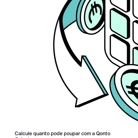
Calcule quanto pode poupar com a Qonto