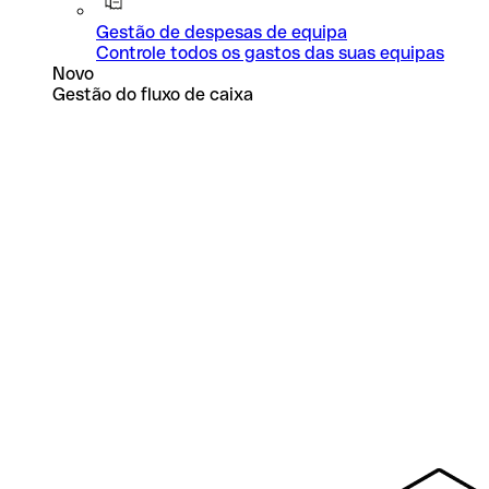
Gestão de despesas de equipa
Controle todos os gastos das suas equipas
Novo
Gestão do fluxo de caixa