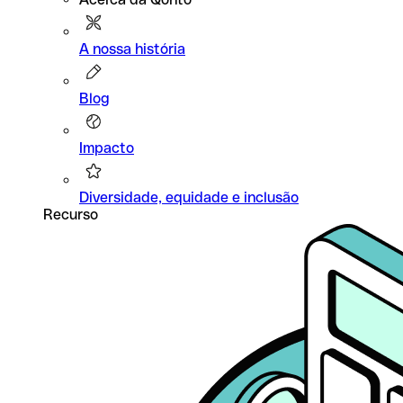
A nossa história
Blog
Impacto
Diversidade, equidade e inclusão
Recurso