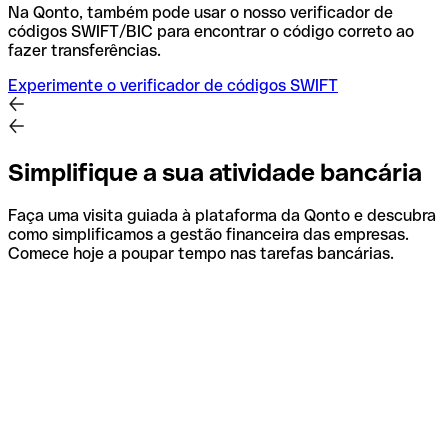
Na Qonto, também pode usar o nosso verificador de
códigos SWIFT/BIC para encontrar o código correto ao
fazer transferências.
Experimente o verificador de códigos SWIFT
Simplifique a sua atividade bancária
Faça uma visita guiada à plataforma da Qonto e descubra
como simplificamos a gestão financeira das empresas.
Comece hoje a poupar tempo nas tarefas bancárias.