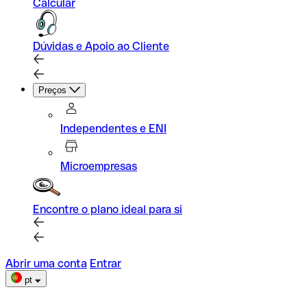
Calcular
Dúvidas e Apoio ao Cliente
Preços
Independentes e ENI
Microempresas
Encontre o plano ideal para si
Abrir uma conta
Entrar
pt