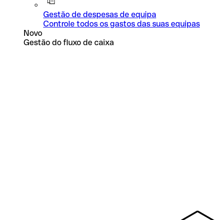
Gestão de despesas de equipa
Controle todos os gastos das suas equipas
Novo
Gestão do fluxo de caixa