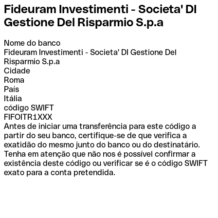
Fideuram Investimenti - Societa' DI
Gestione Del Risparmio S.p.a
Nome do banco
Fideuram Investimenti - Societa' DI Gestione Del
Risparmio S.p.a
Cidade
Roma
País
Itália
código SWIFT
FIFOITR1XXX
Antes de iniciar uma transferência para este código a
partir do seu banco, certifique-se de que verifica a
exatidão do mesmo junto do banco ou do destinatário.
Tenha em atenção que não nos é possível confirmar a
existência deste código ou verificar se é o código SWIFT
exato para a conta pretendida.