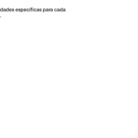
idades específicas para cada
.