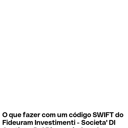
O que fazer com um código SWIFT do
Fideuram Investimenti - Societa' DI