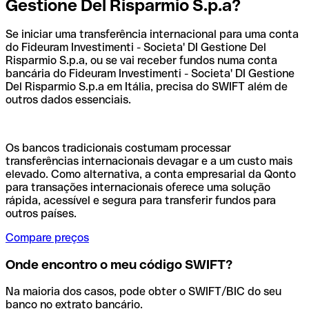
Gestione Del Risparmio S.p.a?
Se iniciar uma transferência internacional para uma conta
do Fideuram Investimenti - Societa' DI Gestione Del
Risparmio S.p.a, ou se vai receber fundos numa conta
bancária do Fideuram Investimenti - Societa' DI Gestione
Del Risparmio S.p.a em Itália, precisa do SWIFT além de
outros dados essenciais.
Os bancos tradicionais costumam processar
transferências internacionais devagar e a um custo mais
elevado. Como alternativa, a conta empresarial da Qonto
para transações internacionais oferece uma solução
rápida, acessível e segura para transferir fundos para
outros países.
Compare preços
Onde encontro o meu código SWIFT?
Na maioria dos casos, pode obter o SWIFT/BIC do seu
banco no extrato bancário.