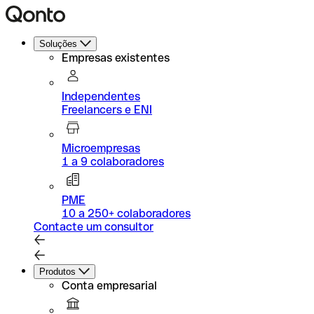
Soluções
Empresas existentes
Independentes
Freelancers e ENI
Microempresas
1 a 9 colaboradores
PME
10 a 250+ colaboradores
Contacte um consultor
Produtos
Conta empresarial