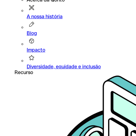
A nossa história
Blog
Impacto
Diversidade, equidade e inclusão
Recurso