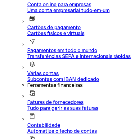
Conta online para empresas
Uma conta empresarial tudo-em-um
Cartões de pagamento
Cartões físicos e virtuais
Pagamentos em todo o mundo
Transferências SEPA e internacionais rápidas
Várias contas
Subcontas com IBAN dedicado
Ferramentas financeiras
Faturas de fornecedores
Tudo para gerir as suas faturas
Contabilidade
Automatize o fecho de contas