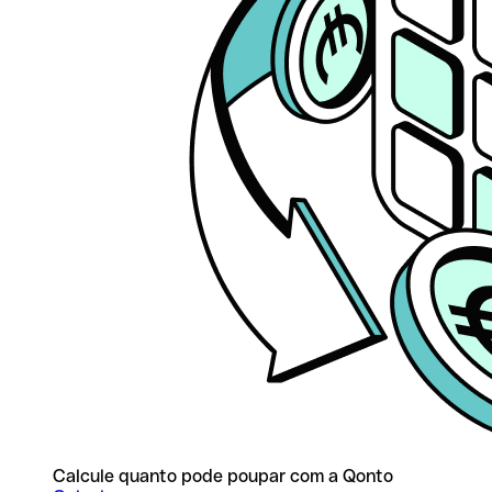
Calcule quanto pode poupar com a Qonto