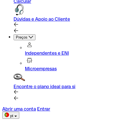
Calcular
Dúvidas e Apoio ao Cliente
Preços
Independentes e ENI
Microempresas
Encontre o plano ideal para si
Abrir uma conta
Entrar
pt