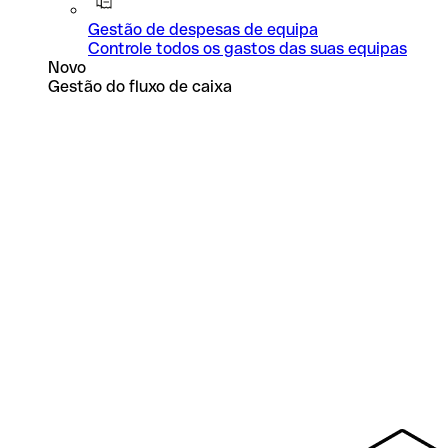
Gestão de despesas de equipa
Controle todos os gastos das suas equipas
Novo
Gestão do fluxo de caixa