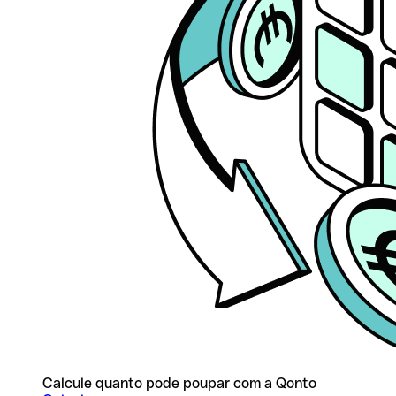
Calcule quanto pode poupar com a Qonto