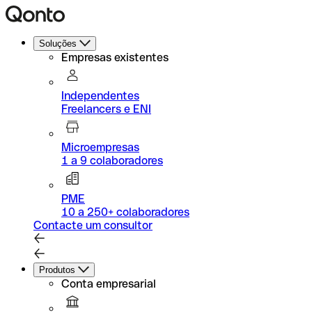
Soluções
Empresas existentes
Independentes
Freelancers e ENI
Microempresas
1 a 9 colaboradores
PME
10 a 250+ colaboradores
Contacte um consultor
Produtos
Conta empresarial