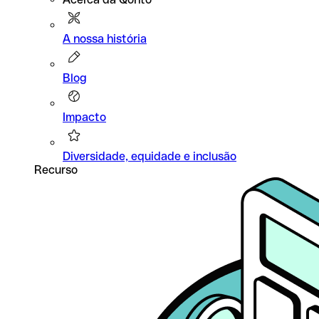
A nossa história
Blog
Impacto
Diversidade, equidade e inclusão
Recurso