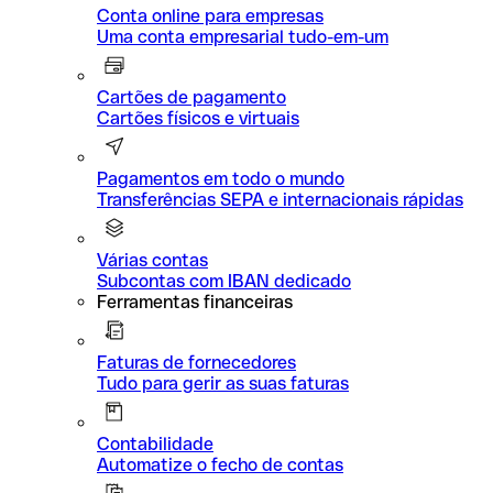
Conta online para empresas
Uma conta empresarial tudo-em-um
Cartões de pagamento
Cartões físicos e virtuais
Pagamentos em todo o mundo
Transferências SEPA e internacionais rápidas
Várias contas
Subcontas com IBAN dedicado
Ferramentas financeiras
Faturas de fornecedores
Tudo para gerir as suas faturas
Contabilidade
Automatize o fecho de contas