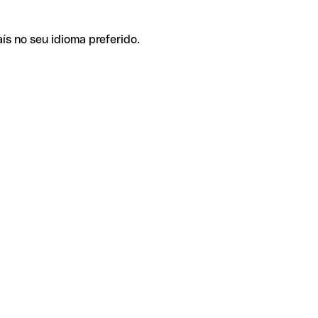
ís no seu idioma preferido.