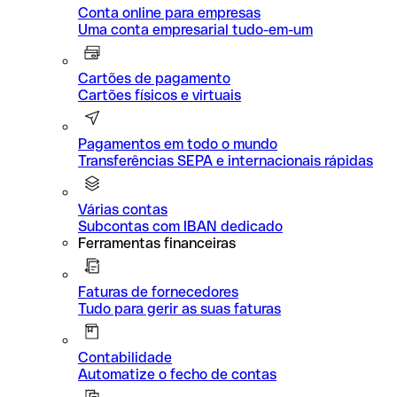
Conta online para empresas
Uma conta empresarial tudo-em-um
Cartões de pagamento
Cartões físicos e virtuais
Pagamentos em todo o mundo
Transferências SEPA e internacionais rápidas
Várias contas
Subcontas com IBAN dedicado
Ferramentas financeiras
Faturas de fornecedores
Tudo para gerir as suas faturas
Contabilidade
Automatize o fecho de contas