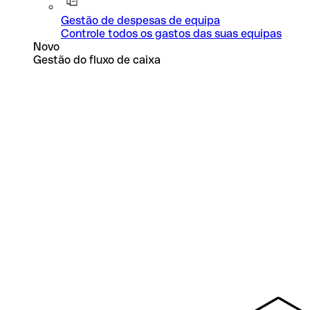
Gestão de despesas de equipa
Controle todos os gastos das suas equipas
Novo
Gestão do fluxo de caixa