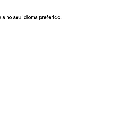
ís no seu idioma preferido.