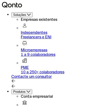
Soluções
Empresas existentes
Independentes
Freelancers e ENI
Microempresas
1 a 9 colaboradores
PME
10 a 250+ colaboradores
Contacte um consultor
Produtos
Conta empresarial