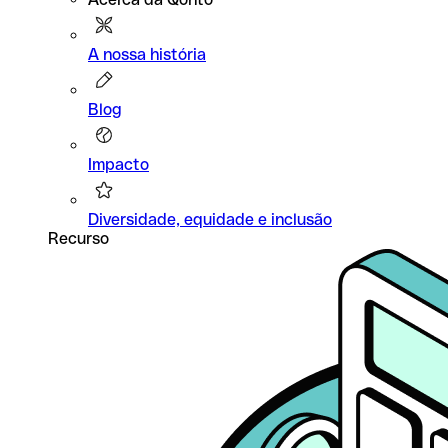
A nossa história
Blog
Impacto
Diversidade, equidade e inclusão
Recurso