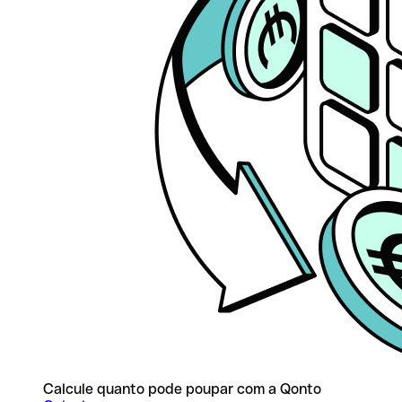
Calcule quanto pode poupar com a Qonto