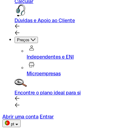
Calcular
Dúvidas e Apoio ao Cliente
Preços
Independentes e ENI
Microempresas
Encontre o plano ideal para si
Abrir uma conta
Entrar
pt