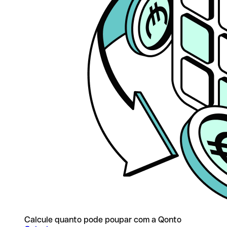
Calcule quanto pode poupar com a Qonto