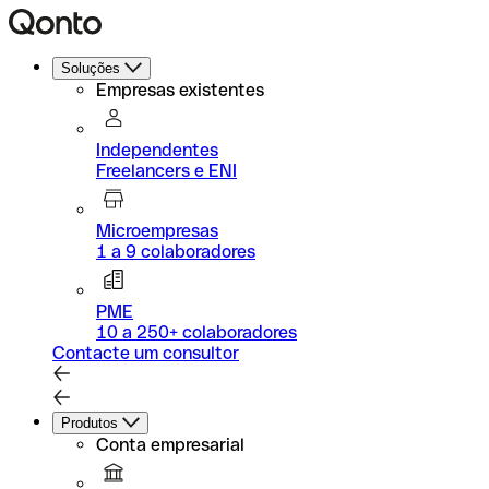
Soluções
Empresas existentes
Independentes
Freelancers e ENI
Microempresas
1 a 9 colaboradores
PME
10 a 250+ colaboradores
Contacte um consultor
Produtos
Conta empresarial