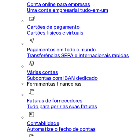
Conta online para empresas
Uma conta empresarial tudo-em-um
Cartões de pagamento
Cartões físicos e virtuais
Pagamentos em todo o mundo
Transferências SEPA e internacionais rápidas
Várias contas
Subcontas com IBAN dedicado
Ferramentas financeiras
Faturas de fornecedores
Tudo para gerir as suas faturas
Contabilidade
Automatize o fecho de contas