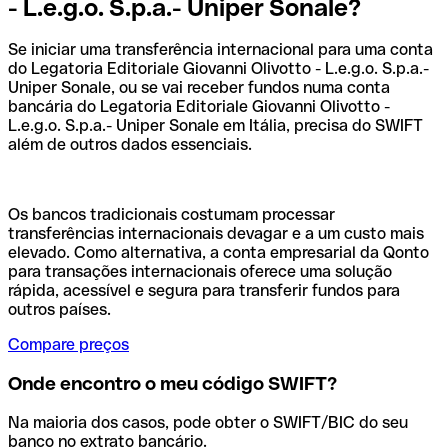
- L.e.g.o. S.p.a.- Uniper Sonale?
Se iniciar uma transferência internacional para uma conta
do Legatoria Editoriale Giovanni Olivotto - L.e.g.o. S.p.a.-
Uniper Sonale, ou se vai receber fundos numa conta
bancária do Legatoria Editoriale Giovanni Olivotto -
L.e.g.o. S.p.a.- Uniper Sonale em Itália, precisa do SWIFT
além de outros dados essenciais.
Os bancos tradicionais costumam processar
transferências internacionais devagar e a um custo mais
elevado. Como alternativa, a conta empresarial da Qonto
para transações internacionais oferece uma solução
rápida, acessível e segura para transferir fundos para
outros países.
Compare preços
Onde encontro o meu código SWIFT?
Na maioria dos casos, pode obter o SWIFT/BIC do seu
banco no extrato bancário.