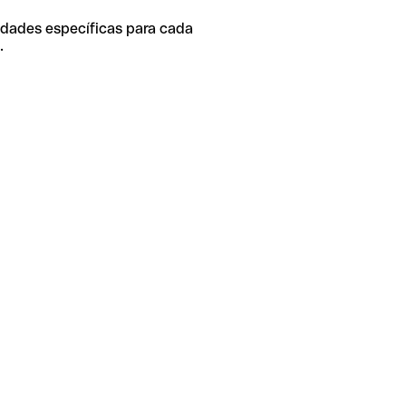
idades específicas para cada
.