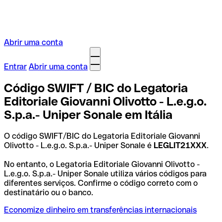
Abrir uma conta
Entrar
Abrir uma conta
Código SWIFT / BIC do Legatoria
Editoriale Giovanni Olivotto - L.e.g.o.
S.p.a.- Uniper Sonale em Itália
O código SWIFT/BIC do Legatoria Editoriale Giovanni
Olivotto - L.e.g.o. S.p.a.- Uniper Sonale é
LEGLIT21XXX
.
No entanto, o Legatoria Editoriale Giovanni Olivotto -
L.e.g.o. S.p.a.- Uniper Sonale utiliza vários códigos para
diferentes serviços. Confirme o código correto com o
destinatário ou o banco.
Economize dinheiro em transferências internacionais