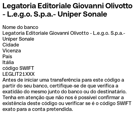
Legatoria Editoriale Giovanni Olivotto
- L.e.g.o. S.p.a.- Uniper Sonale
Nome do banco
Legatoria Editoriale Giovanni Olivotto - L.e.g.o. S.p.a.-
Uniper Sonale
Cidade
Vicenza
País
Itália
código SWIFT
LEGLIT21XXX
Antes de iniciar uma transferência para este código a
partir do seu banco, certifique-se de que verifica a
exatidão do mesmo junto do banco ou do destinatário.
Tenha em atenção que não nos é possível confirmar a
existência deste código ou verificar se é o código SWIFT
exato para a conta pretendida.