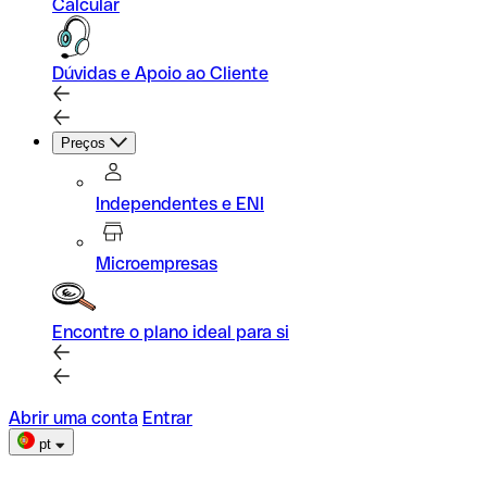
Calcular
Dúvidas e Apoio ao Cliente
Preços
Independentes e ENI
Microempresas
Encontre o plano ideal para si
Abrir uma conta
Entrar
pt