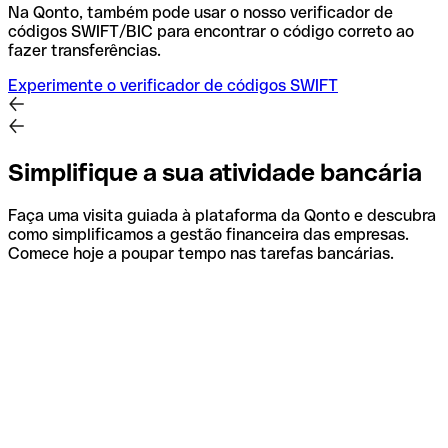
Na Qonto, também pode usar o nosso verificador de
códigos SWIFT/BIC para encontrar o código correto ao
fazer transferências.
Experimente o verificador de códigos SWIFT
Simplifique a sua atividade bancária
Faça uma visita guiada à plataforma da Qonto e descubra
como simplificamos a gestão financeira das empresas.
Comece hoje a poupar tempo nas tarefas bancárias.