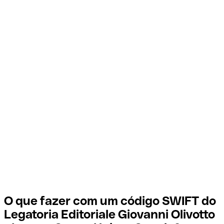
O que fazer com um código SWIFT do
Legatoria Editoriale Giovanni Olivotto