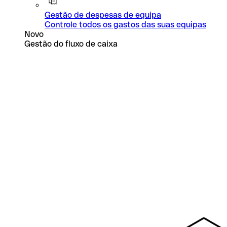
Gestão de despesas de equipa
Controle todos os gastos das suas equipas
Novo
Gestão do fluxo de caixa