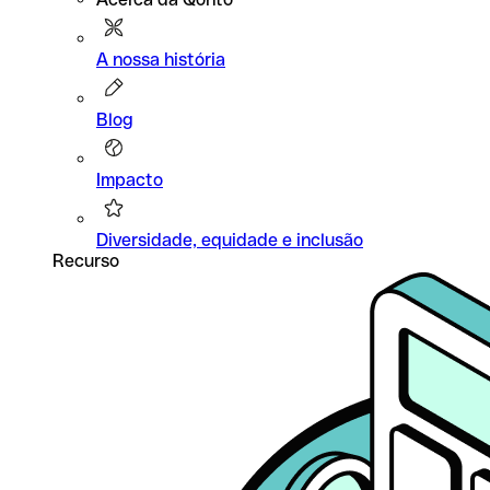
A nossa história
Blog
Impacto
Diversidade, equidade e inclusão
Recurso