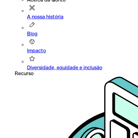
A nossa história
Blog
Impacto
Diversidade, equidade e inclusão
Recurso