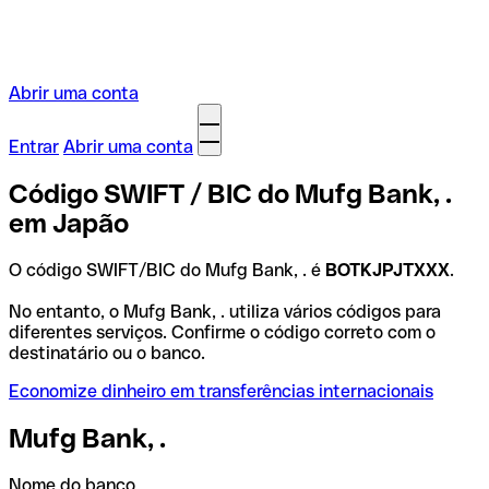
Abrir uma conta
Entrar
Abrir uma conta
Código SWIFT / BIC do Mufg Bank, .
em Japão
O código SWIFT/BIC do Mufg Bank, . é
BOTKJPJTXXX
.
No entanto, o Mufg Bank, . utiliza vários códigos para
diferentes serviços. Confirme o código correto com o
destinatário ou o banco.
Economize dinheiro em transferências internacionais
Mufg Bank, .
Nome do banco