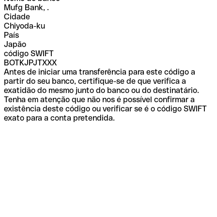
Mufg Bank, .
Cidade
Chiyoda-ku
País
Japão
código SWIFT
BOTKJPJTXXX
Antes de iniciar uma transferência para este código a
partir do seu banco, certifique-se de que verifica a
exatidão do mesmo junto do banco ou do destinatário.
Tenha em atenção que não nos é possível confirmar a
existência deste código ou verificar se é o código SWIFT
exato para a conta pretendida.