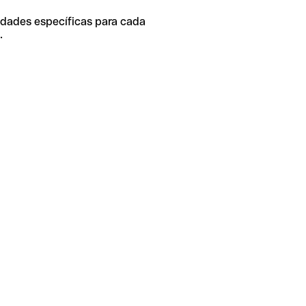
idades específicas para cada
.