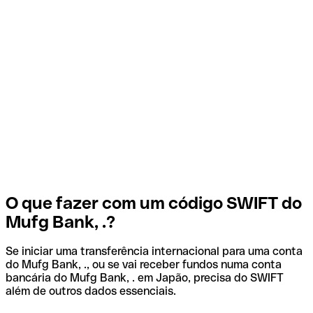
O que fazer com um código SWIFT do
Mufg Bank, .?
Se iniciar uma transferência internacional para uma conta
do Mufg Bank, ., ou se vai receber fundos numa conta
bancária do Mufg Bank, . em Japão, precisa do SWIFT
além de outros dados essenciais.