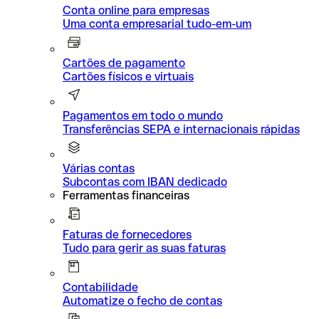
Conta online para empresas
Uma conta empresarial tudo-em-um
Cartões de pagamento
Cartões físicos e virtuais
Pagamentos em todo o mundo
Transferências SEPA e internacionais rápidas
Várias contas
Subcontas com IBAN dedicado
Ferramentas financeiras
Faturas de fornecedores
Tudo para gerir as suas faturas
Contabilidade
Automatize o fecho de contas