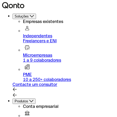
Soluções
Empresas existentes
Independentes
Freelancers e ENI
Microempresas
1 a 9 colaboradores
PME
10 a 250+ colaboradores
Contacte um consultor
Produtos
Conta empresarial