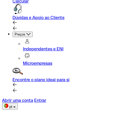
Calcular
Dúvidas e Apoio ao Cliente
Preços
Independentes e ENI
Microempresas
Encontre o plano ideal para si
Abrir uma conta
Entrar
pt