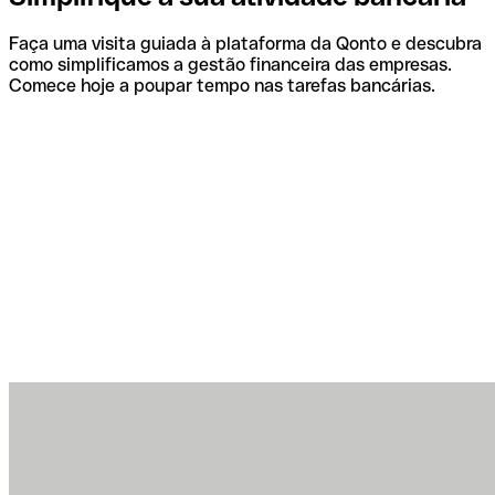
Faça uma visita guiada à plataforma da Qonto e descubra
como simplificamos a gestão financeira das empresas.
Comece hoje a poupar tempo nas tarefas bancárias.