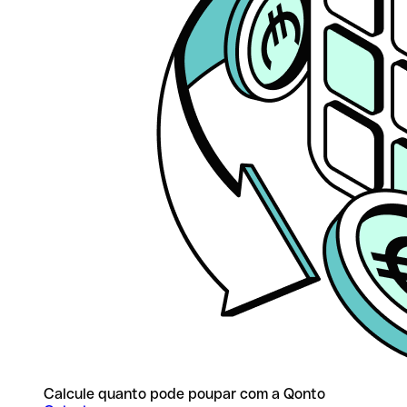
Calcule quanto pode poupar com a Qonto