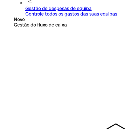
Gestão de despesas de equipa
Controle todos os gastos das suas equipas
Novo
Gestão do fluxo de caixa