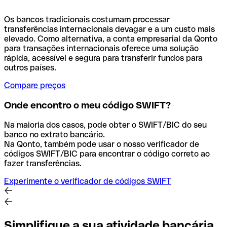
Os bancos tradicionais costumam processar
transferências internacionais devagar e a um custo mais
elevado. Como alternativa, a conta empresarial da Qonto
para transações internacionais oferece uma solução
rápida, acessível e segura para transferir fundos para
outros países.
Compare preços
Onde encontro o meu código SWIFT?
Na maioria dos casos, pode obter o SWIFT/BIC do seu
banco no extrato bancário.
Na Qonto, também pode usar o nosso verificador de
códigos SWIFT/BIC para encontrar o código correto ao
fazer transferências.
Experimente o verificador de códigos SWIFT
Simplifique a sua atividade bancária