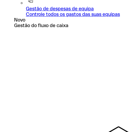
Gestão de despesas de equipa
Controle todos os gastos das suas equipas
Novo
Gestão do fluxo de caixa