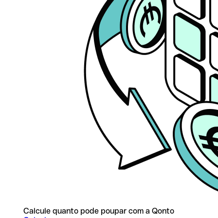
Calcule quanto pode poupar com a Qonto