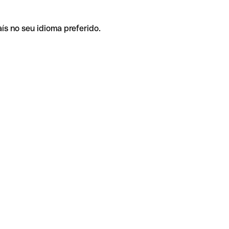
ís no seu idioma preferido.