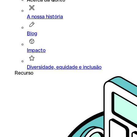
A nossa história
Blog
Impacto
Diversidade, equidade e inclusão
Recurso