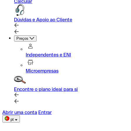
Calcular
Dúvidas e Apoio ao Cliente
Preços
Independentes e ENI
Microempresas
Encontre o plano ideal para si
Abrir uma conta
Entrar
pt