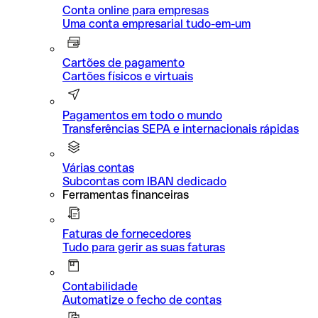
Conta online para empresas
Uma conta empresarial tudo-em-um
Cartões de pagamento
Cartões físicos e virtuais
Pagamentos em todo o mundo
Transferências SEPA e internacionais rápidas
Várias contas
Subcontas com IBAN dedicado
Ferramentas financeiras
Faturas de fornecedores
Tudo para gerir as suas faturas
Contabilidade
Automatize o fecho de contas