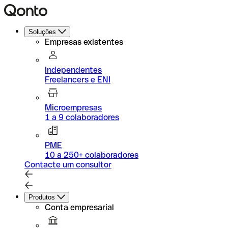
Soluções
Empresas existentes
Independentes
Freelancers e ENI
Microempresas
1 a 9 colaboradores
PME
10 a 250+ colaboradores
Contacte um consultor
Produtos
Conta empresarial