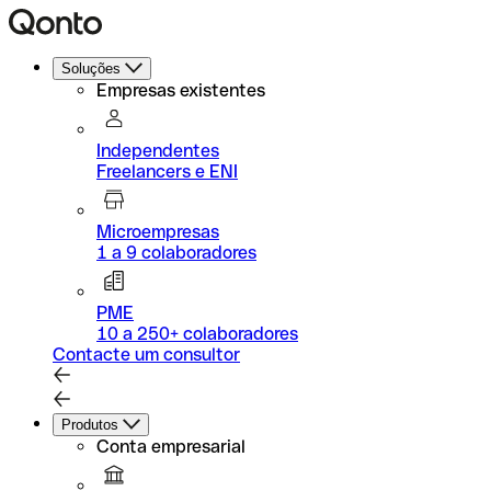
Soluções
Empresas existentes
Independentes
Freelancers e ENI
Microempresas
1 a 9 colaboradores
PME
10 a 250+ colaboradores
Contacte um consultor
Produtos
Conta empresarial