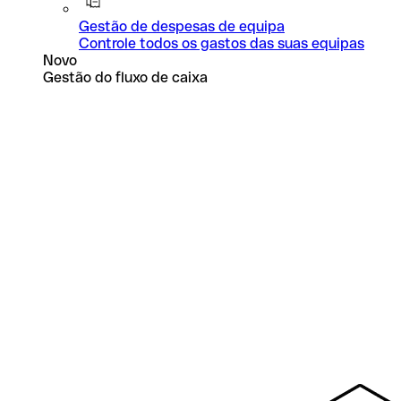
Gestão de despesas de equipa
Controle todos os gastos das suas equipas
Novo
Gestão do fluxo de caixa