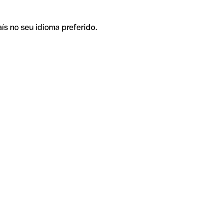
ís no seu idioma preferido.