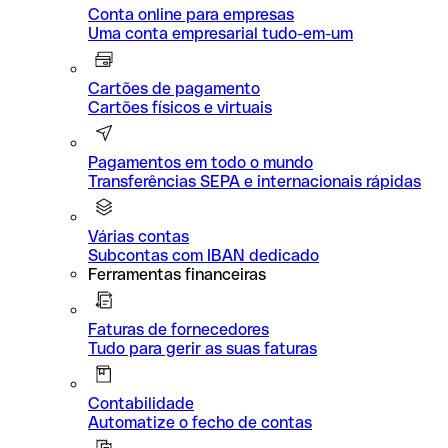
Conta online para empresas
Uma conta empresarial tudo-em-um
Cartões de pagamento
Cartões físicos e virtuais
Pagamentos em todo o mundo
Transferências SEPA e internacionais rápidas
Várias contas
Subcontas com IBAN dedicado
Ferramentas financeiras
Faturas de fornecedores
Tudo para gerir as suas faturas
Contabilidade
Automatize o fecho de contas