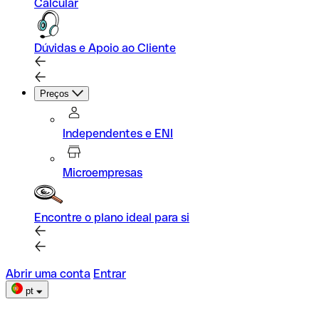
Calcular
Dúvidas e Apoio ao Cliente
Preços
Independentes e ENI
Microempresas
Encontre o plano ideal para si
Abrir uma conta
Entrar
pt