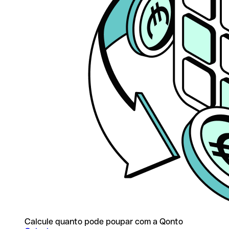
Calcule quanto pode poupar com a Qonto