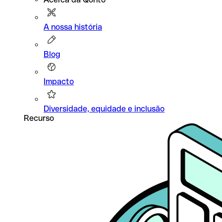
A nossa história
Blog
Impacto
Diversidade, equidade e inclusão
Recurso