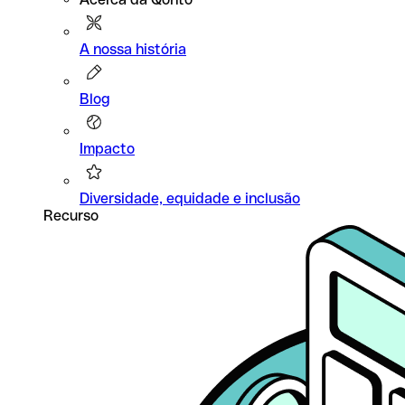
A nossa história
Blog
Impacto
Diversidade, equidade e inclusão
Recurso