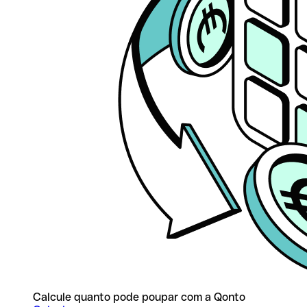
Calcule quanto pode poupar com a Qonto