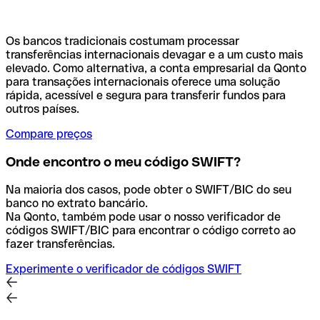
Os bancos tradicionais costumam processar
transferências internacionais devagar e a um custo mais
elevado. Como alternativa, a conta empresarial da Qonto
para transações internacionais oferece uma solução
rápida, acessível e segura para transferir fundos para
outros países.
Compare preços
Onde encontro o meu código SWIFT?
Na maioria dos casos, pode obter o SWIFT/BIC do seu
banco no extrato bancário.
Na Qonto, também pode usar o nosso verificador de
códigos SWIFT/BIC para encontrar o código correto ao
fazer transferências.
Experimente o verificador de códigos SWIFT