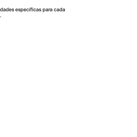
idades específicas para cada
.