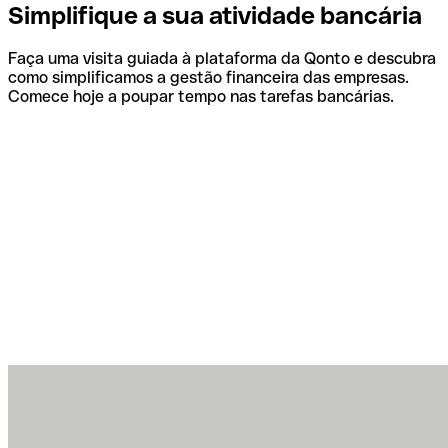
Simplifique a sua atividade bancária
Faça uma visita guiada à plataforma da Qonto e descubra
como simplificamos a gestão financeira das empresas.
Comece hoje a poupar tempo nas tarefas bancárias.