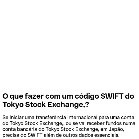
O que fazer com um código SWIFT do
Tokyo Stock Exchange,?
Se iniciar uma transferência internacional para uma conta
do Tokyo Stock Exchange,, ou se vai receber fundos numa
conta bancária do Tokyo Stock Exchange, em Japão,
precisa do SWIFT além de outros dados essenciais.