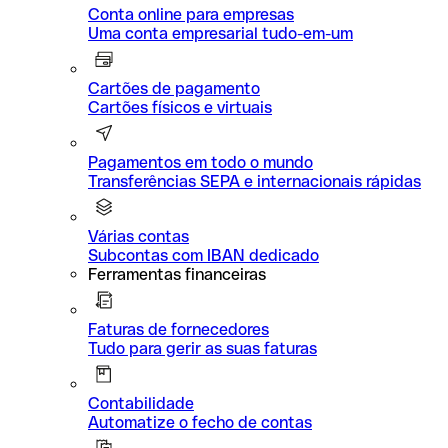
Conta online para empresas
Uma conta empresarial tudo-em-um
Cartões de pagamento
Cartões físicos e virtuais
Pagamentos em todo o mundo
Transferências SEPA e internacionais rápidas
Várias contas
Subcontas com IBAN dedicado
Ferramentas financeiras
Faturas de fornecedores
Tudo para gerir as suas faturas
Contabilidade
Automatize o fecho de contas