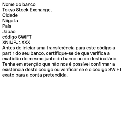
Nome do banco
Tokyo Stock Exchange,
Cidade
Niigata
País
Japão
código SWIFT
XNIIJPJ1XXX
Antes de iniciar uma transferência para este código a
partir do seu banco, certifique-se de que verifica a
exatidão do mesmo junto do banco ou do destinatário.
Tenha em atenção que não nos é possível confirmar a
existência deste código ou verificar se é o código SWIFT
exato para a conta pretendida.