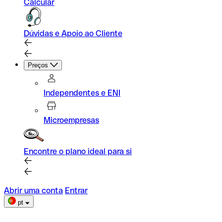
Calcular
Dúvidas e Apoio ao Cliente
Preços
Independentes e ENI
Microempresas
Encontre o plano ideal para si
Abrir uma conta
Entrar
pt