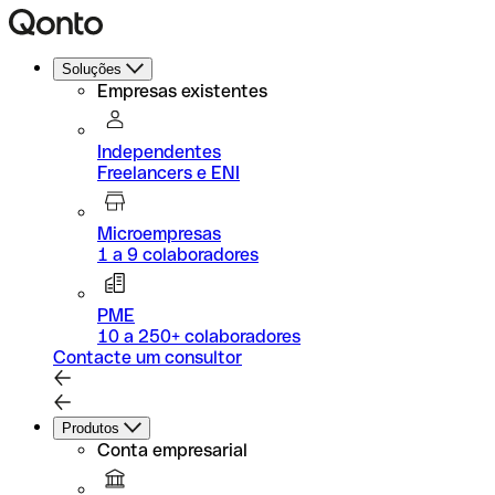
Soluções
Empresas existentes
Independentes
Freelancers e ENI
Microempresas
1 a 9 colaboradores
PME
10 a 250+ colaboradores
Contacte um consultor
Produtos
Conta empresarial