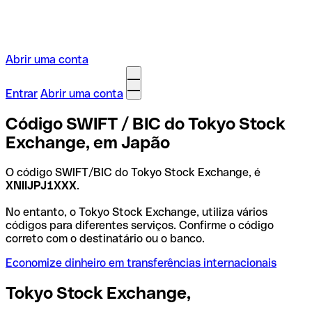
Abrir uma conta
Entrar
Abrir uma conta
Código SWIFT / BIC do Tokyo Stock
Exchange, em Japão
O código SWIFT/BIC do Tokyo Stock Exchange, é
XNIIJPJ1XXX
.
No entanto, o Tokyo Stock Exchange, utiliza vários
códigos para diferentes serviços. Confirme o código
correto com o destinatário ou o banco.
Economize dinheiro em transferências internacionais
Tokyo Stock Exchange,