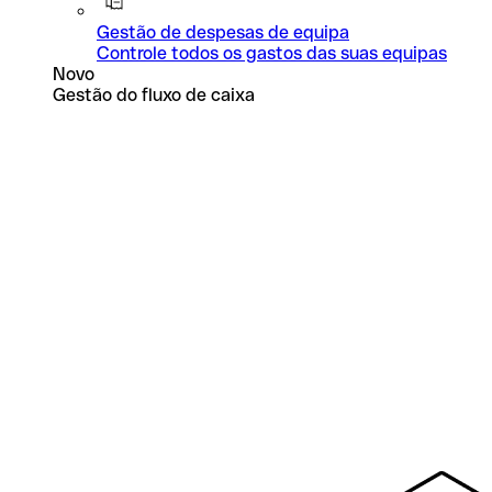
Gestão de despesas de equipa
Controle todos os gastos das suas equipas
Novo
Gestão do fluxo de caixa