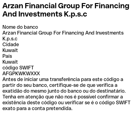
Arzan Financial Group For Financing
And Investments K.p.s.c
Nome do banco
Arzan Financial Group For Financing And Investments
K.p.s.c
Cidade
Kuwait
País
Kuwait
código SWIFT
AFGPKWKWXXX
Antes de iniciar uma transferência para este código a
partir do seu banco, certifique-se de que verifica a
exatidão do mesmo junto do banco ou do destinatário.
Tenha em atenção que não nos é possível confirmar a
existência deste código ou verificar se é o código SWIFT
exato para a conta pretendida.