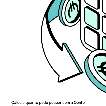
Calcule quanto pode poupar com a Qonto