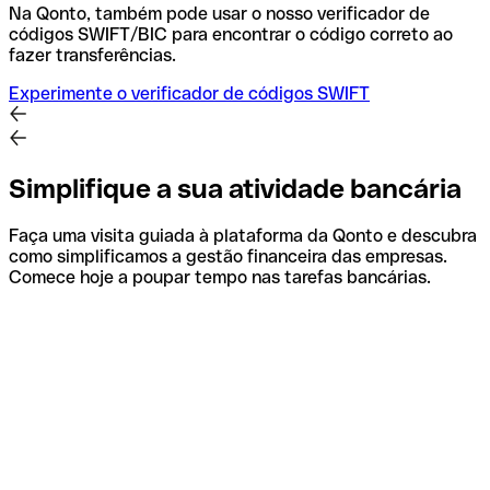
Na Qonto, também pode usar o nosso verificador de
códigos SWIFT/BIC para encontrar o código correto ao
fazer transferências.
Experimente o verificador de códigos SWIFT
Simplifique a sua atividade bancária
Faça uma visita guiada à plataforma da Qonto e descubra
como simplificamos a gestão financeira das empresas.
Comece hoje a poupar tempo nas tarefas bancárias.