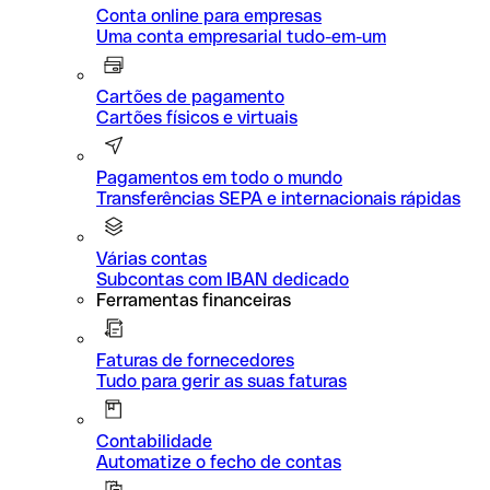
Conta online para empresas
Uma conta empresarial tudo-em-um
Cartões de pagamento
Cartões físicos e virtuais
Pagamentos em todo o mundo
Transferências SEPA e internacionais rápidas
Várias contas
Subcontas com IBAN dedicado
Ferramentas financeiras
Faturas de fornecedores
Tudo para gerir as suas faturas
Contabilidade
Automatize o fecho de contas