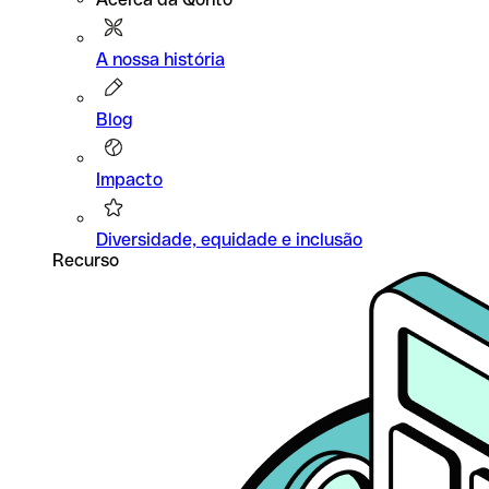
A nossa história
Blog
Impacto
Diversidade, equidade e inclusão
Recurso