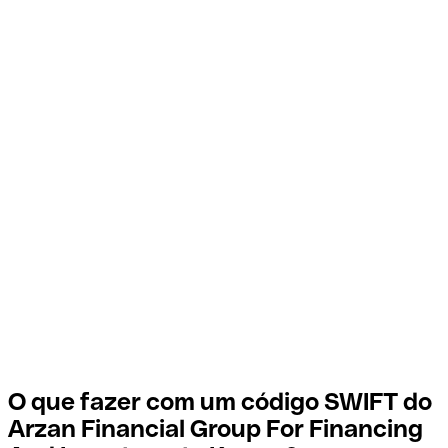
O que fazer com um código SWIFT do
Arzan Financial Group For Financing