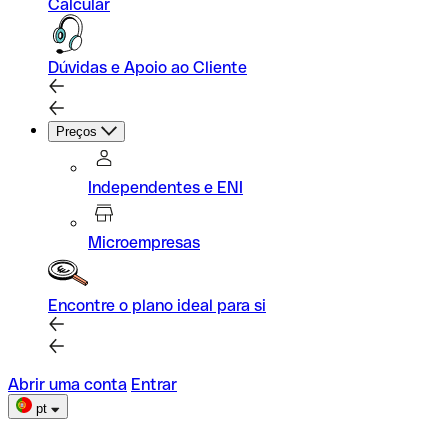
Calcular
Dúvidas e Apoio ao Cliente
Preços
Independentes e ENI
Microempresas
Encontre o plano ideal para si
Abrir uma conta
Entrar
pt