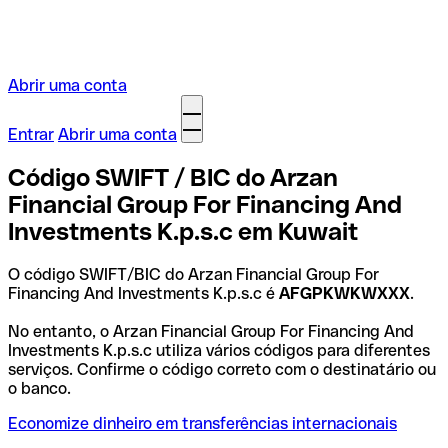
Abrir uma conta
Entrar
Abrir uma conta
Código SWIFT / BIC do Arzan
Financial Group For Financing And
Investments K.p.s.c em Kuwait
O código SWIFT/BIC do Arzan Financial Group For
Financing And Investments K.p.s.c é
AFGPKWKWXXX
.
No entanto, o Arzan Financial Group For Financing And
Investments K.p.s.c utiliza vários códigos para diferentes
serviços. Confirme o código correto com o destinatário ou
o banco.
Economize dinheiro em transferências internacionais