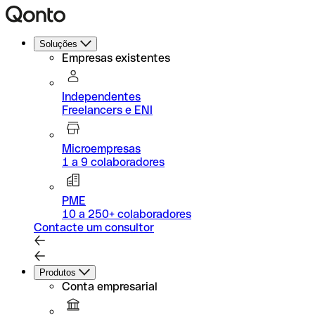
Soluções
Empresas existentes
Independentes
Freelancers e ENI
Microempresas
1 a 9 colaboradores
PME
10 a 250+ colaboradores
Contacte um consultor
Produtos
Conta empresarial