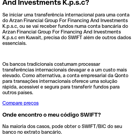
And Investments K.p.s.c?
Se iniciar uma transferência internacional para uma conta
do Arzan Financial Group For Financing And Investments
K.p.s.c, ou se vai receber fundos numa conta bancária do
Arzan Financial Group For Financing And Investments
K.p.s.c em Kuwait, precisa do SWIFT além de outros dados
essenciais.
Os bancos tradicionais costumam processar
transferências internacionais devagar e a um custo mais
elevado. Como alternativa, a conta empresarial da Qonto
para transações internacionais oferece uma solução
rápida, acessível e segura para transferir fundos para
outros países.
Compare preços
Onde encontro o meu código SWIFT?
Na maioria dos casos, pode obter o SWIFT/BIC do seu
banco no extrato bancário.