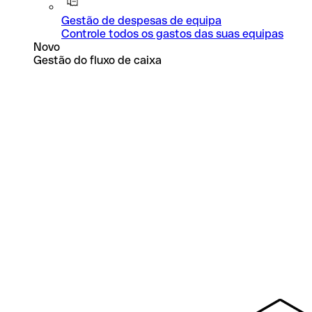
Gestão de despesas de equipa
Controle todos os gastos das suas equipas
Novo
Gestão do fluxo de caixa