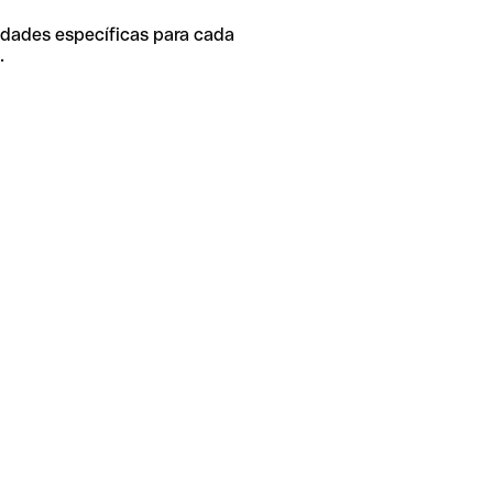
idades específicas para cada
.