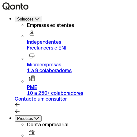
Soluções
Empresas existentes
Independentes
Freelancers e ENI
Microempresas
1 a 9 colaboradores
PME
10 a 250+ colaboradores
Contacte um consultor
Produtos
Conta empresarial