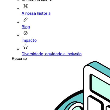
A nossa história
Blog
Impacto
Diversidade, equidade e inclusão
Recurso