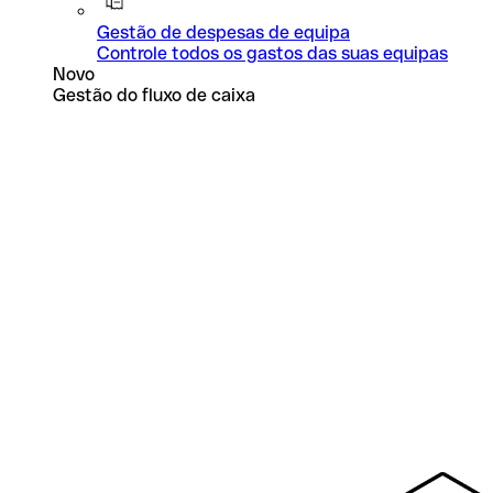
Gestão de despesas de equipa
Controle todos os gastos das suas equipas
Novo
Gestão do fluxo de caixa