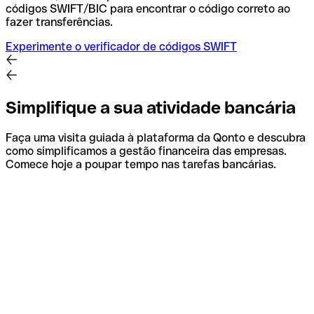
códigos SWIFT/BIC para encontrar o código correto ao
fazer transferências.
Experimente o verificador de códigos SWIFT
Simplifique a sua atividade bancária
Faça uma visita guiada à plataforma da Qonto e descubra
como simplificamos a gestão financeira das empresas.
Comece hoje a poupar tempo nas tarefas bancárias.