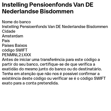
Instelling Pensioenfonds Van DE
Nederlandse Bisdommen
Nome do banco
Instelling Pensioenfonds Van DE Nederlandse Bisdommen
Cidade
Amsterdam
País
Países Baixos
código SWIFT
PENMNL21XXX
Antes de iniciar uma transferência para este código a
partir do seu banco, certifique-se de que verifica a
exatidão do mesmo junto do banco ou do destinatário.
Tenha em atenção que não nos é possível confirmar a
existência deste código ou verificar se é o código SWIFT
exato para a conta pretendida.