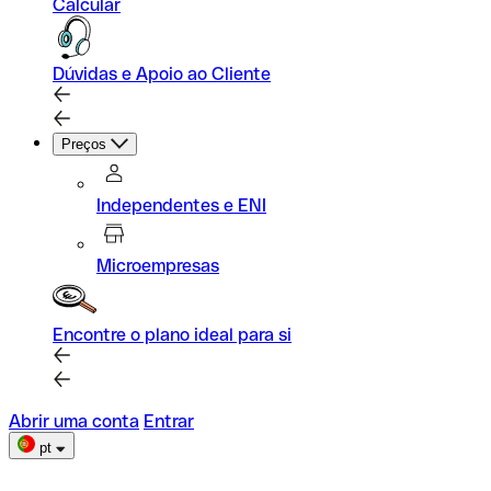
Calcular
Dúvidas e Apoio ao Cliente
Preços
Independentes e ENI
Microempresas
Encontre o plano ideal para si
Abrir uma conta
Entrar
pt