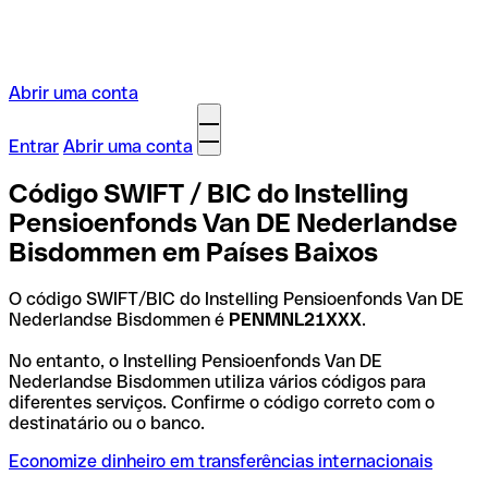
Abrir uma conta
Entrar
Abrir uma conta
Código SWIFT / BIC do Instelling
Pensioenfonds Van DE Nederlandse
Bisdommen em Países Baixos
O código SWIFT/BIC do Instelling Pensioenfonds Van DE
Nederlandse Bisdommen é
PENMNL21XXX
.
No entanto, o Instelling Pensioenfonds Van DE
Nederlandse Bisdommen utiliza vários códigos para
diferentes serviços. Confirme o código correto com o
destinatário ou o banco.
Economize dinheiro em transferências internacionais