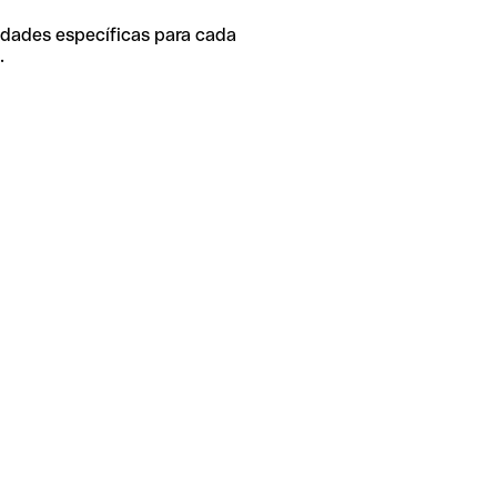
idades específicas para cada
.