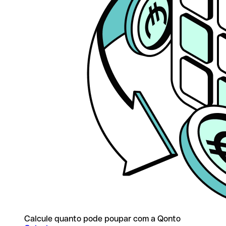
Calcule quanto pode poupar com a Qonto