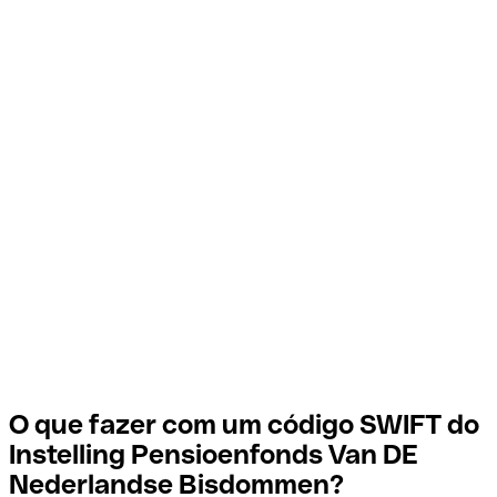
O que fazer com um código SWIFT do
Instelling Pensioenfonds Van DE
Nederlandse Bisdommen?