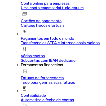
Conta online para empresas
Uma conta empresarial tudo-em-um
Cartões de pagamento
Cartões físicos e virtuais
Pagamentos em todo o mundo
Transferências SEPA e internacionais rápidas
Várias contas
Subcontas com IBAN dedicado
Ferramentas financeiras
Faturas de fornecedores
Tudo para gerir as suas faturas
Contabilidade
Automatize o fecho de contas