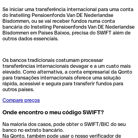
Se iniciar uma transferência internacional para uma conta
do Instelling Pensioenfonds Van DE Nederlandse
Bisdommen, ou se vai receber fundos numa conta
bancária do Instelling Pensioenfonds Van DE Nederlandse
Bisdommen em Países Baixos, precisa do SWIFT além de
outros dados essenciais.
Os bancos tradicionais costumam processar
transferências internacionais devagar e a um custo mais
elevado. Como alternativa, a conta empresarial da Qonto
para transações internacionais oferece uma solução
rápida, acessível e segura para transferir fundos para
outros países.
Compare preços
Onde encontro o meu código SWIFT?
Na maioria dos casos, pode obter o SWIFT/BIC do seu
banco no extrato bancário.
Na Qonto, também pode usar o nosso verificador de