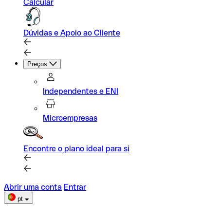
Calcular
Dúvidas e Apoio ao Cliente
Preços
Independentes e ENI
Microempresas
Encontre o plano ideal para si
Abrir uma conta
Entrar
pt