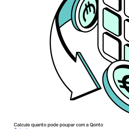
Calcule quanto pode poupar com a Qonto