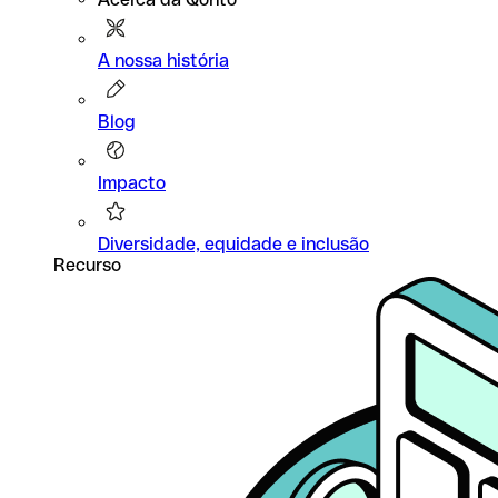
A nossa história
Blog
Impacto
Diversidade, equidade e inclusão
Recurso