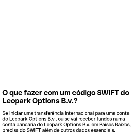
O que fazer com um código SWIFT do
Leopark Options B.v.?
Se iniciar uma transferência internacional para uma conta
do Leopark Options B.v., ou se vai receber fundos numa
conta bancária do Leopark Options B.v. em Países Baixos,
precisa do SWIFT além de outros dados essenciais.