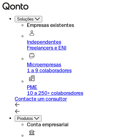
Soluções
Empresas existentes
Independentes
Freelancers e ENI
Microempresas
1 a 9 colaboradores
PME
10 a 250+ colaboradores
Contacte um consultor
Produtos
Conta empresarial