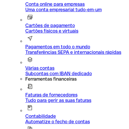
Conta online para empresas
Uma conta empresarial tudo-em-um
Cartões de pagamento
Cartões físicos e virtuais
Pagamentos em todo o mundo
Transferências SEPA e internacionais rápidas
Várias contas
Subcontas com IBAN dedicado
Ferramentas financeiras
Faturas de fornecedores
Tudo para gerir as suas faturas
Contabilidade
Automatize o fecho de contas