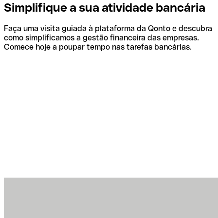
Simplifique a sua atividade bancária
Faça uma visita guiada à plataforma da Qonto e descubra
como simplificamos a gestão financeira das empresas.
Comece hoje a poupar tempo nas tarefas bancárias.