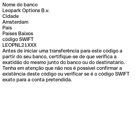
Nome do banco
Leopark Options B.v.
Cidade
Amsterdam
País
Países Baixos
código SWIFT
LEOPNL21XXX
Antes de iniciar uma transferência para este código a
partir do seu banco, certifique-se de que verifica a
exatidão do mesmo junto do banco ou do destinatário.
Tenha em atenção que não nos é possível confirmar a
existência deste código ou verificar se é o código SWIFT
exato para a conta pretendida.