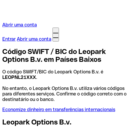
Abrir uma conta
Entrar
Abrir uma conta
Código SWIFT / BIC do Leopark
Options B.v. em Países Baixos
O código SWIFT/BIC do Leopark Options B.v. é
LEOPNL21XXX
.
No entanto, o Leopark Options B.v. utiliza vários códigos
para diferentes serviços. Confirme o código correto com o
destinatário ou o banco.
Economize dinheiro em transferências internacionais
Leopark Options B.v.