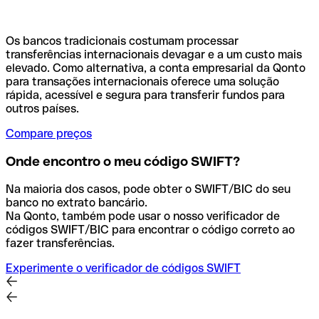
Os bancos tradicionais costumam processar
transferências internacionais devagar e a um custo mais
elevado. Como alternativa, a conta empresarial da Qonto
para transações internacionais oferece uma solução
rápida, acessível e segura para transferir fundos para
outros países.
Compare preços
Onde encontro o meu código SWIFT?
Na maioria dos casos, pode obter o SWIFT/BIC do seu
banco no extrato bancário.
Na Qonto, também pode usar o nosso verificador de
códigos SWIFT/BIC para encontrar o código correto ao
fazer transferências.
Experimente o verificador de códigos SWIFT