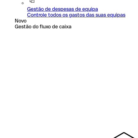
Gestão de despesas de equipa
Controle todos os gastos das suas equipas
Novo
Gestão do fluxo de caixa