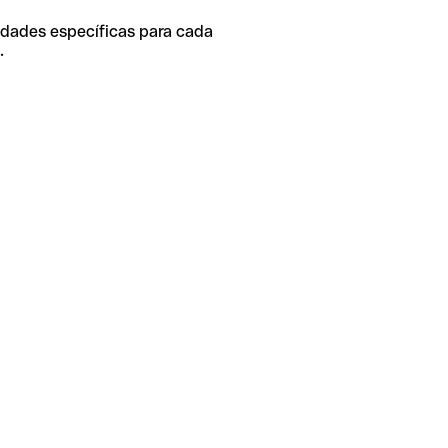
idades específicas para cada
.