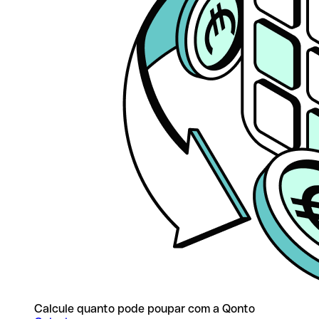
Calcule quanto pode poupar com a Qonto