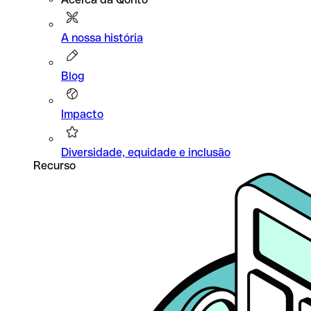
A nossa história
Blog
Impacto
Diversidade, equidade e inclusão
Recurso