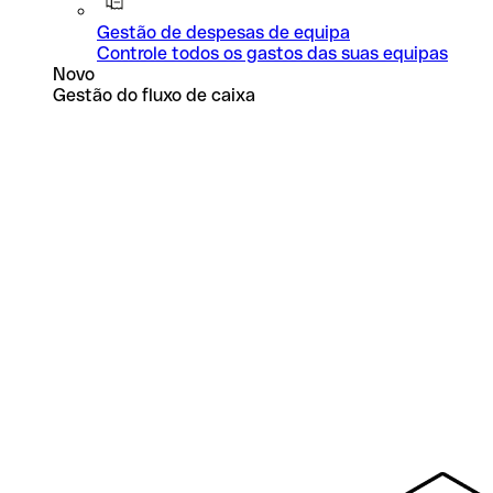
Gestão de despesas de equipa
Controle todos os gastos das suas equipas
Novo
Gestão do fluxo de caixa