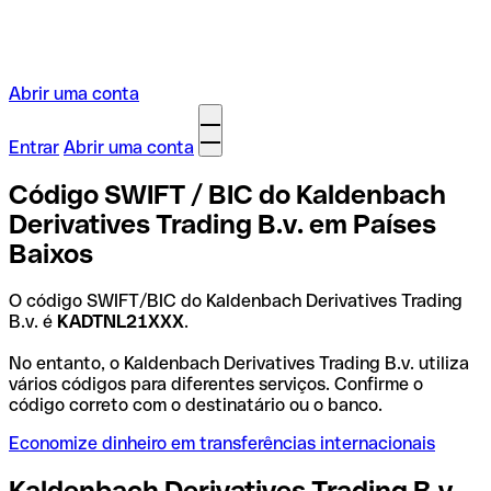
Abrir uma conta
Entrar
Abrir uma conta
Código SWIFT / BIC do Kaldenbach
Derivatives Trading B.v. em Países
Baixos
O código SWIFT/BIC do Kaldenbach Derivatives Trading
B.v. é
KADTNL21XXX
.
No entanto, o Kaldenbach Derivatives Trading B.v. utiliza
vários códigos para diferentes serviços. Confirme o
código correto com o destinatário ou o banco.
Economize dinheiro em transferências internacionais
Kaldenbach Derivatives Trading B.v.