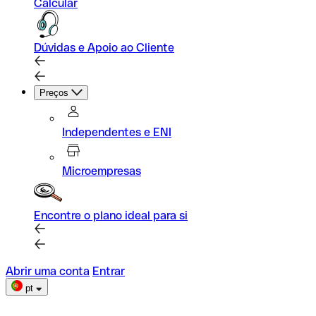
Calcular
Dúvidas e Apoio ao Cliente
Preços
Independentes e ENI
Microempresas
Encontre o plano ideal para si
Abrir uma conta
Entrar
pt