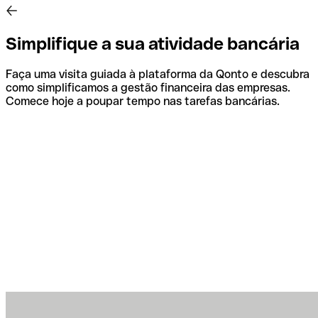
Simplifique a sua atividade bancária
Faça uma visita guiada à plataforma da Qonto e descubra
como simplificamos a gestão financeira das empresas.
Comece hoje a poupar tempo nas tarefas bancárias.