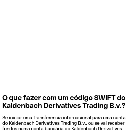
O que fazer com um código SWIFT do
Kaldenbach Derivatives Trading B.v.?
Se iniciar uma transferência internacional para uma conta
do Kaldenbach Derivatives Trading B.v., ou se vai receber
fundos numa conta bancária do Kaldenbach Derivatives