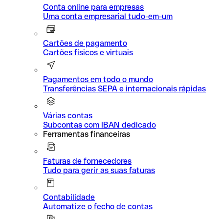
Conta online para empresas
Uma conta empresarial tudo-em-um
Cartões de pagamento
Cartões físicos e virtuais
Pagamentos em todo o mundo
Transferências SEPA e internacionais rápidas
Várias contas
Subcontas com IBAN dedicado
Ferramentas financeiras
Faturas de fornecedores
Tudo para gerir as suas faturas
Contabilidade
Automatize o fecho de contas