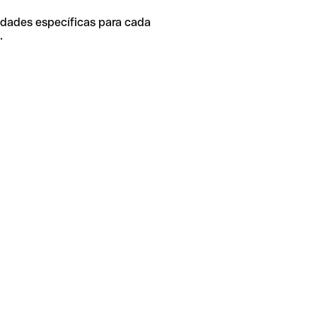
idades específicas para cada
.