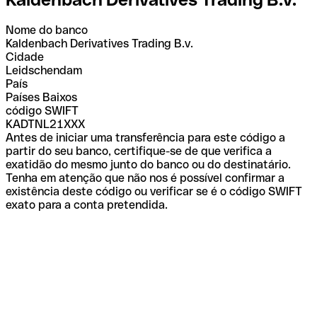
Nome do banco
Kaldenbach Derivatives Trading B.v.
Cidade
Leidschendam
País
Países Baixos
código SWIFT
KADTNL21XXX
Antes de iniciar uma transferência para este código a
partir do seu banco, certifique-se de que verifica a
exatidão do mesmo junto do banco ou do destinatário.
Tenha em atenção que não nos é possível confirmar a
existência deste código ou verificar se é o código SWIFT
exato para a conta pretendida.