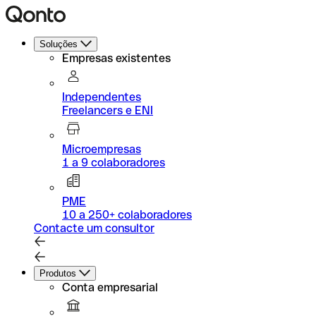
Soluções
Empresas existentes
Independentes
Freelancers e ENI
Microempresas
1 a 9 colaboradores
PME
10 a 250+ colaboradores
Contacte um consultor
Produtos
Conta empresarial