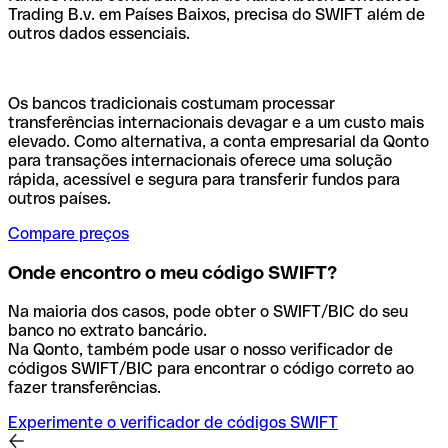
Trading B.v. em Países Baixos, precisa do SWIFT além de
outros dados essenciais.
Os bancos tradicionais costumam processar
transferências internacionais devagar e a um custo mais
elevado. Como alternativa, a conta empresarial da Qonto
para transações internacionais oferece uma solução
rápida, acessível e segura para transferir fundos para
outros países.
Compare preços
Onde encontro o meu código SWIFT?
Na maioria dos casos, pode obter o SWIFT/BIC do seu
banco no extrato bancário.
Na Qonto, também pode usar o nosso verificador de
códigos SWIFT/BIC para encontrar o código correto ao
fazer transferências.
Experimente o verificador de códigos SWIFT