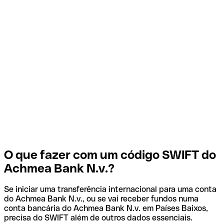
O que fazer com um código SWIFT do
Achmea Bank N.v.?
Se iniciar uma transferência internacional para uma conta
do Achmea Bank N.v., ou se vai receber fundos numa
conta bancária do Achmea Bank N.v. em Países Baixos,
precisa do SWIFT além de outros dados essenciais.