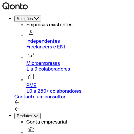
Soluções
Empresas existentes
Independentes
Freelancers e ENI
Microempresas
1 a 9 colaboradores
PME
10 a 250+ colaboradores
Contacte um consultor
Produtos
Conta empresarial