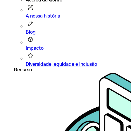
A nossa história
Blog
Impacto
Diversidade, equidade e inclusão
Recurso