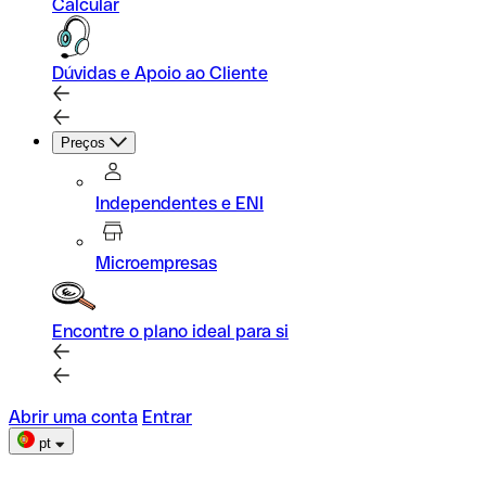
Calcular
Dúvidas e Apoio ao Cliente
Preços
Independentes e ENI
Microempresas
Encontre o plano ideal para si
Abrir uma conta
Entrar
pt