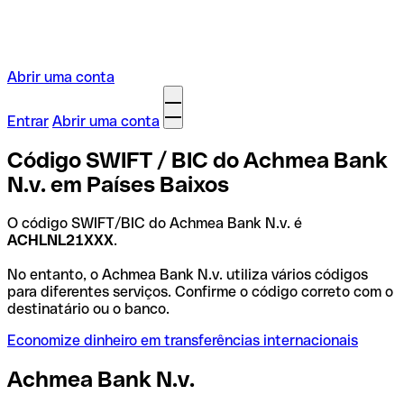
Abrir uma conta
Entrar
Abrir uma conta
Código SWIFT / BIC do Achmea Bank
N.v. em Países Baixos
O código SWIFT/BIC do Achmea Bank N.v. é
ACHLNL21XXX
.
No entanto, o Achmea Bank N.v. utiliza vários códigos
para diferentes serviços. Confirme o código correto com o
destinatário ou o banco.
Economize dinheiro em transferências internacionais
Achmea Bank N.v.