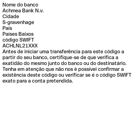
Nome do banco
Achmea Bank N.v.
Cidade
S-gravenhage
País
Países Baixos
código SWIFT
ACHLNL21XXX
Antes de iniciar uma transferência para este código a
partir do seu banco, certifique-se de que verifica a
exatidão do mesmo junto do banco ou do destinatário.
Tenha em atenção que não nos é possível confirmar a
existência deste código ou verificar se é o código SWIFT
exato para a conta pretendida.