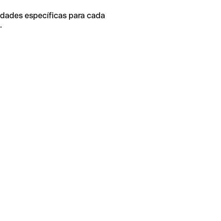
idades específicas para cada
.