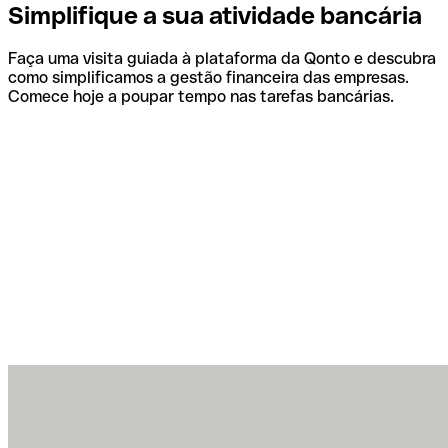
Simplifique a sua atividade bancária
Faça uma visita guiada à plataforma da Qonto e descubra
como simplificamos a gestão financeira das empresas.
Comece hoje a poupar tempo nas tarefas bancárias.