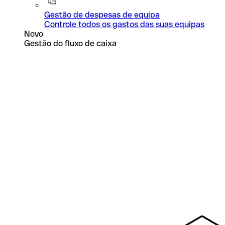
Gestão de despesas de equipa
Controle todos os gastos das suas equipas
Novo
Gestão do fluxo de caixa