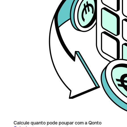
Calcule quanto pode poupar com a Qonto