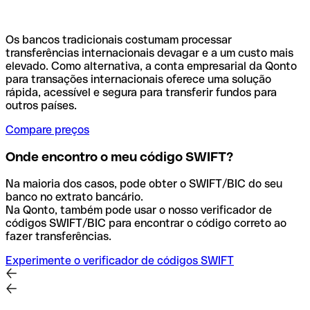
Os bancos tradicionais costumam processar
transferências internacionais devagar e a um custo mais
elevado. Como alternativa, a conta empresarial da Qonto
para transações internacionais oferece uma solução
rápida, acessível e segura para transferir fundos para
outros países.
Compare preços
Onde encontro o meu código SWIFT?
Na maioria dos casos, pode obter o SWIFT/BIC do seu
banco no extrato bancário.
Na Qonto, também pode usar o nosso verificador de
códigos SWIFT/BIC para encontrar o código correto ao
fazer transferências.
Experimente o verificador de códigos SWIFT