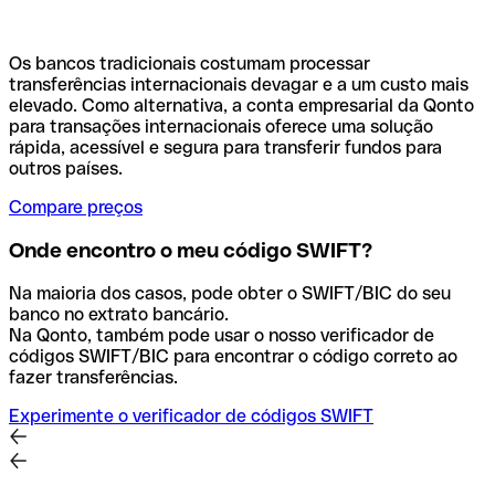
Os bancos tradicionais costumam processar
transferências internacionais devagar e a um custo mais
elevado. Como alternativa, a conta empresarial da Qonto
para transações internacionais oferece uma solução
rápida, acessível e segura para transferir fundos para
outros países.
Compare preços
Onde encontro o meu código SWIFT?
Na maioria dos casos, pode obter o SWIFT/BIC do seu
banco no extrato bancário.
Na Qonto, também pode usar o nosso verificador de
códigos SWIFT/BIC para encontrar o código correto ao
fazer transferências.
Experimente o verificador de códigos SWIFT