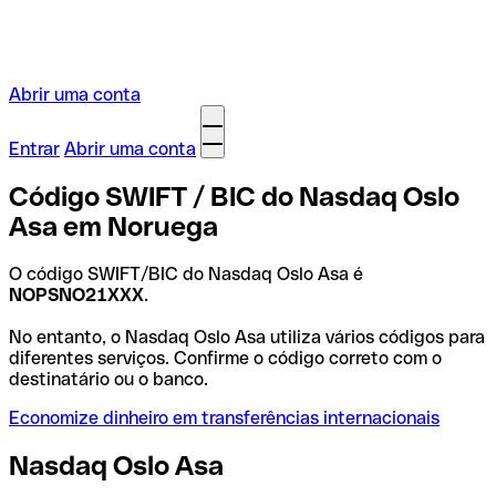
Abrir uma conta
Entrar
Abrir uma conta
Código SWIFT / BIC do Nasdaq Oslo
Asa em Noruega
O código SWIFT/BIC do Nasdaq Oslo Asa é
NOPSNO21XXX
.
No entanto, o Nasdaq Oslo Asa utiliza vários códigos para
diferentes serviços. Confirme o código correto com o
destinatário ou o banco.
Economize dinheiro em transferências internacionais
Nasdaq Oslo Asa