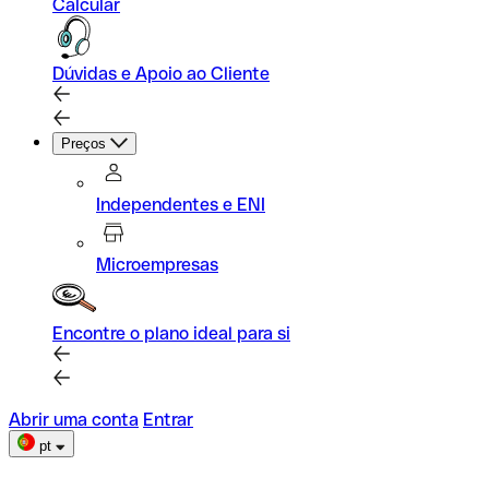
Calcular
Dúvidas e Apoio ao Cliente
Preços
Independentes e ENI
Microempresas
Encontre o plano ideal para si
Abrir uma conta
Entrar
pt