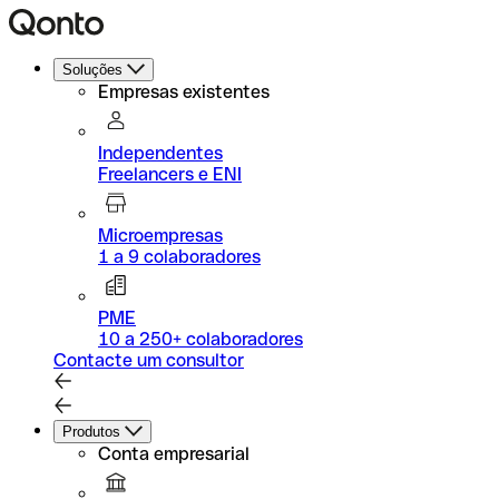
Soluções
Empresas existentes
Independentes
Freelancers e ENI
Microempresas
1 a 9 colaboradores
PME
10 a 250+ colaboradores
Contacte um consultor
Produtos
Conta empresarial