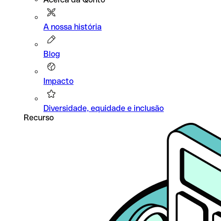
A nossa história
Blog
Impacto
Diversidade, equidade e inclusão
Recurso