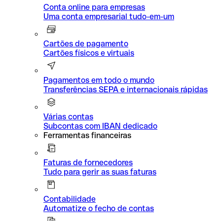
Conta online para empresas
Uma conta empresarial tudo-em-um
Cartões de pagamento
Cartões físicos e virtuais
Pagamentos em todo o mundo
Transferências SEPA e internacionais rápidas
Várias contas
Subcontas com IBAN dedicado
Ferramentas financeiras
Faturas de fornecedores
Tudo para gerir as suas faturas
Contabilidade
Automatize o fecho de contas