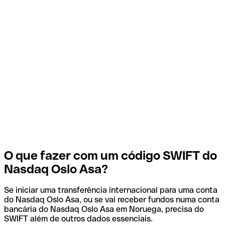
O que fazer com um código SWIFT do
Nasdaq Oslo Asa?
Se iniciar uma transferência internacional para uma conta
do Nasdaq Oslo Asa, ou se vai receber fundos numa conta
bancária do Nasdaq Oslo Asa em Noruega, precisa do
SWIFT além de outros dados essenciais.