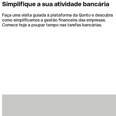
Simplifique a sua atividade bancária
Faça uma visita guiada à plataforma da Qonto e descubra
como simplificamos a gestão financeira das empresas.
Comece hoje a poupar tempo nas tarefas bancárias.