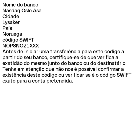
Nome do banco
Nasdaq Oslo Asa
Cidade
Lysaker
País
Noruega
código SWIFT
NOPSNO21XXX
Antes de iniciar uma transferência para este código a
partir do seu banco, certifique-se de que verifica a
exatidão do mesmo junto do banco ou do destinatário.
Tenha em atenção que não nos é possível confirmar a
existência deste código ou verificar se é o código SWIFT
exato para a conta pretendida.