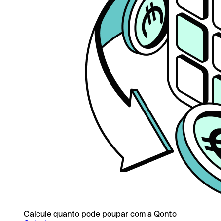
Calcule quanto pode poupar com a Qonto