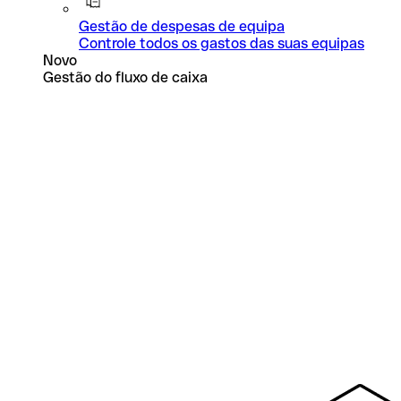
Gestão de despesas de equipa
Controle todos os gastos das suas equipas
Novo
Gestão do fluxo de caixa