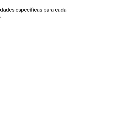
idades específicas para cada
.