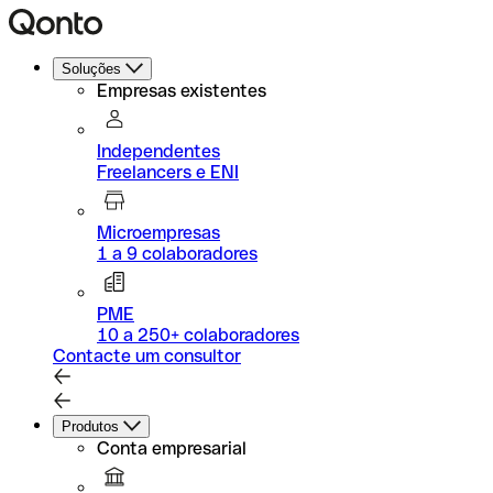
Soluções
Empresas existentes
Independentes
Freelancers e ENI
Microempresas
1 a 9 colaboradores
PME
10 a 250+ colaboradores
Contacte um consultor
Produtos
Conta empresarial