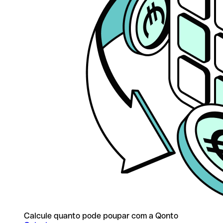
Calcule quanto pode poupar com a Qonto