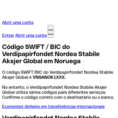
Abrir uma conta
Entrar
Abrir uma conta
Código SWIFT / BIC do
Verdipapirfondet Nordea Stabile
Aksjer Global em Noruega
O código SWIFT/BIC do Verdipapirfondet Nordea Stabile
Aksjer Global é
VNSANOK1XXX
.
No entanto, o Verdipapirfondet Nordea Stabile Aksjer
Global utiliza vários códigos para diferentes serviços.
Confirme o código correto com o destinatário ou o banco.
Economize dinheiro em transferências internacionais
Verdipapirfondet Nordea Stabile