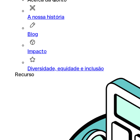
A nossa história
Blog
Impacto
Diversidade, equidade e inclusão
Recurso