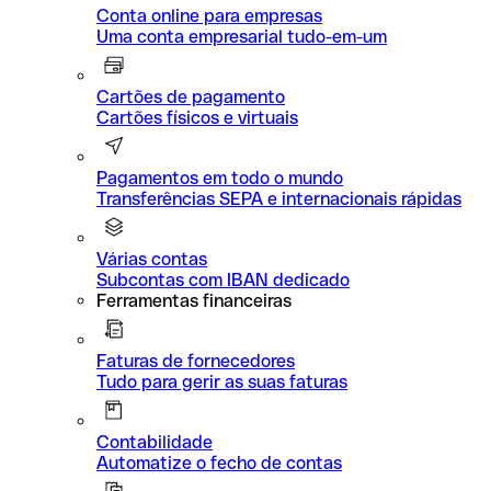
Conta online para empresas
Uma conta empresarial tudo-em-um
Cartões de pagamento
Cartões físicos e virtuais
Pagamentos em todo o mundo
Transferências SEPA e internacionais rápidas
Várias contas
Subcontas com IBAN dedicado
Ferramentas financeiras
Faturas de fornecedores
Tudo para gerir as suas faturas
Contabilidade
Automatize o fecho de contas