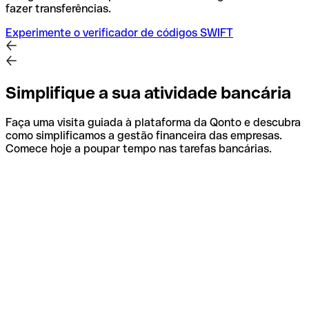
fazer transferências.
Experimente o verificador de códigos SWIFT
Simplifique a sua atividade bancária
Faça uma visita guiada à plataforma da Qonto e descubra
como simplificamos a gestão financeira das empresas.
Comece hoje a poupar tempo nas tarefas bancárias.