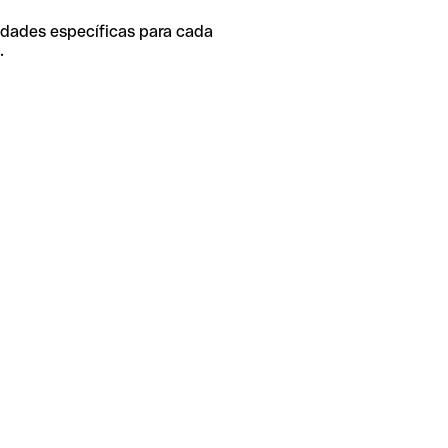
idades específicas para cada
.