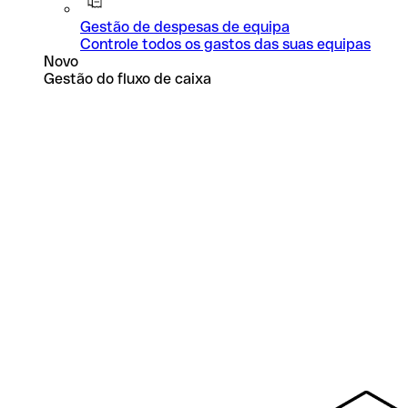
Gestão de despesas de equipa
Controle todos os gastos das suas equipas
Novo
Gestão do fluxo de caixa