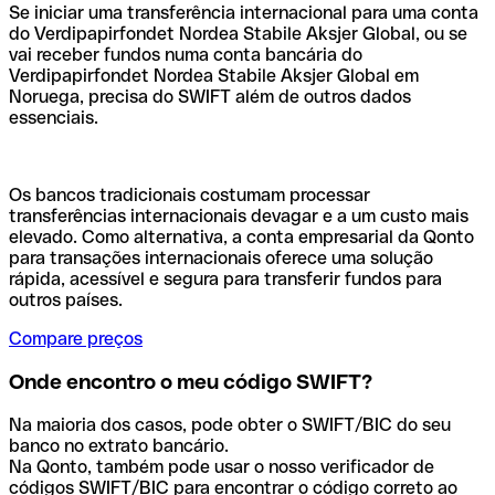
Se iniciar uma transferência internacional para uma conta
do Verdipapirfondet Nordea Stabile Aksjer Global, ou se
vai receber fundos numa conta bancária do
Verdipapirfondet Nordea Stabile Aksjer Global em
Noruega, precisa do SWIFT além de outros dados
essenciais.
Os bancos tradicionais costumam processar
transferências internacionais devagar e a um custo mais
elevado. Como alternativa, a conta empresarial da Qonto
para transações internacionais oferece uma solução
rápida, acessível e segura para transferir fundos para
outros países.
Compare preços
Onde encontro o meu código SWIFT?
Na maioria dos casos, pode obter o SWIFT/BIC do seu
banco no extrato bancário.
Na Qonto, também pode usar o nosso verificador de
códigos SWIFT/BIC para encontrar o código correto ao