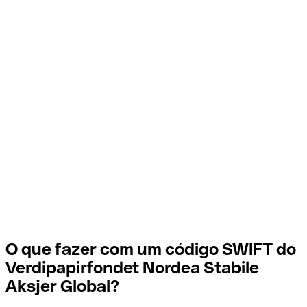
O que fazer com um código SWIFT do
Verdipapirfondet Nordea Stabile
Aksjer Global?