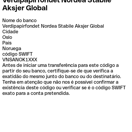
Aksjer Global
Nome do banco
Verdipapirfondet Nordea Stabile Aksjer Global
Cidade
Oslo
País
Noruega
código SWIFT
VNSANOK1XXX
Antes de iniciar uma transferência para este código a
partir do seu banco, certifique-se de que verifica a
exatidão do mesmo junto do banco ou do destinatário.
Tenha em atenção que não nos é possível confirmar a
existência deste código ou verificar se é o código SWIFT
exato para a conta pretendida.