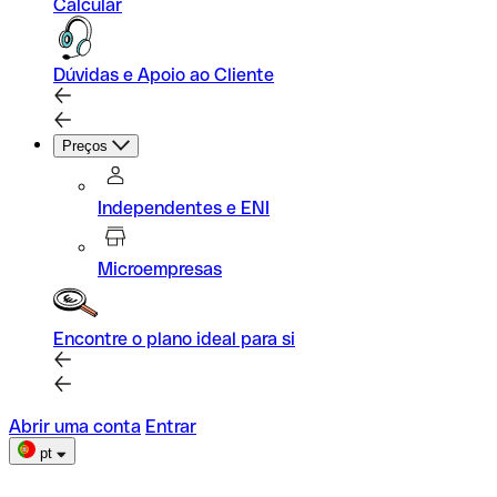
Calcular
Dúvidas e Apoio ao Cliente
Preços
Independentes e ENI
Microempresas
Encontre o plano ideal para si
Abrir uma conta
Entrar
pt