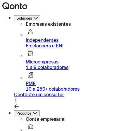
Soluções
Empresas existentes
Independentes
Freelancers e ENI
Microempresas
1 a 9 colaboradores
PME
10 a 250+ colaboradores
Contacte um consultor
Produtos
Conta empresarial