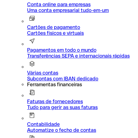
Conta online para empresas
Uma conta empresarial tudo-em-um
Cartões de pagamento
Cartões físicos e virtuais
Pagamentos em todo o mundo
Transferências SEPA e internacionais rápidas
Várias contas
Subcontas com IBAN dedicado
Ferramentas financeiras
Faturas de fornecedores
Tudo para gerir as suas faturas
Contabilidade
Automatize o fecho de contas