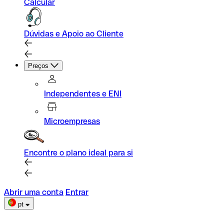
Calcular
Dúvidas e Apoio ao Cliente
Preços
Independentes e ENI
Microempresas
Encontre o plano ideal para si
Abrir uma conta
Entrar
pt