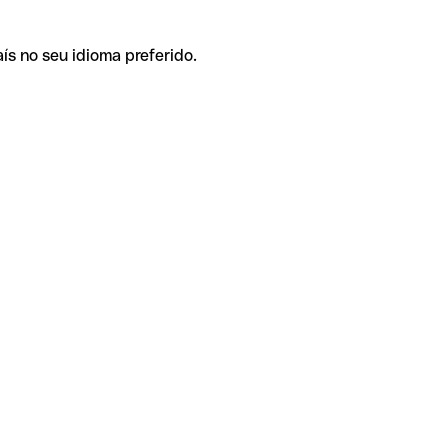
ís no seu idioma preferido.