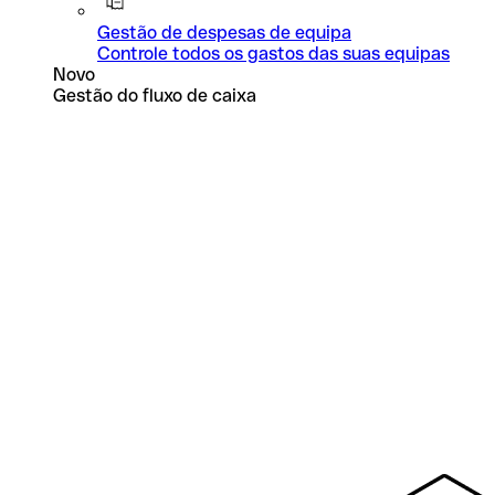
Gestão de despesas de equipa
Controle todos os gastos das suas equipas
Novo
Gestão do fluxo de caixa