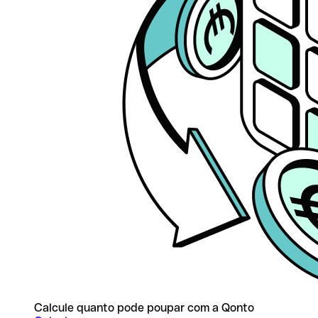
Calcule quanto pode poupar com a Qonto