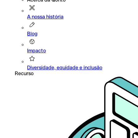
A nossa história
Blog
Impacto
Diversidade, equidade e inclusão
Recurso