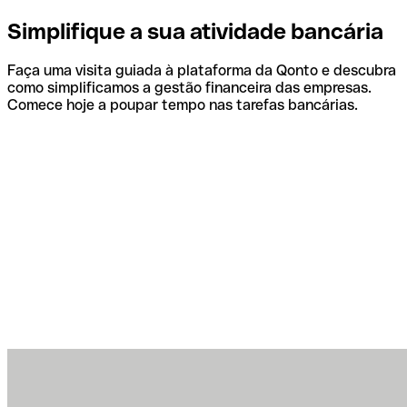
Simplifique a sua atividade bancária
Faça uma visita guiada à plataforma da Qonto e descubra
como simplificamos a gestão financeira das empresas.
Comece hoje a poupar tempo nas tarefas bancárias.