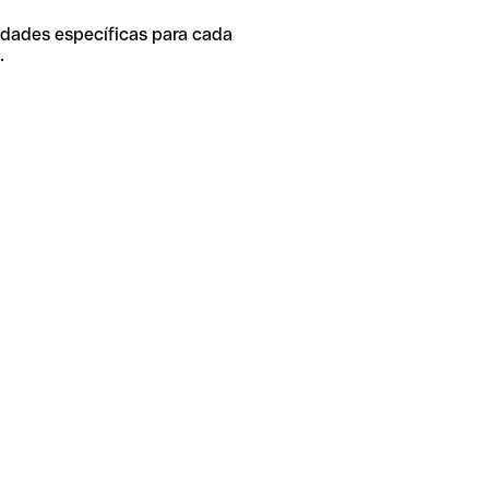
idades específicas para cada
.