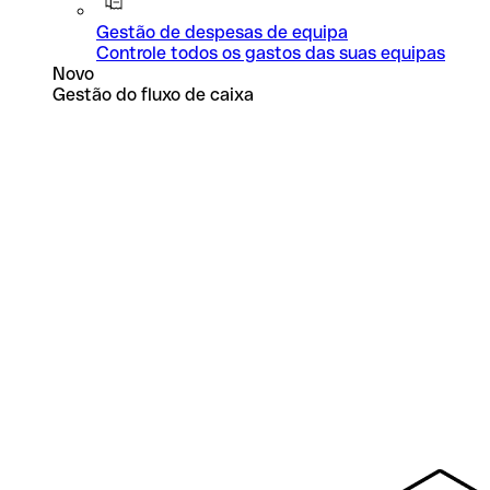
Gestão de despesas de equipa
Controle todos os gastos das suas equipas
Novo
Gestão do fluxo de caixa