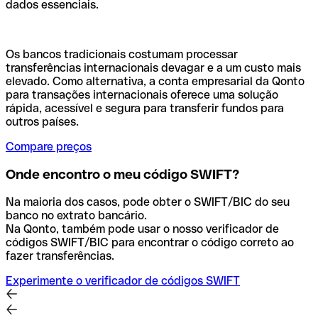
dados essenciais.
Os bancos tradicionais costumam processar
transferências internacionais devagar e a um custo mais
elevado. Como alternativa, a conta empresarial da Qonto
para transações internacionais oferece uma solução
rápida, acessível e segura para transferir fundos para
outros países.
Compare preços
Onde encontro o meu código SWIFT?
Na maioria dos casos, pode obter o SWIFT/BIC do seu
banco no extrato bancário.
Na Qonto, também pode usar o nosso verificador de
códigos SWIFT/BIC para encontrar o código correto ao
fazer transferências.
Experimente o verificador de códigos SWIFT