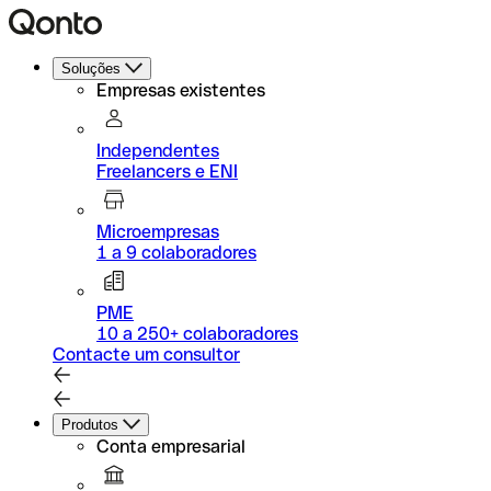
Soluções
Empresas existentes
Independentes
Freelancers e ENI
Microempresas
1 a 9 colaboradores
PME
10 a 250+ colaboradores
Contacte um consultor
Produtos
Conta empresarial