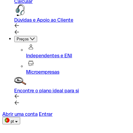
Calcular
Dúvidas e Apoio ao Cliente
Preços
Independentes e ENI
Microempresas
Encontre o plano ideal para si
Abrir uma conta
Entrar
pt