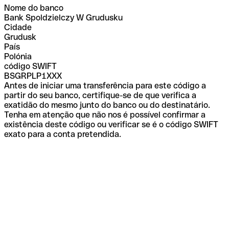
Nome do banco
Bank Spoldzielczy W Grudusku
Cidade
Grudusk
País
Polónia
código SWIFT
BSGRPLP1XXX
Antes de iniciar uma transferência para este código a
partir do seu banco, certifique-se de que verifica a
exatidão do mesmo junto do banco ou do destinatário.
Tenha em atenção que não nos é possível confirmar a
existência deste código ou verificar se é o código SWIFT
exato para a conta pretendida.