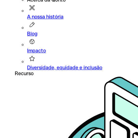
A nossa história
Blog
Impacto
Diversidade, equidade e inclusão
Recurso