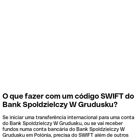
O que fazer com um código SWIFT do
Bank Spoldzielczy W Grudusku?
Se iniciar uma transferência internacional para uma conta
do Bank Spoldzielczy W Grudusku, ou se vai receber
fundos numa conta bancária do Bank Spoldzielczy W
Grudusku em Polónia, precisa do SWIFT além de outros