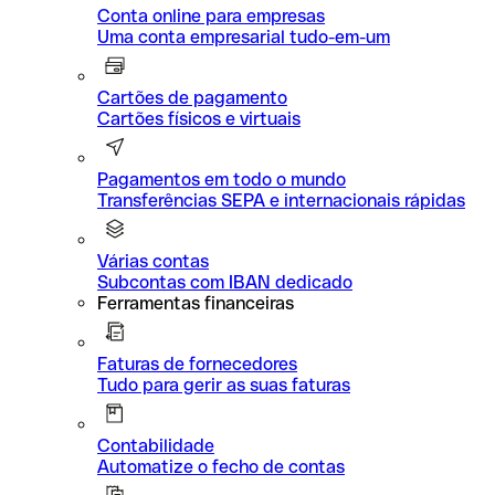
Conta online para empresas
Uma conta empresarial tudo-em-um
Cartões de pagamento
Cartões físicos e virtuais
Pagamentos em todo o mundo
Transferências SEPA e internacionais rápidas
Várias contas
Subcontas com IBAN dedicado
Ferramentas financeiras
Faturas de fornecedores
Tudo para gerir as suas faturas
Contabilidade
Automatize o fecho de contas