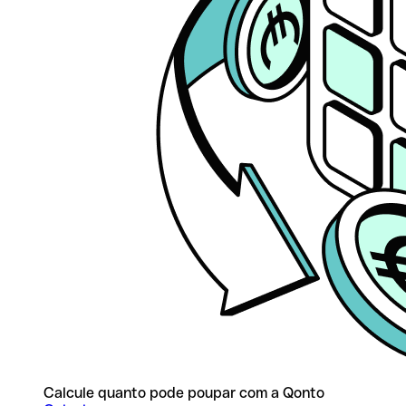
Calcule quanto pode poupar com a Qonto