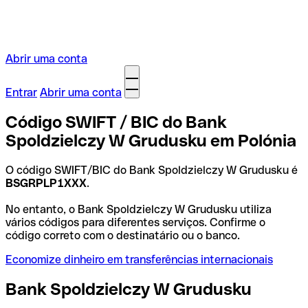
Abrir uma conta
Entrar
Abrir uma conta
Código SWIFT / BIC do Bank
Spoldzielczy W Grudusku em Polónia
O código SWIFT/BIC do Bank Spoldzielczy W Grudusku é
BSGRPLP1XXX
.
No entanto, o Bank Spoldzielczy W Grudusku utiliza
vários códigos para diferentes serviços. Confirme o
código correto com o destinatário ou o banco.
Economize dinheiro em transferências internacionais
Bank Spoldzielczy W Grudusku