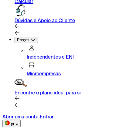
Calcular
Dúvidas e Apoio ao Cliente
Preços
Independentes e ENI
Microempresas
Encontre o plano ideal para si
Abrir uma conta
Entrar
pt