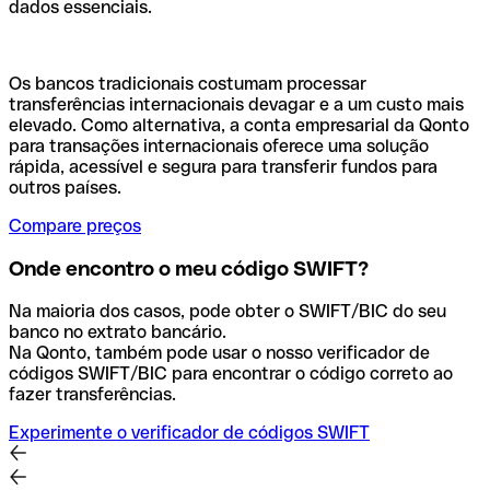
dados essenciais.
Os bancos tradicionais costumam processar
transferências internacionais devagar e a um custo mais
elevado. Como alternativa, a conta empresarial da Qonto
para transações internacionais oferece uma solução
rápida, acessível e segura para transferir fundos para
outros países.
Compare preços
Onde encontro o meu código SWIFT?
Na maioria dos casos, pode obter o SWIFT/BIC do seu
banco no extrato bancário.
Na Qonto, também pode usar o nosso verificador de
códigos SWIFT/BIC para encontrar o código correto ao
fazer transferências.
Experimente o verificador de códigos SWIFT