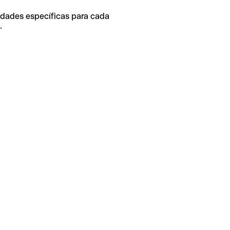
idades específicas para cada
.