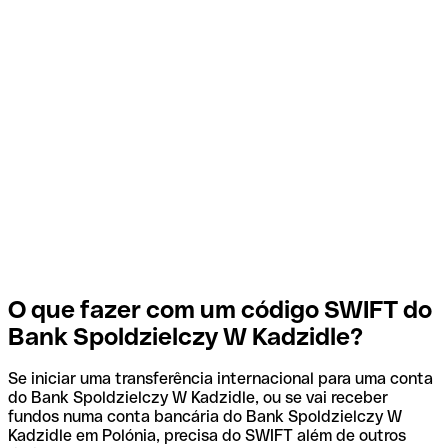
O que fazer com um código SWIFT do
Bank Spoldzielczy W Kadzidle?
Se iniciar uma transferência internacional para uma conta
do Bank Spoldzielczy W Kadzidle, ou se vai receber
fundos numa conta bancária do Bank Spoldzielczy W
Kadzidle em Polónia, precisa do SWIFT além de outros