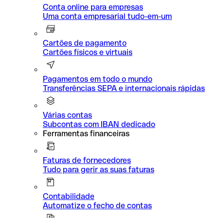
Conta online para empresas
Uma conta empresarial tudo-em-um
Cartões de pagamento
Cartões físicos e virtuais
Pagamentos em todo o mundo
Transferências SEPA e internacionais rápidas
Várias contas
Subcontas com IBAN dedicado
Ferramentas financeiras
Faturas de fornecedores
Tudo para gerir as suas faturas
Contabilidade
Automatize o fecho de contas