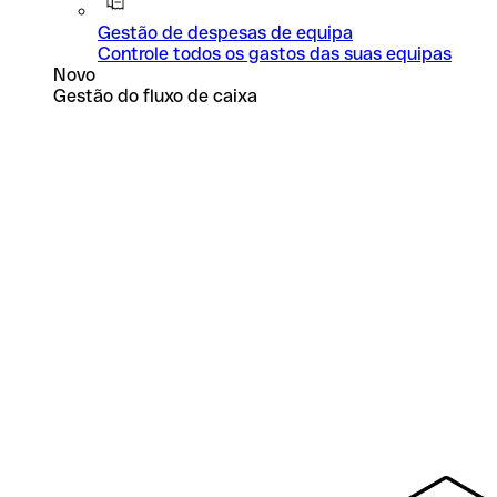
Gestão de despesas de equipa
Controle todos os gastos das suas equipas
Novo
Gestão do fluxo de caixa