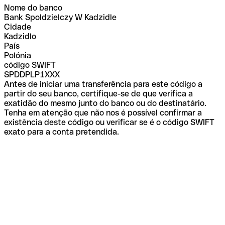
Nome do banco
Bank Spoldzielczy W Kadzidle
Cidade
Kadzidlo
País
Polónia
código SWIFT
SPDDPLP1XXX
Antes de iniciar uma transferência para este código a
partir do seu banco, certifique-se de que verifica a
exatidão do mesmo junto do banco ou do destinatário.
Tenha em atenção que não nos é possível confirmar a
existência deste código ou verificar se é o código SWIFT
exato para a conta pretendida.