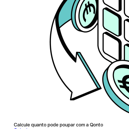
Calcule quanto pode poupar com a Qonto