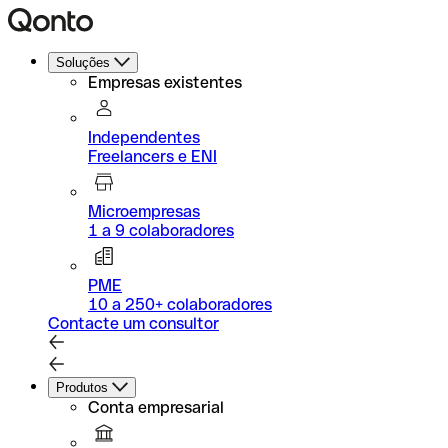
Soluções
Empresas existentes
Independentes
Freelancers e ENI
Microempresas
1 a 9 colaboradores
PME
10 a 250+ colaboradores
Contacte um consultor
Produtos
Conta empresarial