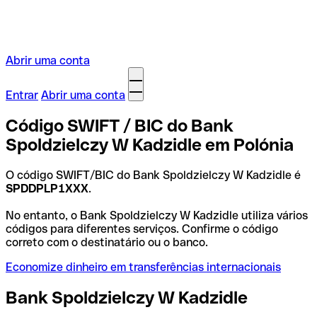
Abrir uma conta
Entrar
Abrir uma conta
Código SWIFT / BIC do Bank
Spoldzielczy W Kadzidle em Polónia
O código SWIFT/BIC do Bank Spoldzielczy W Kadzidle é
SPDDPLP1XXX
.
No entanto, o Bank Spoldzielczy W Kadzidle utiliza vários
códigos para diferentes serviços. Confirme o código
correto com o destinatário ou o banco.
Economize dinheiro em transferências internacionais
Bank Spoldzielczy W Kadzidle