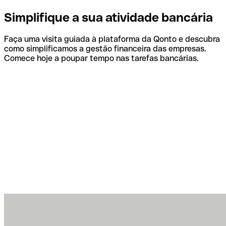
Simplifique a sua atividade bancária
Faça uma visita guiada à plataforma da Qonto e descubra
como simplificamos a gestão financeira das empresas.
Comece hoje a poupar tempo nas tarefas bancárias.