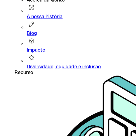
A nossa história
Blog
Impacto
Diversidade, equidade e inclusão
Recurso