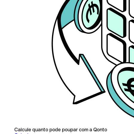
Calcule quanto pode poupar com a Qonto