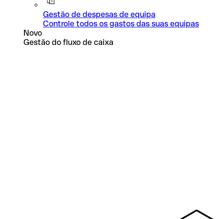
Gestão de despesas de equipa
Controle todos os gastos das suas equipas
Novo
Gestão do fluxo de caixa