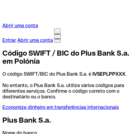
Abrir uma conta
Entrar
Abrir uma conta
Código SWIFT / BIC do Plus Bank S.a.
em Polónia
O código SWIFT/BIC do Plus Bank S.a. é
IVSEPLPPXXX
.
No entanto, o Plus Bank S.a. utiliza vários códigos para
diferentes serviços. Confirme o código correto com o
destinatário ou o banco.
Economize dinheiro em transferências internacionais
Plus Bank S.a.
Nome do banco