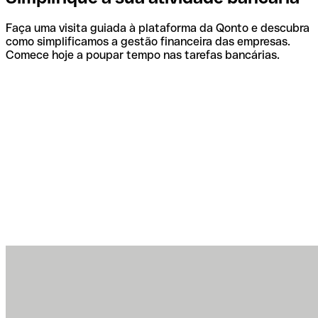
Faça uma visita guiada à plataforma da Qonto e descubra
como simplificamos a gestão financeira das empresas.
Comece hoje a poupar tempo nas tarefas bancárias.