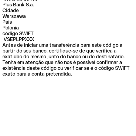
Plus Bank S.a.
Cidade
Warszawa
País
Polónia
código SWIFT
IVSEPLPPXXX
Antes de iniciar uma transferência para este código a
partir do seu banco, certifique-se de que verifica a
exatidão do mesmo junto do banco ou do destinatário.
Tenha em atenção que não nos é possível confirmar a
existência deste código ou verificar se é o código SWIFT
exato para a conta pretendida.