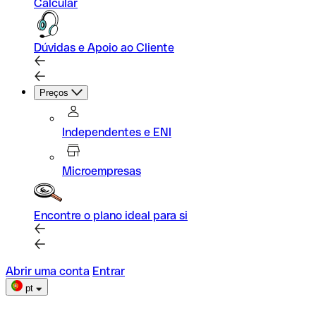
Calcular
Dúvidas e Apoio ao Cliente
Preços
Independentes e ENI
Microempresas
Encontre o plano ideal para si
Abrir uma conta
Entrar
pt