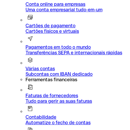
Conta online para empresas
Uma conta empresarial tudo-em-um
Cartões de pagamento
Cartões físicos e virtuais
Pagamentos em todo o mundo
Transferências SEPA e internacionais rápidas
Várias contas
Subcontas com IBAN dedicado
Ferramentas financeiras
Faturas de fornecedores
Tudo para gerir as suas faturas
Contabilidade
Automatize o fecho de contas