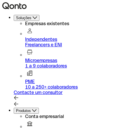
Soluções
Empresas existentes
Independentes
Freelancers e ENI
Microempresas
1 a 9 colaboradores
PME
10 a 250+ colaboradores
Contacte um consultor
Produtos
Conta empresarial