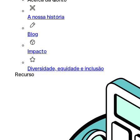
A nossa história
Blog
Impacto
Diversidade, equidade e inclusão
Recurso