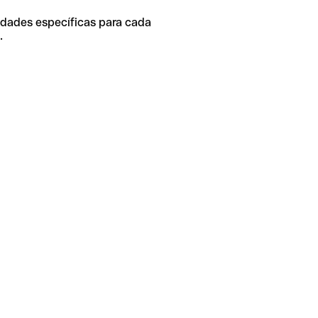
idades específicas para cada
.