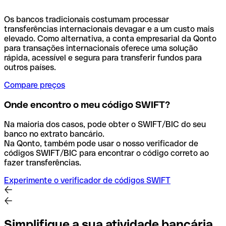
Os bancos tradicionais costumam processar
transferências internacionais devagar e a um custo mais
elevado. Como alternativa, a conta empresarial da Qonto
para transações internacionais oferece uma solução
rápida, acessível e segura para transferir fundos para
outros países.
Compare preços
Onde encontro o meu código SWIFT?
Na maioria dos casos, pode obter o SWIFT/BIC do seu
banco no extrato bancário.
Na Qonto, também pode usar o nosso verificador de
códigos SWIFT/BIC para encontrar o código correto ao
fazer transferências.
Experimente o verificador de códigos SWIFT
Simplifique a sua atividade bancária