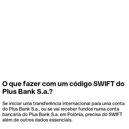
O que fazer com um código SWIFT do
Plus Bank S.a.?
Se iniciar uma transferência internacional para uma conta
do Plus Bank S.a., ou se vai receber fundos numa conta
bancária do Plus Bank S.a. em Polónia, precisa do SWIFT
além de outros dados essenciais.