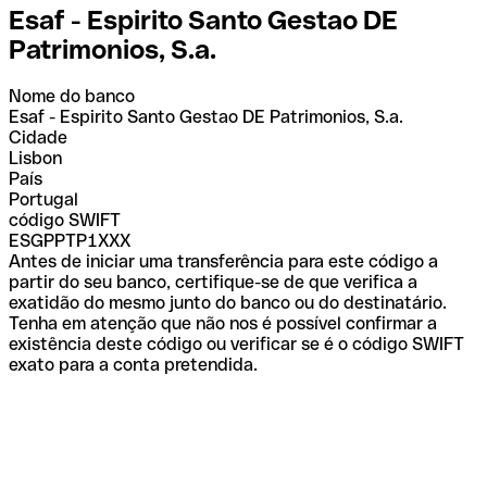
Esaf - Espirito Santo Gestao DE
Patrimonios, S.a.
Nome do banco
Esaf - Espirito Santo Gestao DE Patrimonios, S.a.
Cidade
Lisbon
País
Portugal
código SWIFT
ESGPPTP1XXX
Antes de iniciar uma transferência para este código a
partir do seu banco, certifique-se de que verifica a
exatidão do mesmo junto do banco ou do destinatário.
Tenha em atenção que não nos é possível confirmar a
existência deste código ou verificar se é o código SWIFT
exato para a conta pretendida.