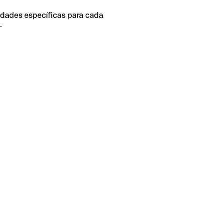
idades específicas para cada
.