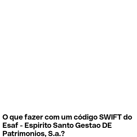
O que fazer com um código SWIFT do
Esaf - Espirito Santo Gestao DE
Patrimonios, S.a.?