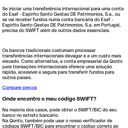
Se iniciar uma transferência internacional para uma conta
do Esaf - Espirito Santo Gestao DE Patrimonios, S.a., ou
se vai receber fundos numa conta bancária do Esaf -
Espirito Santo Gestao DE Patrimonios, S.a. em Portugal,
precisa do SWIFT além de outros dados essenciais.
Os bancos tradicionais costumam processar
transferências internacionais devagar e a um custo mais
elevado. Como alternativa, a conta empresarial da Qonto
para transações internacionais oferece uma solução
rápida, acessível e segura para transferir fundos para
outros países.
Compare preços
Onde encontro o meu código SWIFT?
Na maioria dos casos, pode obter o SWIFT/BIC do seu
banco no extrato bancário.
Na Qonto, também pode usar o nosso verificador de
códigos SWIFT/BIC para encontrar o código correto ao