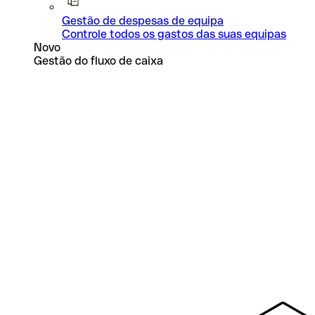
Gestão de despesas de equipa
Controle todos os gastos das suas equipas
Novo
Gestão do fluxo de caixa