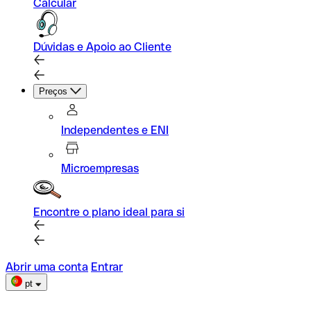
Calcular
Dúvidas e Apoio ao Cliente
Preços
Independentes e ENI
Microempresas
Encontre o plano ideal para si
Abrir uma conta
Entrar
pt