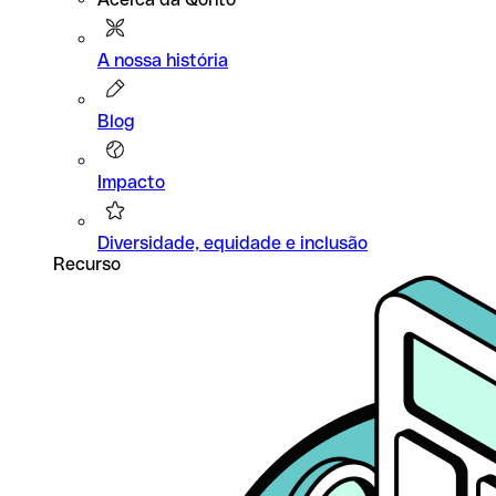
A nossa história
Blog
Impacto
Diversidade, equidade e inclusão
Recurso