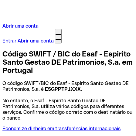
Abrir uma conta
Entrar
Abrir uma conta
Código SWIFT / BIC do Esaf - Espirito
Santo Gestao DE Patrimonios, S.a. em
Portugal
O código SWIFT/BIC do Esaf - Espirito Santo Gestao DE
Patrimonios, S.a. é
ESGPPTP1XXX
.
No entanto, o Esaf - Espirito Santo Gestao DE
Patrimonios, S.a. utiliza vários códigos para diferentes
serviços. Confirme o código correto com o destinatário ou
o banco.
Economize dinheiro em transferências internacionais