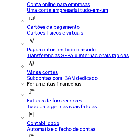
Conta online para empresas
Uma conta empresarial tudo-em-um
Cartões de pagamento
Cartões físicos e virtuais
Pagamentos em todo o mundo
Transferências SEPA e internacionais rápidas
Várias contas
Subcontas com IBAN dedicado
Ferramentas financeiras
Faturas de fornecedores
Tudo para gerir as suas faturas
Contabilidade
Automatize o fecho de contas