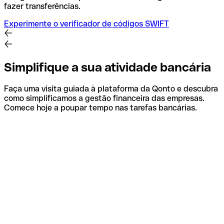
fazer transferências.
Experimente o verificador de códigos SWIFT
Simplifique a sua atividade bancária
Faça uma visita guiada à plataforma da Qonto e descubra
como simplificamos a gestão financeira das empresas.
Comece hoje a poupar tempo nas tarefas bancárias.