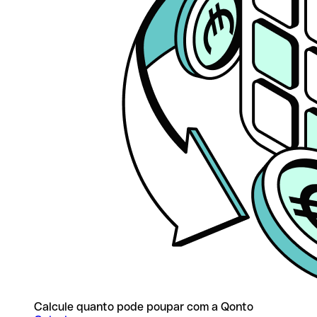
Calcule quanto pode poupar com a Qonto