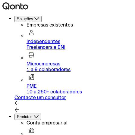
Soluções
Empresas existentes
Independentes
Freelancers e ENI
Microempresas
1 a 9 colaboradores
PME
10 a 250+ colaboradores
Contacte um consultor
Produtos
Conta empresarial