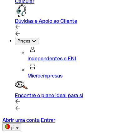
Calcular
Dúvidas e Apoio ao Cliente
Preços
Independentes e ENI
Microempresas
Encontre o plano ideal para si
Abrir uma conta
Entrar
pt