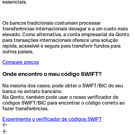
essenciais.
Os bancos tradicionais costumam processar
transferências internacionais devagar e a um custo mais
elevado. Como alternativa, a conta empresarial da Qonto
para transações internacionais oferece uma solução
rápida, acessível e segura para transferir fundos para
outros países.
Compare preços
Onde encontro o meu código SWIFT?
Na maioria dos casos, pode obter o SWIFT/BIC do seu
banco no extrato bancário.
Na Qonto, também pode usar o nosso verificador de
códigos SWIFT/BIC para encontrar o código correto ao
fazer transferências.
Experimente o verificador de códigos SWIFT