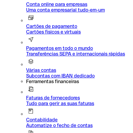
Conta online para empresas
Uma conta empresarial tudo-em-um
Cartões de pagamento
Cartões físicos e virtuais
Pagamentos em todo o mundo
Transferências SEPA e internacionais rápidas
Várias contas
Subcontas com IBAN dedicado
Ferramentas financeiras
Faturas de fornecedores
Tudo para gerir as suas faturas
Contabilidade
Automatize o fecho de contas