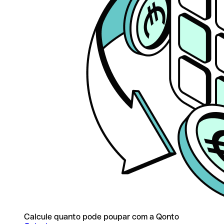
Calcule quanto pode poupar com a Qonto