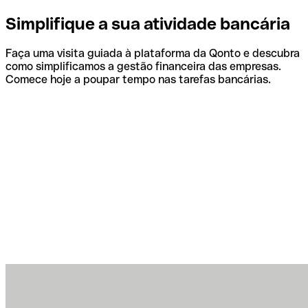
Simplifique a sua atividade bancária
Faça uma visita guiada à plataforma da Qonto e descubra
como simplificamos a gestão financeira das empresas.
Comece hoje a poupar tempo nas tarefas bancárias.