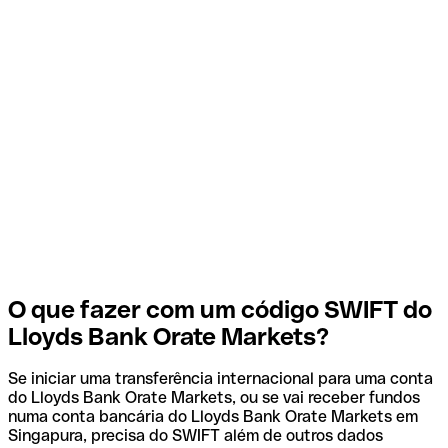
O que fazer com um código SWIFT do
Lloyds Bank Orate Markets?
Se iniciar uma transferência internacional para uma conta
do Lloyds Bank Orate Markets, ou se vai receber fundos
numa conta bancária do Lloyds Bank Orate Markets em
Singapura, precisa do SWIFT além de outros dados