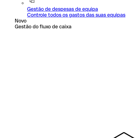
Gestão de despesas de equipa
Controle todos os gastos das suas equipas
Novo
Gestão do fluxo de caixa