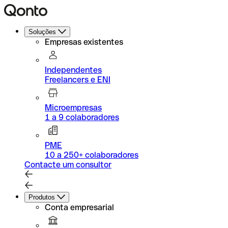
Soluções
Empresas existentes
Independentes
Freelancers e ENI
Microempresas
1 a 9 colaboradores
PME
10 a 250+ colaboradores
Contacte um consultor
Produtos
Conta empresarial