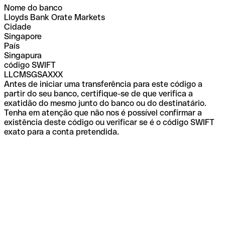
Nome do banco
Lloyds Bank Orate Markets
Cidade
Singapore
País
Singapura
código SWIFT
LLCMSGSAXXX
Antes de iniciar uma transferência para este código a
partir do seu banco, certifique-se de que verifica a
exatidão do mesmo junto do banco ou do destinatário.
Tenha em atenção que não nos é possível confirmar a
existência deste código ou verificar se é o código SWIFT
exato para a conta pretendida.