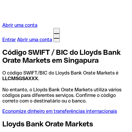
Abrir uma conta
Entrar
Abrir uma conta
Código SWIFT / BIC do Lloyds Bank
Orate Markets em Singapura
O código SWIFT/BIC do Lloyds Bank Orate Markets é
LLCMSGSAXXX
.
No entanto, o Lloyds Bank Orate Markets utiliza vários
códigos para diferentes serviços. Confirme o código
correto com o destinatário ou o banco.
Economize dinheiro em transferências internacionais
Lloyds Bank Orate Markets