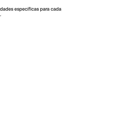
idades específicas para cada
.