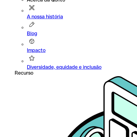
A nossa história
Blog
Impacto
Diversidade, equidade e inclusão
Recurso