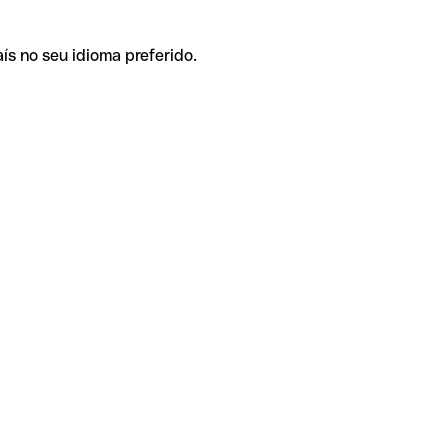
ís no seu idioma preferido.