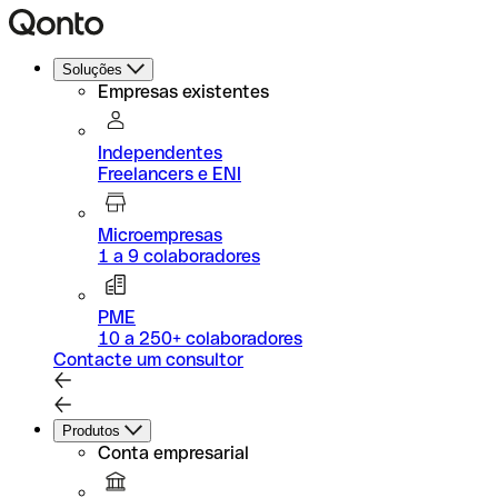
Soluções
Empresas existentes
Independentes
Freelancers e ENI
Microempresas
1 a 9 colaboradores
PME
10 a 250+ colaboradores
Contacte um consultor
Produtos
Conta empresarial