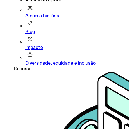
A nossa história
Blog
Impacto
Diversidade, equidade e inclusão
Recurso