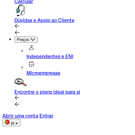
Calcular
Dúvidas e Apoio ao Cliente
Preços
Independentes e ENI
Microempresas
Encontre o plano ideal para si
Abrir uma conta
Entrar
pt