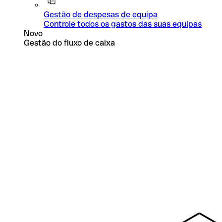
Gestão de despesas de equipa
Controle todos os gastos das suas equipas
Novo
Gestão do fluxo de caixa