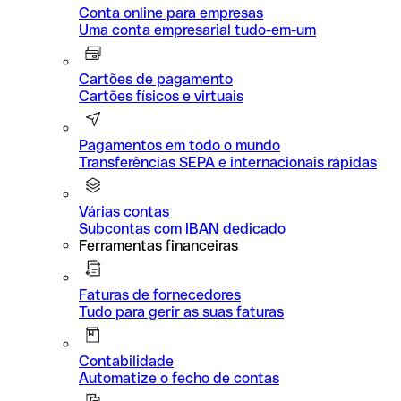
Conta online para empresas
Uma conta empresarial tudo-em-um
Cartões de pagamento
Cartões físicos e virtuais
Pagamentos em todo o mundo
Transferências SEPA e internacionais rápidas
Várias contas
Subcontas com IBAN dedicado
Ferramentas financeiras
Faturas de fornecedores
Tudo para gerir as suas faturas
Contabilidade
Automatize o fecho de contas