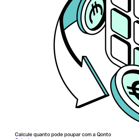
Calcule quanto pode poupar com a Qonto