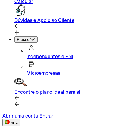
Calcular
Dúvidas e Apoio ao Cliente
Preços
Independentes e ENI
Microempresas
Encontre o plano ideal para si
Abrir uma conta
Entrar
pt