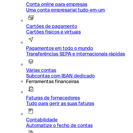
Conta online para empresas
Uma conta empresarial tudo-em-um
Cartões de pagamento
Cartões físicos e virtuais
Pagamentos em todo o mundo
Transferências SEPA e internacionais rápidas
Várias contas
Subcontas com IBAN dedicado
Ferramentas financeiras
Faturas de fornecedores
Tudo para gerir as suas faturas
Contabilidade
Automatize o fecho de contas