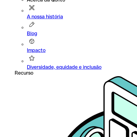
A nossa história
Blog
Impacto
Diversidade, equidade e inclusão
Recurso