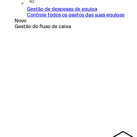
Gestão de despesas de equipa
Controle todos os gastos das suas equipas
Novo
Gestão do fluxo de caixa