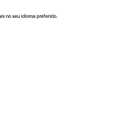
ís no seu idioma preferido.