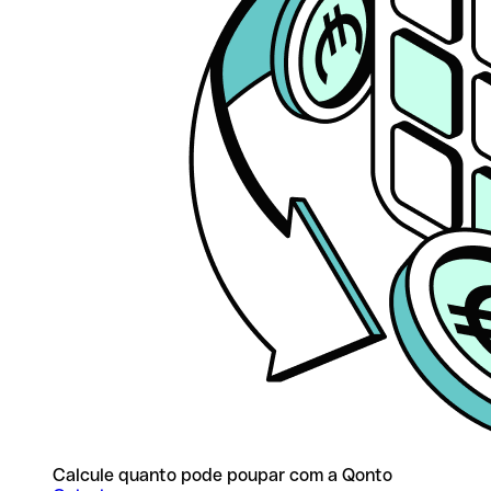
Calcule quanto pode poupar com a Qonto