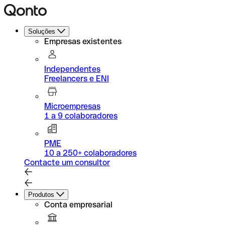
Soluções
Empresas existentes
Independentes
Freelancers e ENI
Microempresas
1 a 9 colaboradores
PME
10 a 250+ colaboradores
Contacte um consultor
Produtos
Conta empresarial