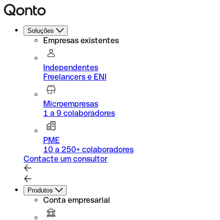
Soluções
Empresas existentes
Independentes
Freelancers e ENI
Microempresas
1 a 9 colaboradores
PME
10 a 250+ colaboradores
Contacte um consultor
Produtos
Conta empresarial