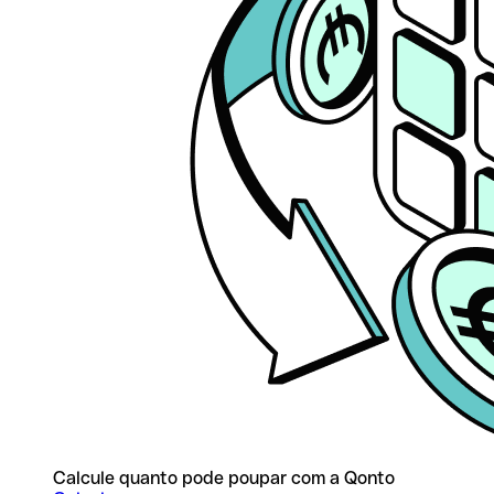
Calcule quanto pode poupar com a Qonto