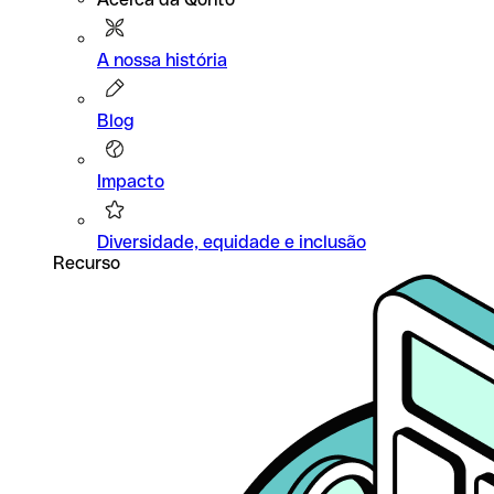
A nossa história
Blog
Impacto
Diversidade, equidade e inclusão
Recurso