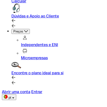
Calcular
Dúvidas e Apoio ao Cliente
Preços
Independentes e ENI
Microempresas
Encontre o plano ideal para si
Abrir uma conta
Entrar
pt