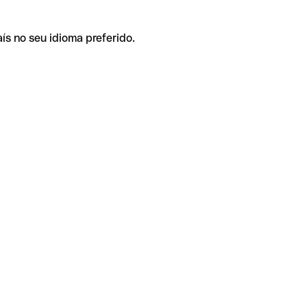
ís no seu idioma preferido.