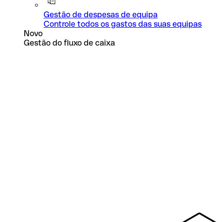
Gestão de despesas de equipa
Controle todos os gastos das suas equipas
Novo
Gestão do fluxo de caixa