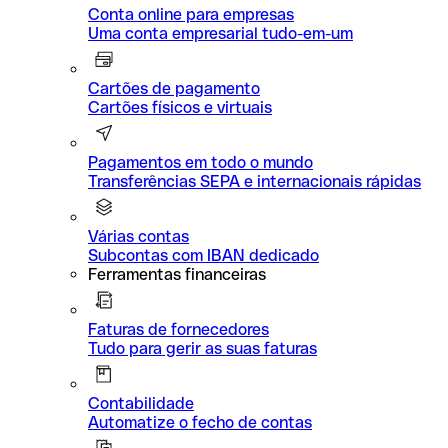
Conta online para empresas
Uma conta empresarial tudo-em-um
Cartões de pagamento
Cartões físicos e virtuais
Pagamentos em todo o mundo
Transferências SEPA e internacionais rápidas
Várias contas
Subcontas com IBAN dedicado
Ferramentas financeiras
Faturas de fornecedores
Tudo para gerir as suas faturas
Contabilidade
Automatize o fecho de contas