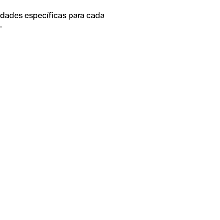
idades específicas para cada
.