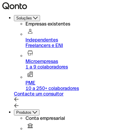
Soluções
Empresas existentes
Independentes
Freelancers e ENI
Microempresas
1 a 9 colaboradores
PME
10 a 250+ colaboradores
Contacte um consultor
Produtos
Conta empresarial