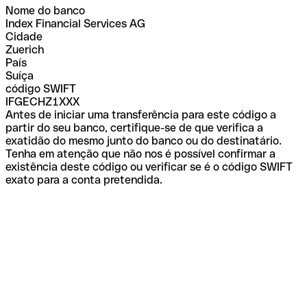
Nome do banco
Index Financial Services AG
Cidade
Zuerich
País
Suíça
código SWIFT
IFGECHZ1XXX
Antes de iniciar uma transferência para este código a
partir do seu banco, certifique-se de que verifica a
exatidão do mesmo junto do banco ou do destinatário.
Tenha em atenção que não nos é possível confirmar a
existência deste código ou verificar se é o código SWIFT
exato para a conta pretendida.