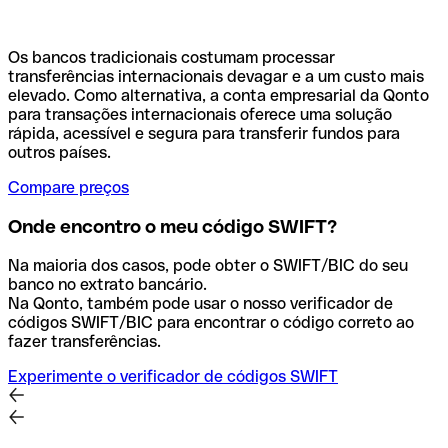
Os bancos tradicionais costumam processar
transferências internacionais devagar e a um custo mais
elevado. Como alternativa, a conta empresarial da Qonto
para transações internacionais oferece uma solução
rápida, acessível e segura para transferir fundos para
outros países.
Compare preços
Onde encontro o meu código SWIFT?
Na maioria dos casos, pode obter o SWIFT/BIC do seu
banco no extrato bancário.
Na Qonto, também pode usar o nosso verificador de
códigos SWIFT/BIC para encontrar o código correto ao
fazer transferências.
Experimente o verificador de códigos SWIFT