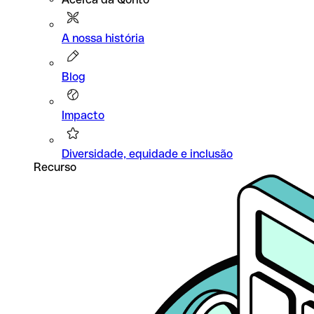
A nossa história
Blog
Impacto
Diversidade, equidade e inclusão
Recurso