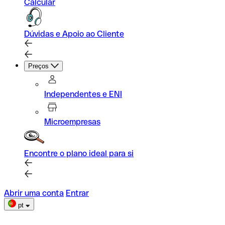
Calcular
Dúvidas e Apoio ao Cliente
Preços
Independentes e ENI
Microempresas
Encontre o plano ideal para si
Abrir uma conta
Entrar
pt