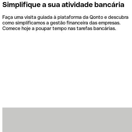
Simplifique a sua atividade bancária
Faça uma visita guiada à plataforma da Qonto e descubra
como simplificamos a gestão financeira das empresas.
Comece hoje a poupar tempo nas tarefas bancárias.