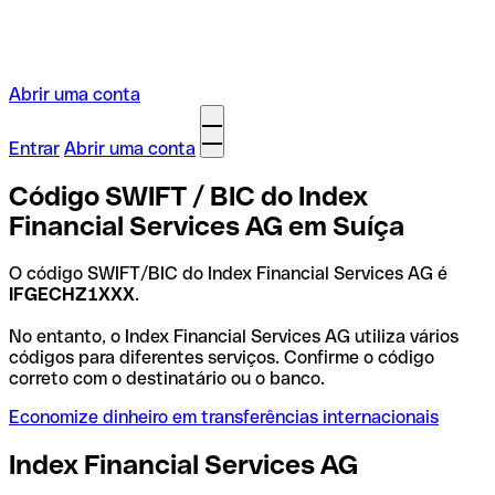
Abrir uma conta
Entrar
Abrir uma conta
Código SWIFT / BIC do Index
Financial Services AG em Suíça
O código SWIFT/BIC do Index Financial Services AG é
IFGECHZ1XXX
.
No entanto, o Index Financial Services AG utiliza vários
códigos para diferentes serviços. Confirme o código
correto com o destinatário ou o banco.
Economize dinheiro em transferências internacionais
Index Financial Services AG