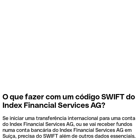
O que fazer com um código SWIFT do
Index Financial Services AG?
Se iniciar uma transferência internacional para uma conta
do Index Financial Services AG, ou se vai receber fundos
numa conta bancária do Index Financial Services AG em
Suíça, precisa do SWIFT além de outros dados essenciais.