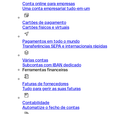
Conta online para empresas
Uma conta empresarial tudo-em-um
Cartões de pagamento
Cartões físicos e virtuais
Pagamentos em todo o mundo
Transferências SEPA e internacionais rápidas
Várias contas
Subcontas com IBAN dedicado
Ferramentas financeiras
Faturas de fornecedores
Tudo para gerir as suas faturas
Contabilidade
Automatize o fecho de contas