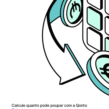
Calcule quanto pode poupar com a Qonto