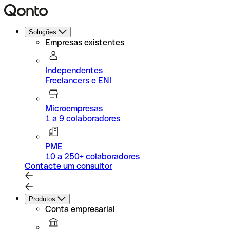
Soluções
Empresas existentes
Independentes
Freelancers e ENI
Microempresas
1 a 9 colaboradores
PME
10 a 250+ colaboradores
Contacte um consultor
Produtos
Conta empresarial