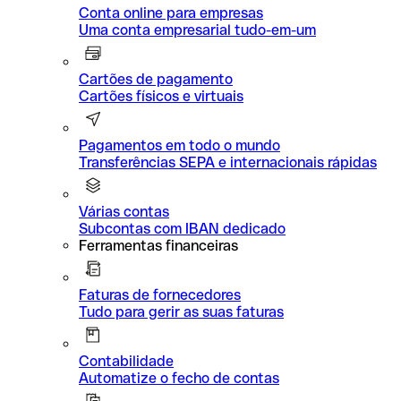
Conta online para empresas
Uma conta empresarial tudo-em-um
Cartões de pagamento
Cartões físicos e virtuais
Pagamentos em todo o mundo
Transferências SEPA e internacionais rápidas
Várias contas
Subcontas com IBAN dedicado
Ferramentas financeiras
Faturas de fornecedores
Tudo para gerir as suas faturas
Contabilidade
Automatize o fecho de contas