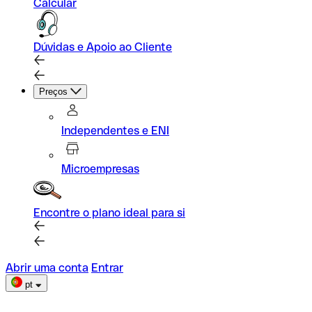
Calcular
Dúvidas e Apoio ao Cliente
Preços
Independentes e ENI
Microempresas
Encontre o plano ideal para si
Abrir uma conta
Entrar
pt