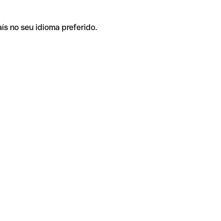
ís no seu idioma preferido.