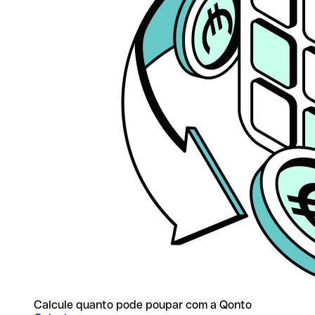
Calcule quanto pode poupar com a Qonto