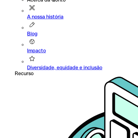
A nossa história
Blog
Impacto
Diversidade, equidade e inclusão
Recurso