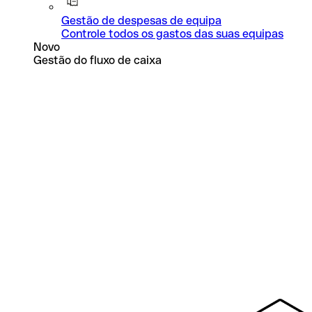
Gestão de despesas de equipa
Controle todos os gastos das suas equipas
Novo
Gestão do fluxo de caixa