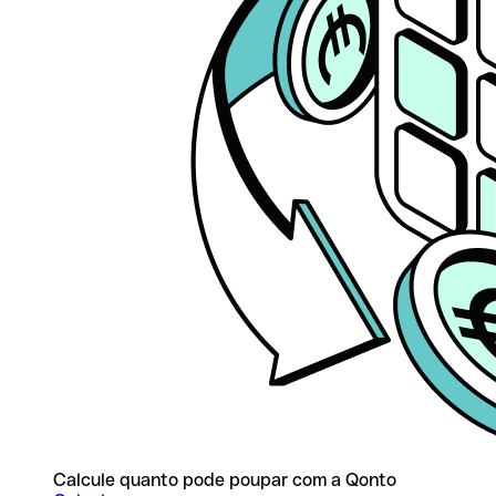
Calcule quanto pode poupar com a Qonto