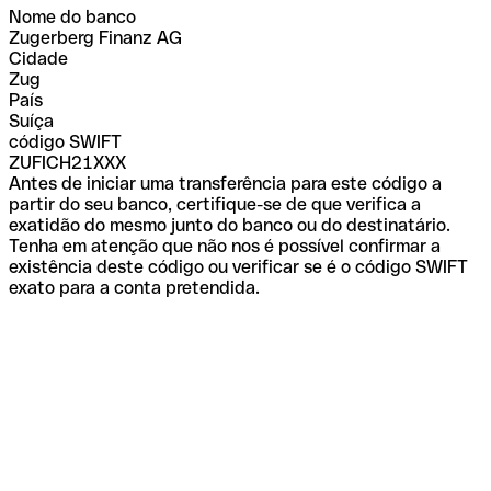
Nome do banco
Zugerberg Finanz AG
Cidade
Zug
País
Suíça
código SWIFT
ZUFICH21XXX
Antes de iniciar uma transferência para este código a
partir do seu banco, certifique-se de que verifica a
exatidão do mesmo junto do banco ou do destinatário.
Tenha em atenção que não nos é possível confirmar a
existência deste código ou verificar se é o código SWIFT
exato para a conta pretendida.