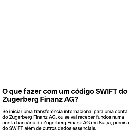
O que fazer com um código SWIFT do
Zugerberg Finanz AG?
Se iniciar uma transferência internacional para uma conta
do Zugerberg Finanz AG, ou se vai receber fundos numa
conta bancária do Zugerberg Finanz AG em Suíça, precisa
do SWIFT além de outros dados essenciais.