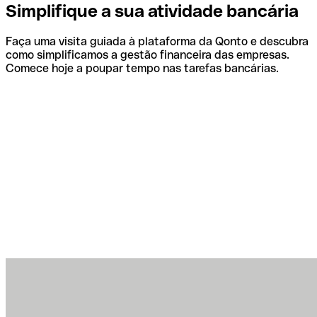
Simplifique a sua atividade bancária
Faça uma visita guiada à plataforma da Qonto e descubra
como simplificamos a gestão financeira das empresas.
Comece hoje a poupar tempo nas tarefas bancárias.