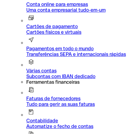
Conta online para empresas
Uma conta empresarial tudo-em-um
Cartões de pagamento
Cartões físicos e virtuais
Pagamentos em todo o mundo
Transferências SEPA e internacionais rápidas
Várias contas
Subcontas com IBAN dedicado
Ferramentas financeiras
Faturas de fornecedores
Tudo para gerir as suas faturas
Contabilidade
Automatize o fecho de contas