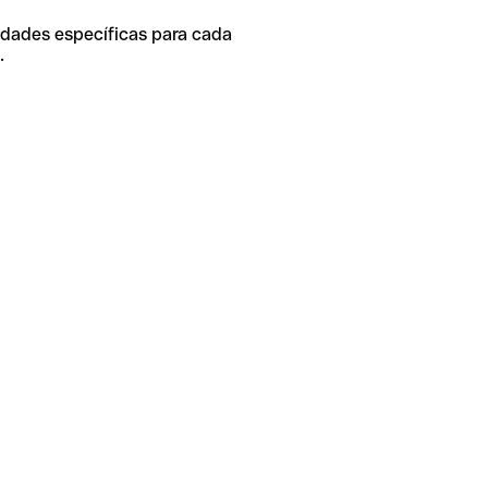
idades específicas para cada
.