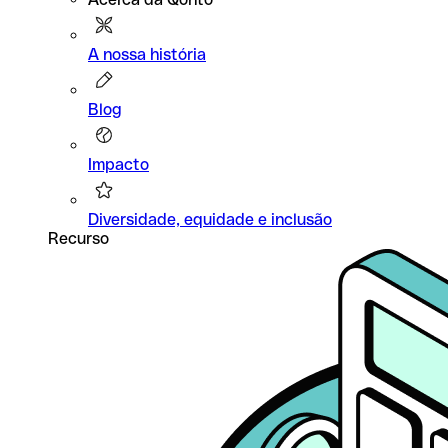
A nossa história
Blog
Impacto
Diversidade, equidade e inclusão
Recurso