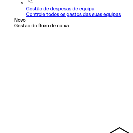
Gestão de despesas de equipa
Controle todos os gastos das suas equipas
Novo
Gestão do fluxo de caixa