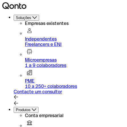
Soluções
Empresas existentes
Independentes
Freelancers e ENI
Microempresas
1 a 9 colaboradores
PME
10 a 250+ colaboradores
Contacte um consultor
Produtos
Conta empresarial