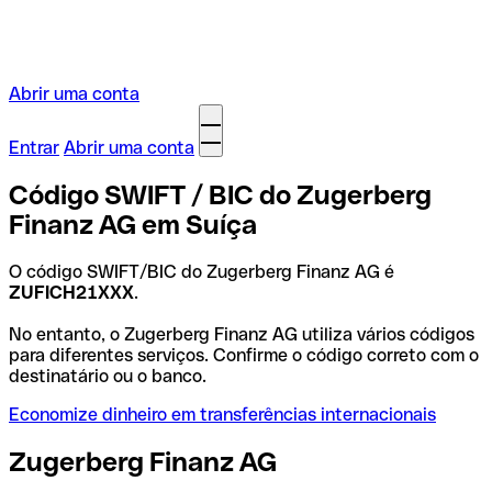
Abrir uma conta
Entrar
Abrir uma conta
Código SWIFT / BIC do Zugerberg
Finanz AG em Suíça
O código SWIFT/BIC do Zugerberg Finanz AG é
ZUFICH21XXX
.
No entanto, o Zugerberg Finanz AG utiliza vários códigos
para diferentes serviços. Confirme o código correto com o
destinatário ou o banco.
Economize dinheiro em transferências internacionais
Zugerberg Finanz AG