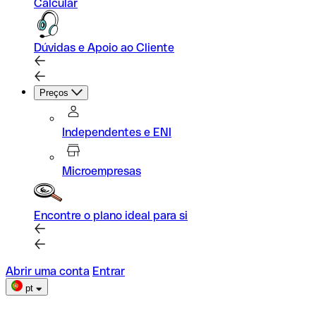
Calcular
Dúvidas e Apoio ao Cliente
Preços
Independentes e ENI
Microempresas
Encontre o plano ideal para si
Abrir uma conta
Entrar
pt