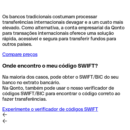
Os bancos tradicionais costumam processar
transferências internacionais devagar e a um custo mais
elevado. Como alternativa, a conta empresarial da Qonto
para transações internacionais oferece uma solução
rápida, acessível e segura para transferir fundos para
outros países.
Compare preços
Onde encontro o meu código SWIFT?
Na maioria dos casos, pode obter o SWIFT/BIC do seu
banco no extrato bancário.
Na Qonto, também pode usar o nosso verificador de
códigos SWIFT/BIC para encontrar o código correto ao
fazer transferências.
Experimente o verificador de códigos SWIFT