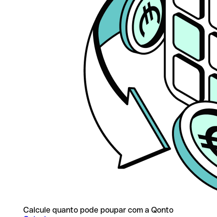
Calcule quanto pode poupar com a Qonto