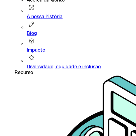
A nossa história
Blog
Impacto
Diversidade, equidade e inclusão
Recurso