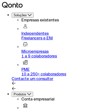
Soluções
Empresas existentes
Independentes
Freelancers e ENI
Microempresas
1 a 9 colaboradores
PME
10 a 250+ colaboradores
Contacte um consultor
Produtos
Conta empresarial