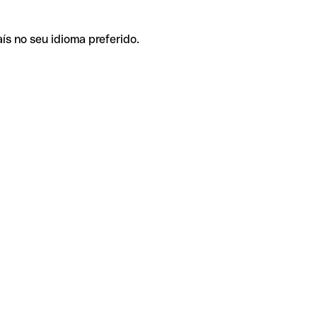
ís no seu idioma preferido.