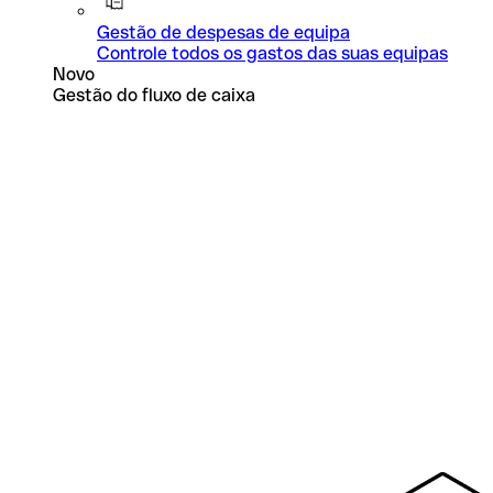
Gestão de despesas de equipa
Controle todos os gastos das suas equipas
Novo
Gestão do fluxo de caixa