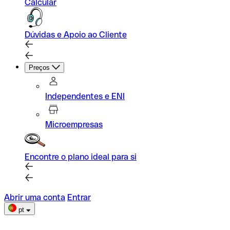
Calcular
Dúvidas e Apoio ao Cliente
Preços
Independentes e ENI
Microempresas
Encontre o plano ideal para si
Abrir uma conta
Entrar
pt