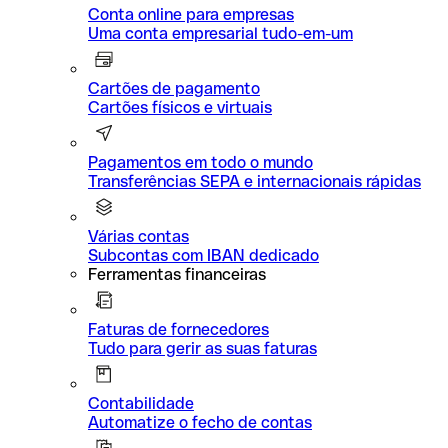
Conta online para empresas
Uma conta empresarial tudo-em-um
Cartões de pagamento
Cartões físicos e virtuais
Pagamentos em todo o mundo
Transferências SEPA e internacionais rápidas
Várias contas
Subcontas com IBAN dedicado
Ferramentas financeiras
Faturas de fornecedores
Tudo para gerir as suas faturas
Contabilidade
Automatize o fecho de contas