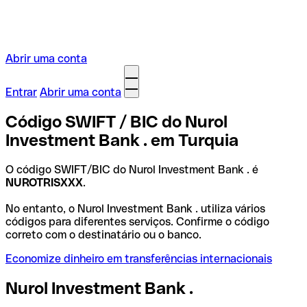
Abrir uma conta
Entrar
Abrir uma conta
Código SWIFT / BIC do Nurol
Investment Bank . em Turquia
O código SWIFT/BIC do Nurol Investment Bank . é
NUROTRISXXX
.
No entanto, o Nurol Investment Bank . utiliza vários
códigos para diferentes serviços. Confirme o código
correto com o destinatário ou o banco.
Economize dinheiro em transferências internacionais
Nurol Investment Bank .