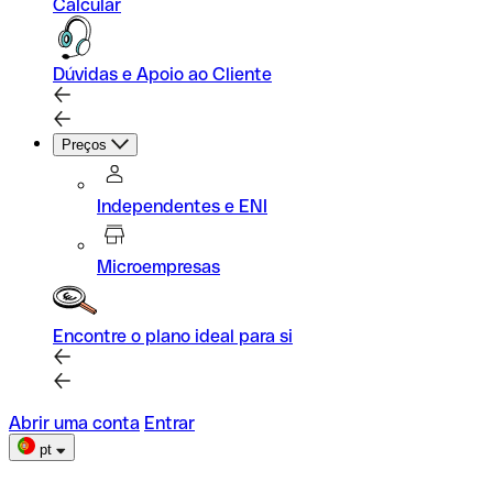
Calcular
Dúvidas e Apoio ao Cliente
Preços
Independentes e ENI
Microempresas
Encontre o plano ideal para si
Abrir uma conta
Entrar
pt