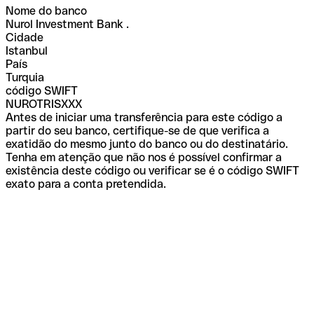
Nome do banco
Nurol Investment Bank .
Cidade
Istanbul
País
Turquia
código SWIFT
NUROTRISXXX
Antes de iniciar uma transferência para este código a
partir do seu banco, certifique-se de que verifica a
exatidão do mesmo junto do banco ou do destinatário.
Tenha em atenção que não nos é possível confirmar a
existência deste código ou verificar se é o código SWIFT
exato para a conta pretendida.