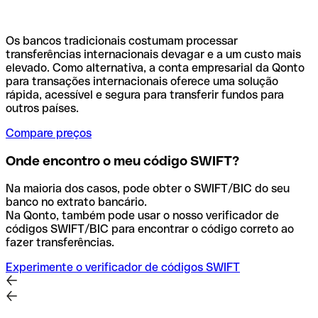
Os bancos tradicionais costumam processar
transferências internacionais devagar e a um custo mais
elevado. Como alternativa, a conta empresarial da Qonto
para transações internacionais oferece uma solução
rápida, acessível e segura para transferir fundos para
outros países.
Compare preços
Onde encontro o meu código SWIFT?
Na maioria dos casos, pode obter o SWIFT/BIC do seu
banco no extrato bancário.
Na Qonto, também pode usar o nosso verificador de
códigos SWIFT/BIC para encontrar o código correto ao
fazer transferências.
Experimente o verificador de códigos SWIFT