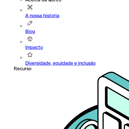
A nossa história
Blog
Impacto
Diversidade, equidade e inclusão
Recurso