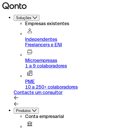
Soluções
Empresas existentes
Independentes
Freelancers e ENI
Microempresas
1 a 9 colaboradores
PME
10 a 250+ colaboradores
Contacte um consultor
Produtos
Conta empresarial