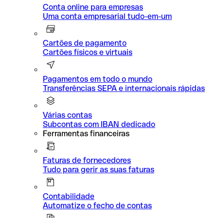
Conta online para empresas
Uma conta empresarial tudo-em-um
Cartões de pagamento
Cartões físicos e virtuais
Pagamentos em todo o mundo
Transferências SEPA e internacionais rápidas
Várias contas
Subcontas com IBAN dedicado
Ferramentas financeiras
Faturas de fornecedores
Tudo para gerir as suas faturas
Contabilidade
Automatize o fecho de contas