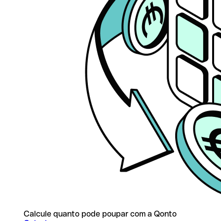
Calcule quanto pode poupar com a Qonto