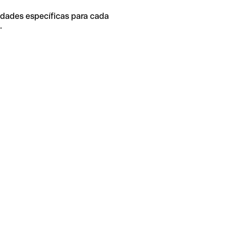
idades específicas para cada
.