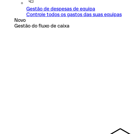
Gestão de despesas de equipa
Controle todos os gastos das suas equipas
Novo
Gestão do fluxo de caixa