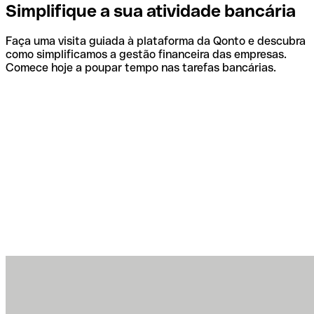
Simplifique a sua atividade bancária
Faça uma visita guiada à plataforma da Qonto e descubra
como simplificamos a gestão financeira das empresas.
Comece hoje a poupar tempo nas tarefas bancárias.