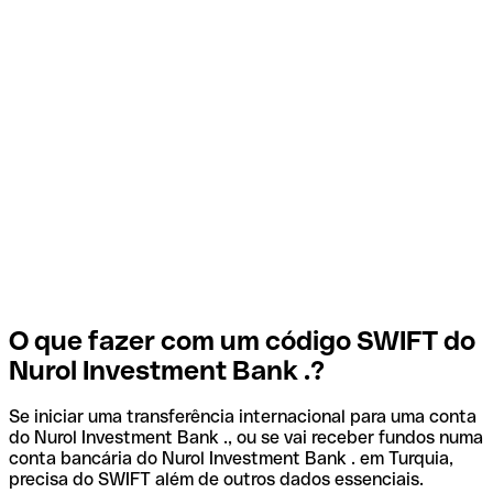
O que fazer com um código SWIFT do
Nurol Investment Bank .?
Se iniciar uma transferência internacional para uma conta
do Nurol Investment Bank ., ou se vai receber fundos numa
conta bancária do Nurol Investment Bank . em Turquia,
precisa do SWIFT além de outros dados essenciais.