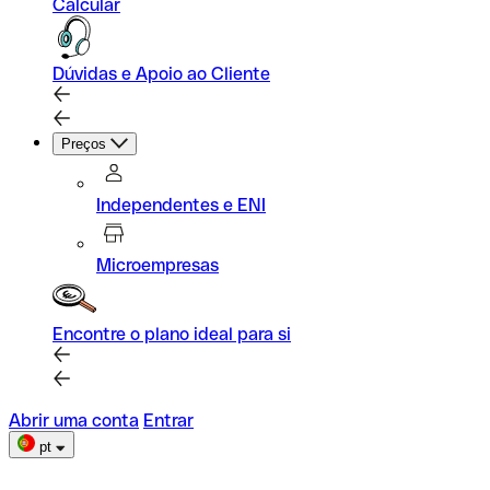
Calcular
Dúvidas e Apoio ao Cliente
Preços
Independentes e ENI
Microempresas
Encontre o plano ideal para si
Abrir uma conta
Entrar
pt