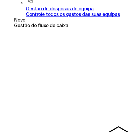
Gestão de despesas de equipa
Controle todos os gastos das suas equipas
Novo
Gestão do fluxo de caixa