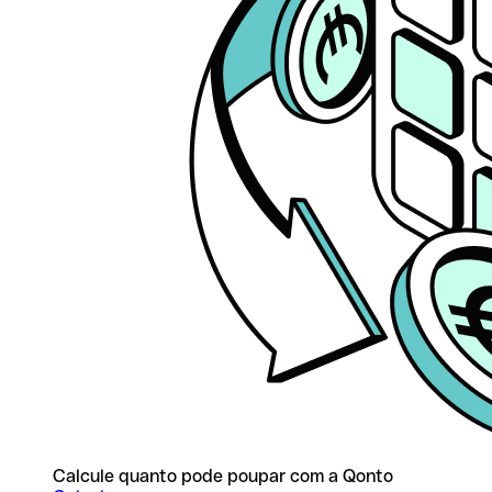
Calcule quanto pode poupar com a Qonto