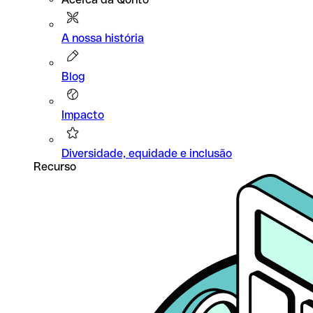
A nossa história
Blog
Impacto
Diversidade, equidade e inclusão
Recurso