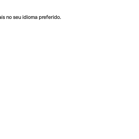
ís no seu idioma preferido.