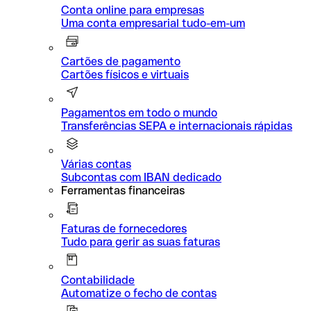
Conta online para empresas
Uma conta empresarial tudo-em-um
Cartões de pagamento
Cartões físicos e virtuais
Pagamentos em todo o mundo
Transferências SEPA e internacionais rápidas
Várias contas
Subcontas com IBAN dedicado
Ferramentas financeiras
Faturas de fornecedores
Tudo para gerir as suas faturas
Contabilidade
Automatize o fecho de contas