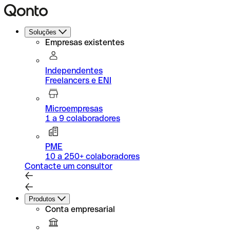
Soluções
Empresas existentes
Independentes
Freelancers e ENI
Microempresas
1 a 9 colaboradores
PME
10 a 250+ colaboradores
Contacte um consultor
Produtos
Conta empresarial