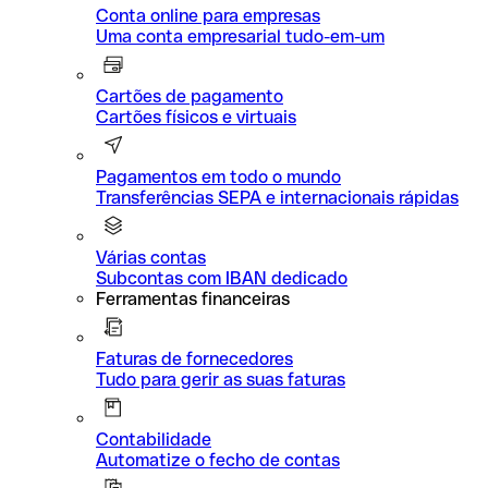
Conta online para empresas
Uma conta empresarial tudo-em-um
Cartões de pagamento
Cartões físicos e virtuais
Pagamentos em todo o mundo
Transferências SEPA e internacionais rápidas
Várias contas
Subcontas com IBAN dedicado
Ferramentas financeiras
Faturas de fornecedores
Tudo para gerir as suas faturas
Contabilidade
Automatize o fecho de contas