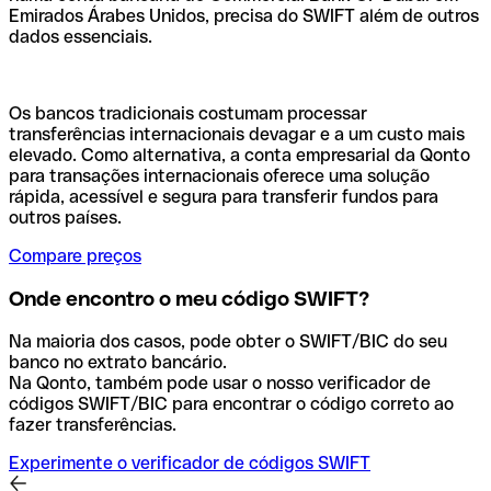
Emirados Árabes Unidos, precisa do SWIFT além de outros
dados essenciais.
Os bancos tradicionais costumam processar
transferências internacionais devagar e a um custo mais
elevado. Como alternativa, a conta empresarial da Qonto
para transações internacionais oferece uma solução
rápida, acessível e segura para transferir fundos para
outros países.
Compare preços
Onde encontro o meu código SWIFT?
Na maioria dos casos, pode obter o SWIFT/BIC do seu
banco no extrato bancário.
Na Qonto, também pode usar o nosso verificador de
códigos SWIFT/BIC para encontrar o código correto ao
fazer transferências.
Experimente o verificador de códigos SWIFT