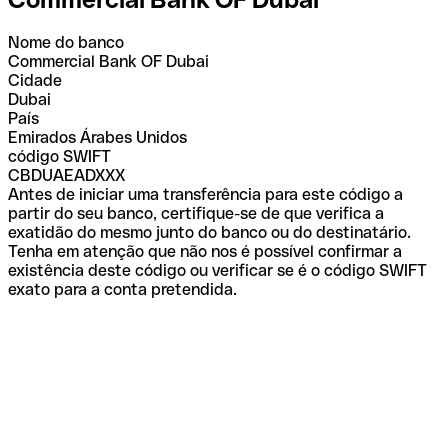
Nome do banco
Commercial Bank OF Dubai
Cidade
Dubai
País
Emirados Árabes Unidos
código SWIFT
CBDUAEADXXX
Antes de iniciar uma transferência para este código a
partir do seu banco, certifique-se de que verifica a
exatidão do mesmo junto do banco ou do destinatário.
Tenha em atenção que não nos é possível confirmar a
existência deste código ou verificar se é o código SWIFT
exato para a conta pretendida.