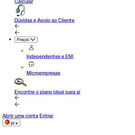
Calcular
Dúvidas e Apoio ao Cliente
Preços
Independentes e ENI
Microempresas
Encontre o plano ideal para si
Abrir uma conta
Entrar
pt