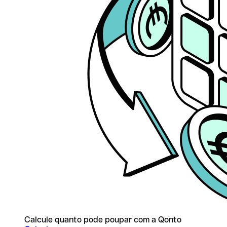
Calcule quanto pode poupar com a Qonto