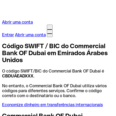
Abrir uma conta
Entrar
Abrir uma conta
Código SWIFT / BIC do Commercial
Bank OF Dubai em Emirados Árabes
Unidos
O código SWIFT/BIC do Commercial Bank OF Dubai é
CBDUAEADXXX
.
No entanto, o Commercial Bank OF Dubai utiliza vários
códigos para diferentes serviços. Confirme o código
correto com o destinatário ou o banco.
Economize dinheiro em transferências internacionais
Commercial Bank OF Dubai