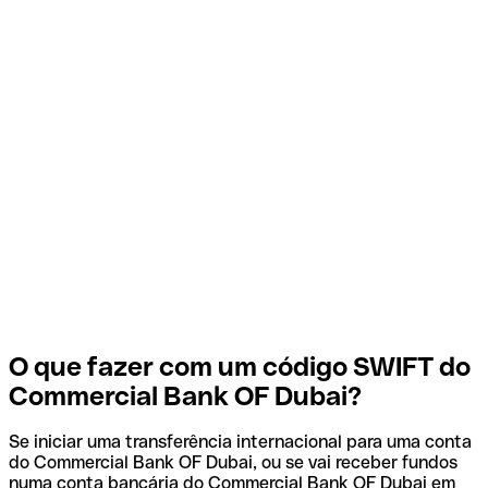
O que fazer com um código SWIFT do
Commercial Bank OF Dubai?
Se iniciar uma transferência internacional para uma conta
do Commercial Bank OF Dubai, ou se vai receber fundos
numa conta bancária do Commercial Bank OF Dubai em