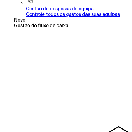
Gestão de despesas de equipa
Controle todos os gastos das suas equipas
Novo
Gestão do fluxo de caixa