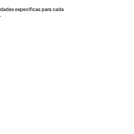
idades específicas para cada
.