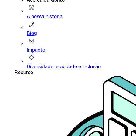
A nossa história
Blog
Impacto
Diversidade, equidade e inclusão
Recurso