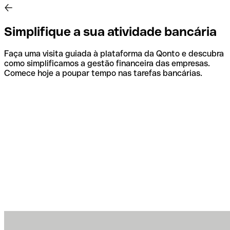
Simplifique a sua atividade bancária
Faça uma visita guiada à plataforma da Qonto e descubra
como simplificamos a gestão financeira das empresas.
Comece hoje a poupar tempo nas tarefas bancárias.