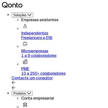
Soluções
Empresas existentes
Independentes
Freelancers e ENI
Microempresas
1 a 9 colaboradores
PME
10 a 250+ colaboradores
Contacte um consultor
Produtos
Conta empresarial