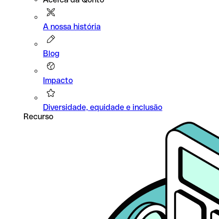
A nossa história
Blog
Impacto
Diversidade, equidade e inclusão
Recurso