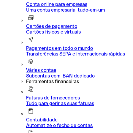
Conta online para empresas
Uma conta empresarial tudo-em-um
Cartões de pagamento
Cartões físicos e virtuais
Pagamentos em todo o mundo
Transferências SEPA e internacionais rápidas
Várias contas
Subcontas com IBAN dedicado
Ferramentas financeiras
Faturas de fornecedores
Tudo para gerir as suas faturas
Contabilidade
Automatize o fecho de contas