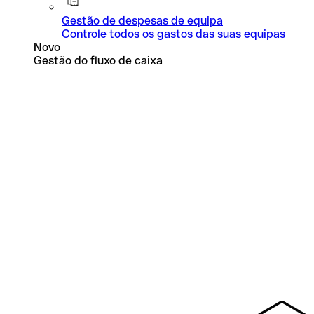
Gestão de despesas de equipa
Controle todos os gastos das suas equipas
Novo
Gestão do fluxo de caixa