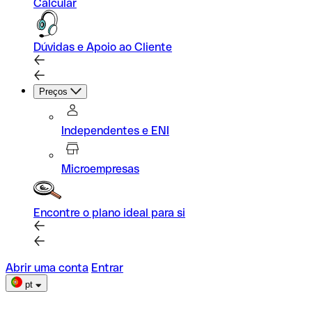
Calcular
Dúvidas e Apoio ao Cliente
Preços
Independentes e ENI
Microempresas
Encontre o plano ideal para si
Abrir uma conta
Entrar
pt