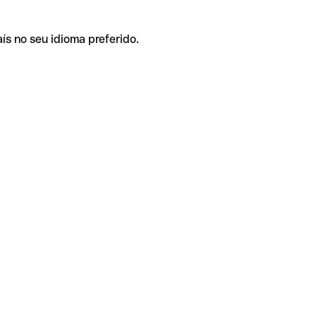
ís no seu idioma preferido.