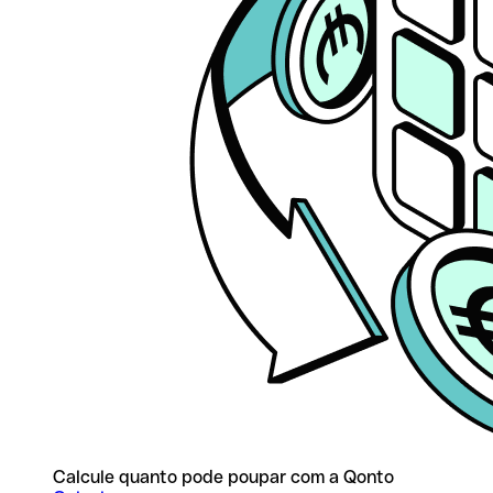
Calcule quanto pode poupar com a Qonto