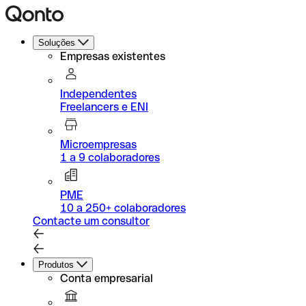
Soluções
Empresas existentes
Independentes
Freelancers e ENI
Microempresas
1 a 9 colaboradores
PME
10 a 250+ colaboradores
Contacte um consultor
Produtos
Conta empresarial